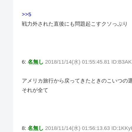
>>5
戦力外された直後にも問題起こすクソっぷり
6:
名無し
2018/11/14(水) 01:55:45.81 ID:B3AK
アメリカ旅行から戻ってきたときのこいつの
それが全て
8:
名無し
2018/11/14(水) 01:56:13.63 ID:1KK