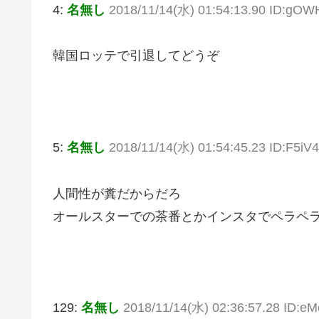
4:
名無し
2018/11/14(水) 01:54:13.90 ID:g
韓国ロッテで引退してどうぞ
5:
名無し
2018/11/14(水) 01:54:45.23 ID:F5iV
人間性が糞だからだろ
オールスターでの茶番とかインスタでペラペ
129:
名無し
2018/11/14(水) 02:36:57.28 ID: