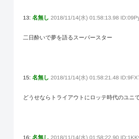
13:
名無し
2018/11/14(水) 01:58:13.98 ID:09P
二日酔いで夢を語るスーパースター
15:
名無し
2018/11/14(水) 01:58:21.48 ID:9F
どうせならトライアウトにロッテ時代のユニ
16:
名無し
2018/11/14(水) 01:58:22.90 ID:1K