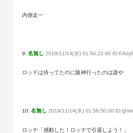
内側走一
9:
名無し
2018/11/14(水) 01:56:22.60 ID:FAo
ロッテは待ってたのに阪神行ったのは誰や
10:
名無し
2018/11/14(水) 01:56:50.00 ID:ghi
ロッテ「感動した！ロッテで引退しよう！」