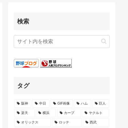
検索
タグ
阪神
中日
GIF画像
ハム
巨人
楽天
横浜
カープ
ヤクルト
オリックス
ロッテ
西武