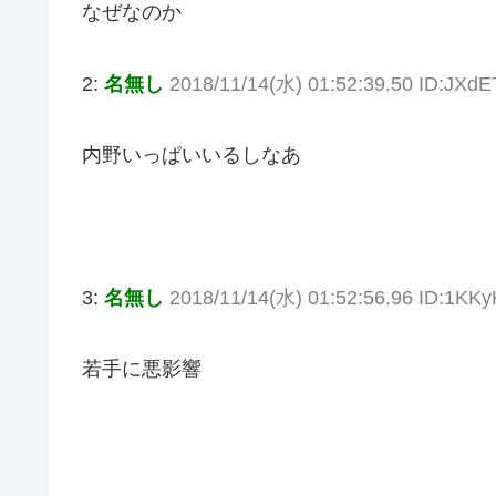
なぜなのか
2:
名無し
2018/11/14(水) 01:52:39.50 ID:JXd
内野いっぱいいるしなあ
3:
名無し
2018/11/14(水) 01:52:56.96 ID:1KK
若手に悪影響