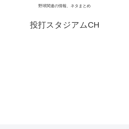
野球関連の情報、ネタまとめ
投打スタジアムCH