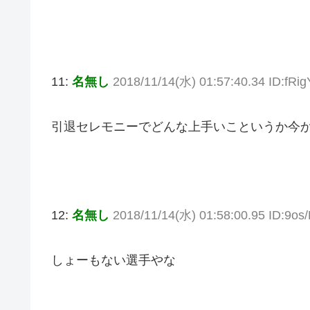
11:
名無し
2018/11/14(水) 01:57:40.34 ID:fRi
引退セレモニーでどんな上手いこというか今
12:
名無し
2018/11/14(水) 01:58:00.95 ID:9os
しょーもない選手やな