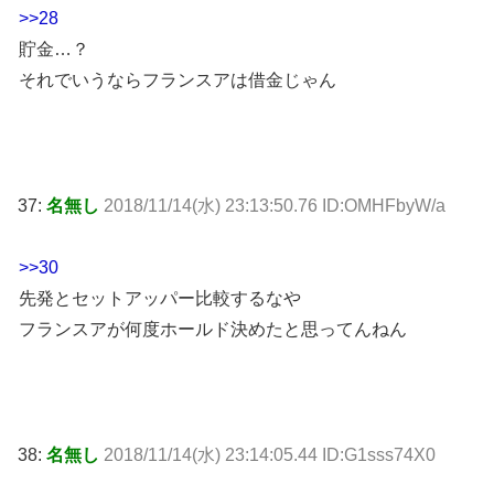
>>28
貯金…？
それでいうならフランスアは借金じゃん
37:
名無し
2018/11/14(水) 23:13:50.76 ID:OMHFbyW/a
>>30
先発とセットアッパー比較するなや
フランスアが何度ホールド決めたと思ってんねん
38:
名無し
2018/11/14(水) 23:14:05.44 ID:G1sss74X0