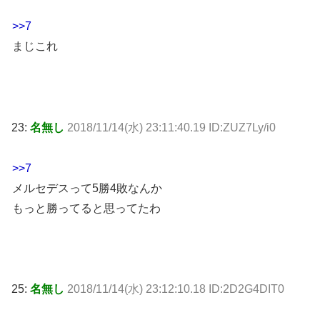
>>7
まじこれ
23:
名無し
2018/11/14(水) 23:11:40.19 ID:ZUZ7Ly/i0
>>7
メルセデスって5勝4敗なんか
もっと勝ってると思ってたわ
25:
名無し
2018/11/14(水) 23:12:10.18 ID:2D2G4DIT0