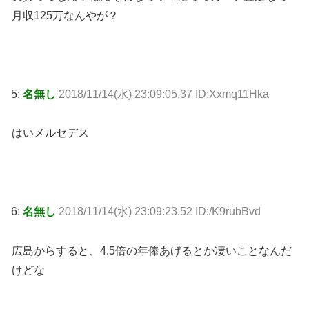
月収125万なんやが？
5:
名無し
2018/11/14(水) 23:09:05.37 ID:Xxmq11Hka
はいメルセデス
6:
名無し
2018/11/14(水) 23:09:23.52 ID:/K9rubBvd
広島からすると、4.5倍の年俸あげるとか凄いことなんだ
けどな