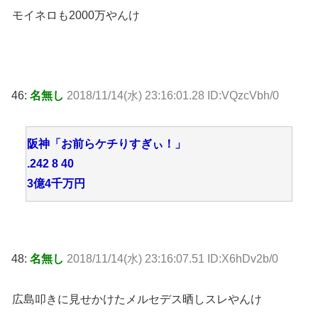
モイネロも2000万やんけ
46:
名無し
2018/11/14(水) 23:16:01.28 ID:VQzcVbh/0
阪神「お前らケチりすぎぃ！」
.242 8 40
3億4千万円
48:
名無し
2018/11/14(水) 23:16:07.51 ID:X6hDv2b/0
広島叩きに見せかけたメルセデス晒しスレやんけ