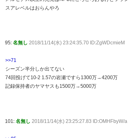
スアレベルはおらんやろ
95:
名無し
2018/11/14(水) 23:24:35.70 ID:ZgWDcmieM
>>71
シーズン半分しか出てない
74回投げて10-2 1.57の岩瀬ですら1300万→4200万
記録保持者のヤマヤスも1500万→5000万
101:
名無し
2018/11/14(水) 23:25:27.83 ID:OMHFbyW/a