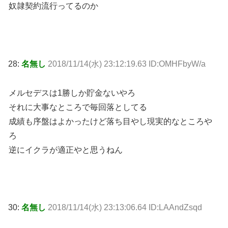
奴隷契約流行ってるのか
28:
名無し
2018/11/14(水) 23:12:19.63 ID:OMHFbyW/a
メルセデスは1勝しか貯金ないやろ
それに大事なところで毎回落としてる
成績も序盤はよかったけど落ち目やし現実的なところや
ろ
逆にイクラが適正やと思うねん
30:
名無し
2018/11/14(水) 23:13:06.64 ID:LAAndZsqd