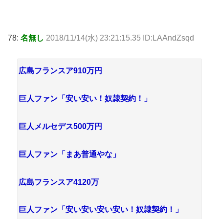
78:
名無し
2018/11/14(水) 23:21:15.35 ID:LAAndZsqd
広島フランスア910万円
巨人ファン「安い安い！奴隷契約！」
巨人メルセデス500万円
巨人ファン「まあ普通やな」
広島フランスア4120万
巨人ファン「安い安い安い安い！奴隷契約！」