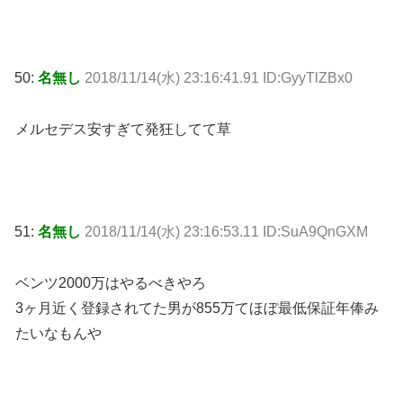
50:
名無し
2018/11/14(水) 23:16:41.91 ID:GyyTlZBx0
メルセデス安すぎて発狂してて草
51:
名無し
2018/11/14(水) 23:16:53.11 ID:SuA9QnGXM
ベンツ2000万はやるべきやろ
3ヶ月近く登録されてた男が855万てほぼ最低保証年俸み
たいなもんや