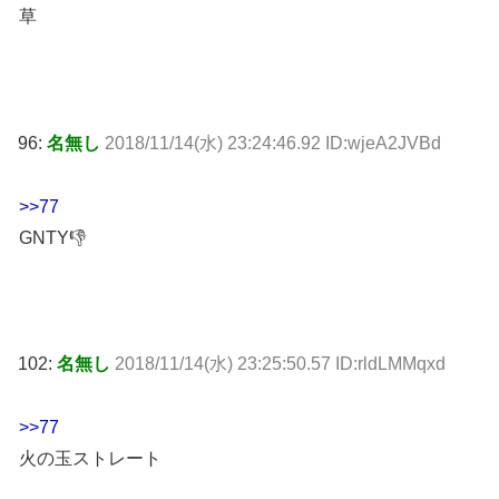
草
96:
名無し
2018/11/14(水) 23:24:46.92 ID:wjeA2JVBd
>>77
GNTY👎
102:
名無し
2018/11/14(水) 23:25:50.57 ID:rldLMMqxd
>>77
火の玉ストレート