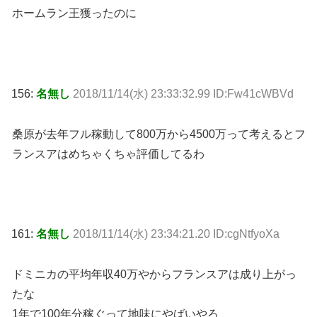
ホームラン王獲ったのに
156:
名無し
2018/11/14(水) 23:33:32.99 ID:Fw41cWBVd
桑原が去年フル稼動して800万から4500万って考えるとフ
ランスアはめちゃくちゃ評価してるわ
161:
名無し
2018/11/14(水) 23:34:21.20 ID:cgNtfyoXa
ドミニカの平均年収40万やからフランスアは成り上がっ
たな
1年で100年分稼ぐって地味にやばいやろ