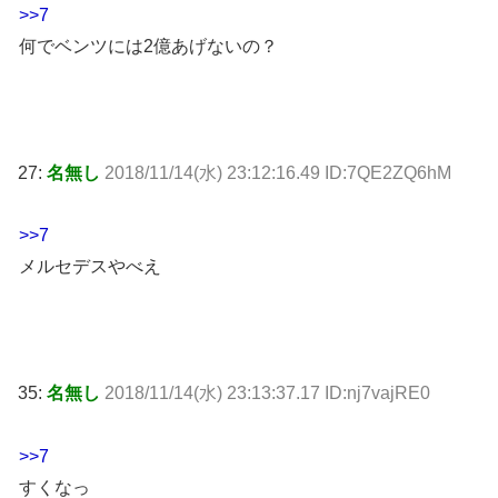
>>7
何でベンツには2億あげないの？
27:
名無し
2018/11/14(水) 23:12:16.49 ID:7QE2ZQ6hM
>>7
メルセデスやべえ
35:
名無し
2018/11/14(水) 23:13:37.17 ID:nj7vajRE0
>>7
すくなっ