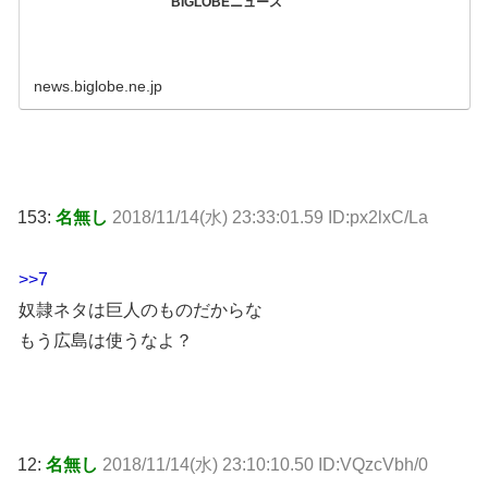
BIGLOBEニュース
news.biglobe.ne.jp
153:
名無し
2018/11/14(水) 23:33:01.59 ID:px2lxC/La
>>7
奴隷ネタは巨人のものだからな
もう広島は使うなよ？
12:
名無し
2018/11/14(水) 23:10:10.50 ID:VQzcVbh/0