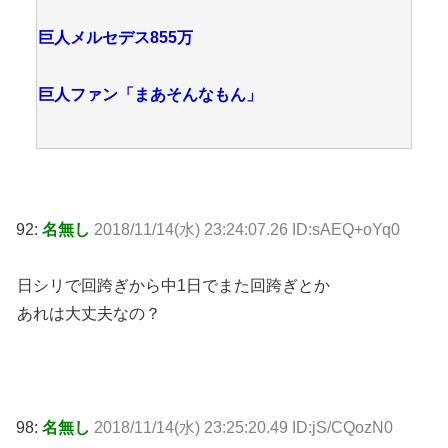
巨人メルセデス855万
巨人ファン「まあそんなもん」
92:
名無し
2018/11/14(水) 23:24:07.26 ID:sAEQ+oYq0
日シリで回跨ぎから中1日でまた回跨ぎとか
あれは大丈夫なの？
98:
名無し
2018/11/14(水) 23:25:20.49 ID:jS/CQozN0