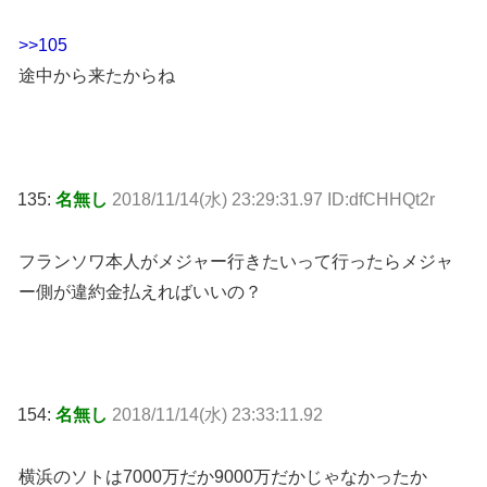
>>105
途中から来たからね
135:
名無し
2018/11/14(水) 23:29:31.97 ID:dfCHHQt2r
フランソワ本人がメジャー行きたいって行ったらメジャ
ー側が違約金払えればいいの？
154:
名無し
2018/11/14(水) 23:33:11.92
横浜のソトは7000万だか9000万だかじゃなかったか