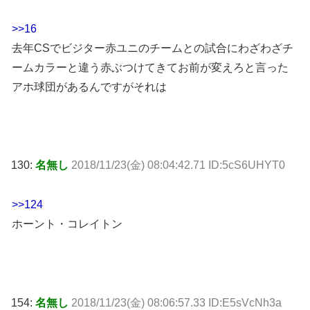
>>16
去年CSでビジター赤ユニのチームとの試合にわざわざチ
ームカラーと違う赤ぶつけてきてお前が変えろと言った
アホ球団があるんですがそれは
130:
名無し
2018/11/23(金) 08:04:42.71 ID:5cS6UHYT0
>>124
ホーント・コレイトン
154:
名無し
2018/11/23(金) 08:06:57.33 ID:E5sVcNh3a