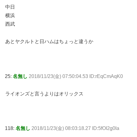
中日
横浜
西武
あとヤクルトと日ハムはちょっと違うか
25:
名無し
2018/11/23(金) 07:50:04.53 ID:rEqCmAqK0
ライオンズと言うよりはオリックス
118:
名無し
2018/11/23(金) 08:03:18.27 ID:5fOI2g0Ia