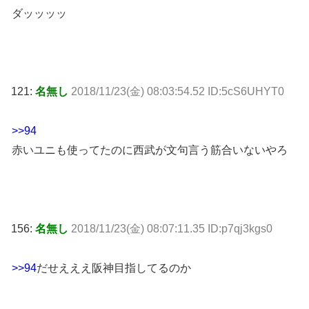
ダッッッッ
121:
名無し
2018/11/23(金) 08:03:54.52 ID:5cS6UHYT0
>>94
赤いユニも使ってたのに西武が文句言う筋合いないやろ
156:
名無し
2018/11/23(金) 08:07:11.35 ID:p7qj3kgs0
>>94
だせえええ阪神目指してるのか