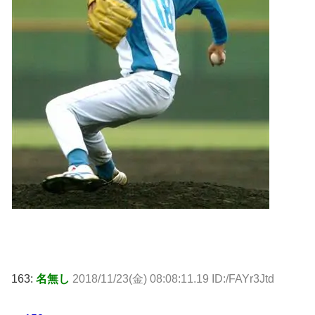
163:
名無し
2018/11/23(金) 08:08:11.19 ID:/FAYr3Jtd