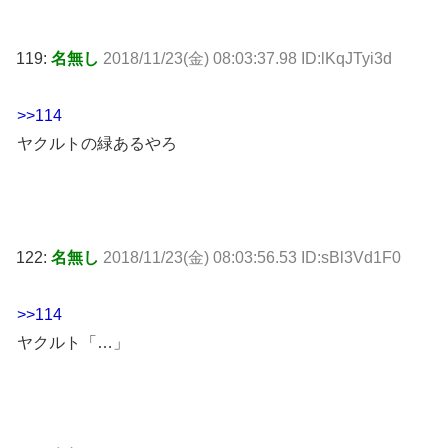
119:
名無し
2018/11/23(金) 08:03:37.98 ID:lKqJTyi3d
>>114
ヤクルトの緑あるやろ
122:
名無し
2018/11/23(金) 08:03:56.53 ID:sBl3Vd1F0
>>114
ヤクルト「…」