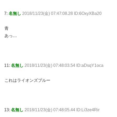
7:
名無し
2018/11/23(金) 07:47:08.28 ID:6OxyXBa20
青
あっ…
11:
名無し
2018/11/23(金) 07:48:03.54 ID:aDsqY1oca
これはライオンズブルー
13:
名無し
2018/11/23(金) 07:48:05.44 ID:Li3ze4Rir