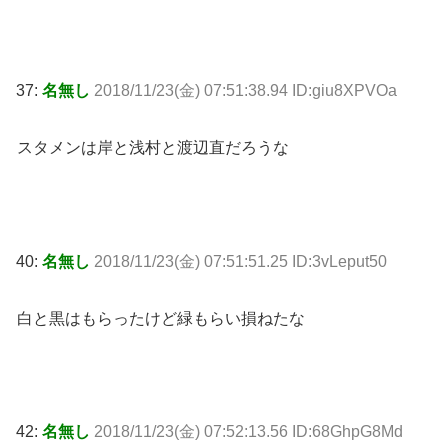
37:
名無し
2018/11/23(金) 07:51:38.94 ID:giu8XPVOa
スタメンは岸と浅村と渡辺直だろうな
40:
名無し
2018/11/23(金) 07:51:51.25 ID:3vLeput50
白と黒はもらったけど緑もらい損ねたな
42:
名無し
2018/11/23(金) 07:52:13.56 ID:68GhpG8Md