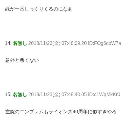
緑が一番しっくりくるのになあ
14:
名無し
2018/11/23(金) 07:48:09.20 ID:FOg6cpW7a
意外と悪くない
15:
名無し
2018/11/23(金) 07:48:40.05 ID:c1WqMkKr0
左腕のエンブレムもライオンズ40周年に似すぎやろ