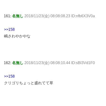
161:
名無し
2018/11/23(金) 08:08:08.23 ID:nfb6X3V0a
>>158
嶋さわやかやな
162:
名無し
2018/11/23(金) 08:08:10.44 ID:sBl3Vd1F0
>>158
クリゴリちょっと盛れてて草