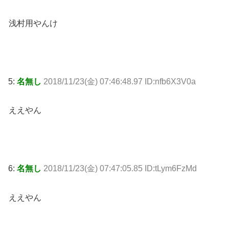
浅村用やんけ
5:
名無し
2018/11/23(金) 07:46:48.97 ID:nfb6X3V0a
ええやん
6:
名無し
2018/11/23(金) 07:47:05.85 ID:tLym6FzMd
ええやん