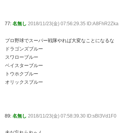
77:
名無し
2018/11/23(金) 07:56:29.35 ID:A8FhR2Zka
プロ野球でスーパー戦隊やれば大変なことになるな
ドラゴンズブルー
スワローブルー
ベイスターブルー
トウホクブルー
オリックスブルー
89:
名無し
2018/11/23(金) 07:58:39.30 ID:sBl3Vd1F0
未だ忘れられへん