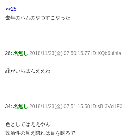
>>25
去年のハムのやつすこやった
26:
名無し
2018/11/23(金) 07:50:15.77 ID:XQb6uihla
緑がいちばんええわ
34:
名無し
2018/11/23(金) 07:51:15.58 ID:sBl3Vd1F0
色としてはええやん
政治性の見え隠れは目を瞑るで