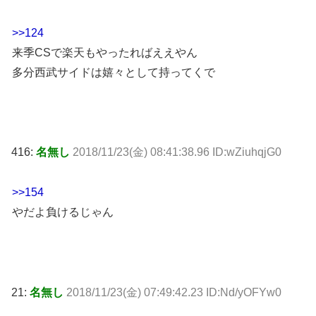
>>124
来季CSで楽天もやったればええやん
多分西武サイドは嬉々として持ってくで
416:
名無し
2018/11/23(金) 08:41:38.96 ID:wZiuhqjG0
>>154
やだよ負けるじゃん
21:
名無し
2018/11/23(金) 07:49:42.23 ID:Nd/yOFYw0