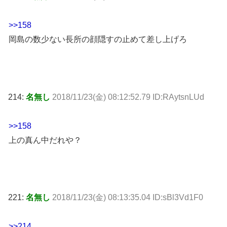
>>158
岡島の数少ない長所の顔隠すの止めて差し上げろ
214:
名無し
2018/11/23(金) 08:12:52.79 ID:RAytsnLUd
>>158
上の真ん中だれや？
221:
名無し
2018/11/23(金) 08:13:35.04 ID:sBl3Vd1F0
>>214