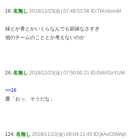
16:
名無し
2018/11/23(金) 07:48:53.56 ID:TbUrloxvM
緑とか青とかいくらなんでも節操なさすぎ
他のチームのこととか考えないのか
24:
名無し
2018/11/23(金) 07:50:00.21 ID:t5AVGxYUM
>>16
鷹「おっ、そうだな」
124:
名無し
2018/11/23(金) 08:04:11.45 ID:jkAoO3Wq0