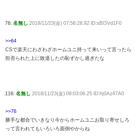
76:
名無し
2018/11/23(金) 07:56:28.92 ID:sBl3Vd1F0
>>64
CSで楽天にわざわざホームユニ持って来いって言ったら
拒否られた上に敗退したの恥ずかし過ぎたな
116:
名無し
2018/11/23(金) 08:03:06.25 ID:hj0Az47A0
>>76
勝手な都合でいきなり今からホームユニお取り寄せしろ
って言われてもいろいろ面倒やからね