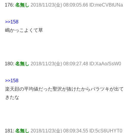
176:
名無し
2018/11/23(金) 08:09:05.66 ID:meCVBtUNa
>>158
嶋かっこよくて草
180:
名無し
2018/11/23(金) 08:09:27.48 ID:XaAo/SsW0
>>158
楽天顔の平均値だった聖沢が抜けたからバラツキが出て
きたな
181:
名無し
2018/11/23(金) 08:09:34.55 ID:5cS6UHYT0