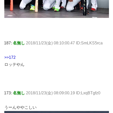
187:
名無し
2018/11/23(金) 08:10:00.47 ID:SmLKS5rca
>>172
ロッテやん
173:
名無し
2018/11/23(金) 08:09:00.19 ID:LxqBTgfz0
うーんややこしい