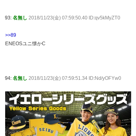
93:
名無し
2018/11/23(金) 07:59:50.40 ID:qv5kMyZT0
>>89
ENEOSユニ懐かC
94:
名無し
2018/11/23(金) 07:59:51.34 ID:Nd/yOFYw0