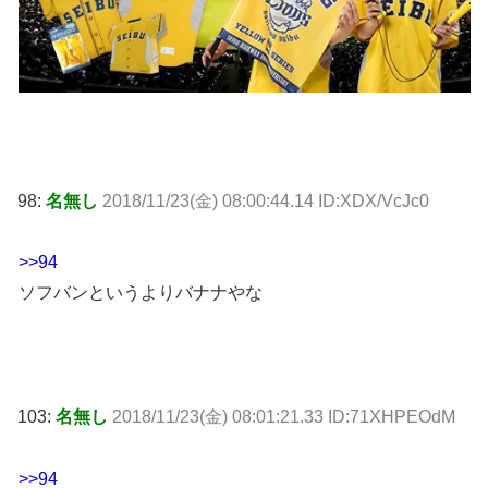
98:
名無し
2018/11/23(金) 08:00:44.14 ID:XDX/VcJc0
>>94
ソフバンというよりバナナやな
103:
名無し
2018/11/23(金) 08:01:21.33 ID:71XHPEOdM
>>94