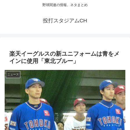
野球関連の情報、ネタまとめ
投打スタジアムCH
楽天イーグルスの新ユニフォームは青をメ
インに使用「東北ブルー」
ニュース