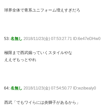
球界全体で青系ユニフォーム増えすぎだろ
53:
名無し
2018/11/23(金) 07:53:27.71 ID:6e47eDHw0
極限まで西武煽っていくスタイルやな
ええぞもっとやれ
64:
名無し
2018/11/23(金) 07:54:50.77 ID:wzibealy0
西武「でもワイらには炎獅子があるから」