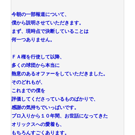
今朝の一部報道について、
僕から説明させていただきます。
まず、現時点で決断していることは
何一つありません。
ＦＡ権を行使して以降、
多くの球団から本当に
熱意のあるオファーをしていただきました。
そのどれもが、
これまでの僕を
評価してくださっているものばかりで、
感謝の気持ちでいっぱいです。
プロ入りから１０年間、お世話になってきた
オリックスへの愛着も、
もちろんすごくあります。