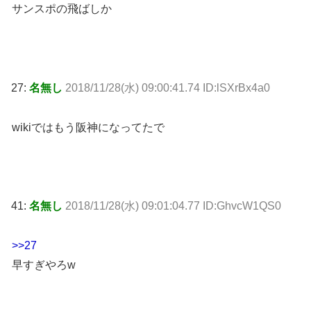
サンスポの飛ばしか
27:
名無し
2018/11/28(水) 09:00:41.74 ID:lSXrBx4a0
wikiではもう阪神になってたで
41:
名無し
2018/11/28(水) 09:01:04.77 ID:GhvcW1QS0
>>27
早すぎやろw