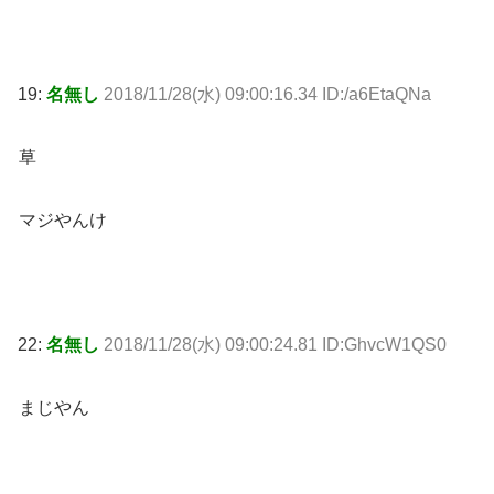
19:
名無し
2018/11/28(水) 09:00:16.34 ID:/a6EtaQNa
草
マジやんけ
22:
名無し
2018/11/28(水) 09:00:24.81 ID:GhvcW1QS0
まじやん