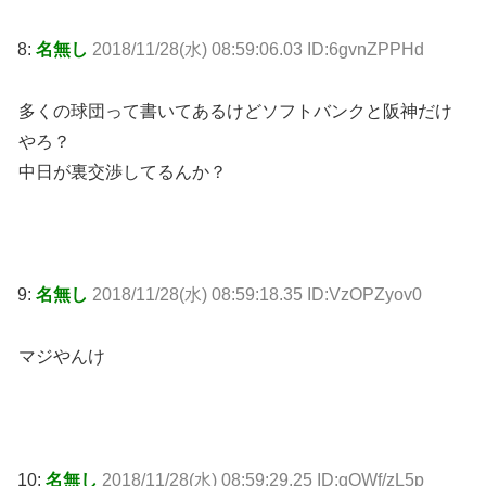
8:
名無し
2018/11/28(水) 08:59:06.03 ID:6gvnZPPHd
多くの球団って書いてあるけどソフトバンクと阪神だけ
やろ？
中日が裏交渉してるんか？
9:
名無し
2018/11/28(水) 08:59:18.35 ID:VzOPZyov0
マジやんけ
10:
名無し
2018/11/28(水) 08:59:29.25 ID:qQWf/zL5p