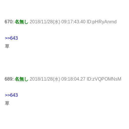
670:
名無し
2018/11/28(水) 09:17:43.40 ID:pHRyAnrnd
>>643
草
689:
名無し
2018/11/28(水) 09:18:04.27 ID:zVQPOMNsM
>>643
草