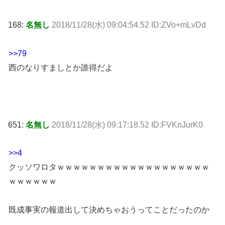
168:
名無し
2018/11/28(水) 09:04:54.52 ID:ZVo+mLvDd
>>79
西のなりすましとか誰得だよ
651:
名無し
2018/11/28(水) 09:17:18.52 ID:FVKnJurK0
>>4
クッソワロタｗｗｗｗｗｗｗｗｗｗｗｗｗｗｗｗｗｗｗ
ｗｗｗｗｗｗ
既成事実の報道出して決めちゃおうってことだったのか