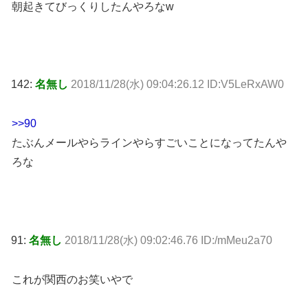
朝起きてびっくりしたんやろなw
142:
名無し
2018/11/28(水) 09:04:26.12 ID:V5LeRxAW0
>>90
たぶんメールやらラインやらすごいことになってたんや
ろな
91:
名無し
2018/11/28(水) 09:02:46.76 ID:/mMeu2a70
これが関西のお笑いやで