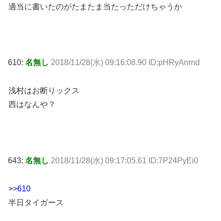
適当に書いたのがたまたま当たっただけちゃうか
610:
名無し
2018/11/28(水) 09:16:08.90 ID:pHRyAnrnd
浅村はお断りックス
西はなんや？
643:
名無し
2018/11/28(水) 09:17:05.61 ID:7P24PyEi0
>>610
半日タイガース