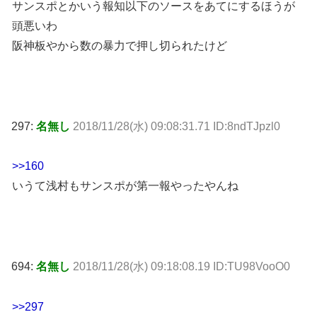
サンスポとかいう報知以下のソースをあてにするほうが
頭悪いわ
阪神板やから数の暴力で押し切られたけど
297:
名無し
2018/11/28(水) 09:08:31.71 ID:8ndTJpzl0
>>160
いうて浅村もサンスポが第一報やったやんね
694:
名無し
2018/11/28(水) 09:18:08.19 ID:TU98VooO0
>>297