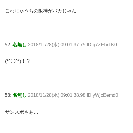
これじゃうちの阪神がバカじゃん
52:
名無し
2018/11/28(水) 09:01:37.75 ID:q7ZEhr1K0
(*^◯^*)！？
53:
名無し
2018/11/28(水) 09:01:38.98 ID:yWjcEemd0
サンスポさあ…