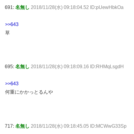
691:
名無し
2018/11/28(水) 09:18:04.52 ID:pUewHbkOa
>>643
草
695:
名無し
2018/11/28(水) 09:18:09.16 ID:RHMqLsgdH
>>643
何重にかかっとるんや
717:
名無し
2018/11/28(水) 09:18:45.05 ID:MCWwG33Sp