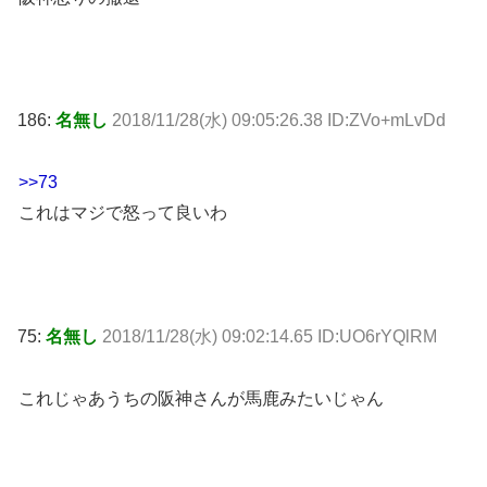
186:
名無し
2018/11/28(水) 09:05:26.38 ID:ZVo+mLvDd
>>73
これはマジで怒って良いわ
75:
名無し
2018/11/28(水) 09:02:14.65 ID:UO6rYQlRM
これじゃあうちの阪神さんが馬鹿みたいじゃん