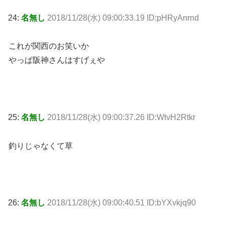
24:
名無し
2018/11/28(水) 09:00:33.19 ID:pHRyAnrnd
これが関西のお笑いか
やっぱ阪神さんはすげぇや
25:
名無し
2018/11/28(水) 09:00:37.26 ID:WtvH2Rtkr
釣りじゃなくて草
26:
名無し
2018/11/28(水) 09:00:40.51 ID:bYXvkjq90