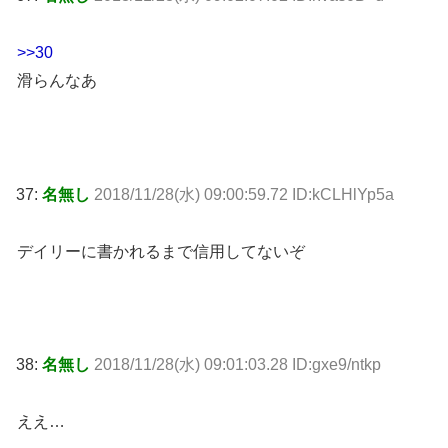
>>30
滑らんなあ
37:
名無し
2018/11/28(水) 09:00:59.72 ID:kCLHlYp5a
デイリーに書かれるまで信用してないぞ
38:
名無し
2018/11/28(水) 09:01:03.28 ID:gxe9/ntkp
ええ…