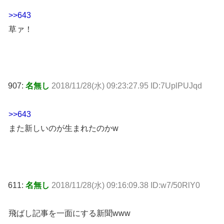
>>643
草ァ！
907:
名無し
2018/11/28(水) 09:23:27.95 ID:7UplPUJqd
>>643
また新しいのが生まれたのかw
611:
名無し
2018/11/28(水) 09:16:09.38 ID:w7/50RlY0
飛ばし記事を一面にする新聞www