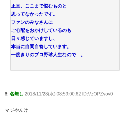
正直、ここまで悩むものと
思ってなかったです。
ファンのみなさんに
ご心配をおかけしているのも
日々感じていますし、
本当に自問自答しています。
一度きりのプロ野球人生なので…。
6:
名無し
2018/11/28(水) 08:59:00.62 ID:VzOPZyov0
マジやんけ