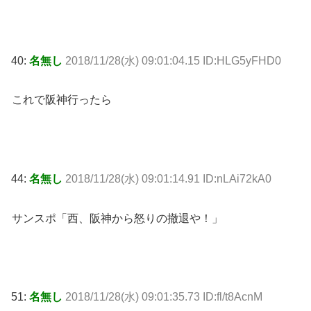
40:
名無し
2018/11/28(水) 09:01:04.15 ID:HLG5yFHD0
これで阪神行ったら
44:
名無し
2018/11/28(水) 09:01:14.91 ID:nLAi72kA0
サンスポ「西、阪神から怒りの撤退や！」
51:
名無し
2018/11/28(水) 09:01:35.73 ID:fl/t8AcnM