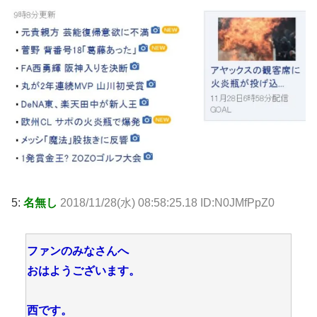
5:
名無し
2018/11/28(水) 08:58:25.18 ID:N0JMfPpZ0
ファンのみなさんへ
おはようございます。
西です。