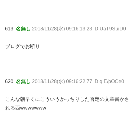
613:
名無し
2018/11/28(水) 09:16:13.23 ID:UaT9SuiD0
ブログでお断り
620:
名無し
2018/11/28(水) 09:16:22.77 ID:qIE/pOCe0
こんな朝早くにこういうかっちりした否定の文章書かさ
れる西wwwwwww