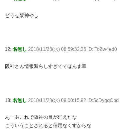
どうせ阪神やし
12:
名無し
2018/11/28(水) 08:59:32.25 ID:IToZw4ed0
阪神さん情報漏らしすぎててほんま草
18:
名無し
2018/11/28(水) 09:00:15.92 ID:5cDygqCpd
あーあこれで阪神の目が消えたな
こういうことされると信用なくすからな