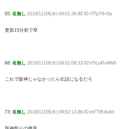
55:
名無し
2018/11/28(水) 09:01:39.80 ID:7f7pT8+5p
更新15分前で草
68:
名無し
2018/11/28(水) 09:02:08.33 ID:V5LeRxAW0
これで阪神じゃなかったら伝説になるだろ
73:
名無し
2018/11/28(水) 09:02:13.86 ID:mFTtEdsdd
阪神怒りの撤退