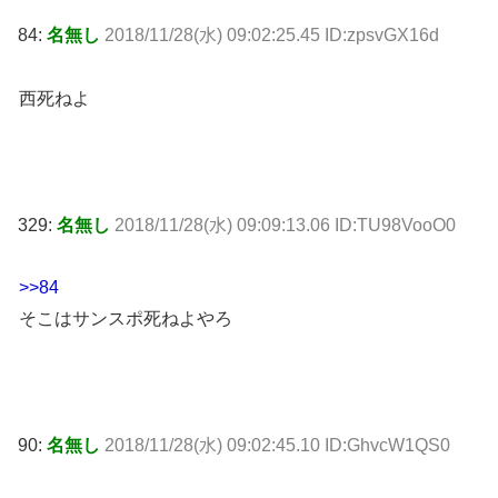
84:
名無し
2018/11/28(水) 09:02:25.45 ID:zpsvGX16d
西死ねよ
329:
名無し
2018/11/28(水) 09:09:13.06 ID:TU98VooO0
>>84
そこはサンスポ死ねよやろ
90:
名無し
2018/11/28(水) 09:02:45.10 ID:GhvcW1QS0