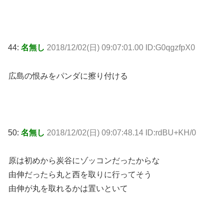
44:
名無し
2018/12/02(日) 09:07:01.00 ID:G0qgzfpX0
広島の恨みをパンダに擦り付ける
50:
名無し
2018/12/02(日) 09:07:48.14 ID:rdBU+KH/0
原は初めから炭谷にゾッコンだったからな
由伸だったら丸と西を取りに行ってそう
由伸が丸を取れるかは置いといて