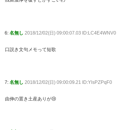
6:
名無し
2018/12/02(日) 09:00:07.03 ID:LC4E4WNV0
口説き文句メモって短歌
7:
名無し
2018/12/02(日) 09:00:09.21 ID:YlsPZPqF0
由伸の置き土産ありが😢