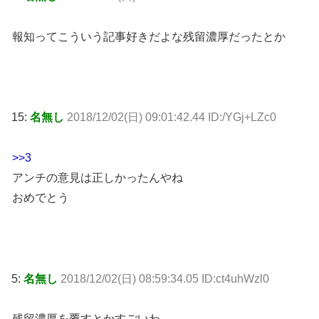
報知ってこういう記事好きだよな残留濃厚だったとか
15:
名無し
2018/12/02(日) 09:01:42.44 ID:/YGj+LZc0
>>3
アンチの意見は正しかったんやね
おめでとう
5:
名無し
2018/12/02(日) 08:59:34.05 ID:ct4uhWzl0
残留濃厚を覆すとかすごいわ