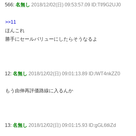
566:
名無し
2018/12/02(日) 09:53:57.09 ID:Tf/9G2UJ0
>>11
ほんこれ
勝手にセールバリューにしたらそうなるよ
12:
名無し
2018/12/02(日) 09:01:13.89 ID:/WT4nkZZ0
もう由伸再評価路線に入るんか
13:
名無し
2018/12/02(日) 09:01:15.93 ID:gGL6tIiZd