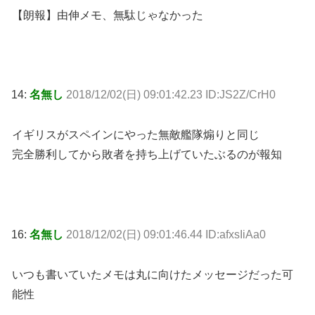
【朗報】由伸メモ、無駄じゃなかった
14:
名無し
2018/12/02(日) 09:01:42.23 ID:JS2Z/CrH0
イギリスがスペインにやった無敵艦隊煽りと同じ
完全勝利してから敗者を持ち上げていたぶるのが報知
16:
名無し
2018/12/02(日) 09:01:46.44 ID:afxsIiAa0
いつも書いていたメモは丸に向けたメッセージだった可
能性