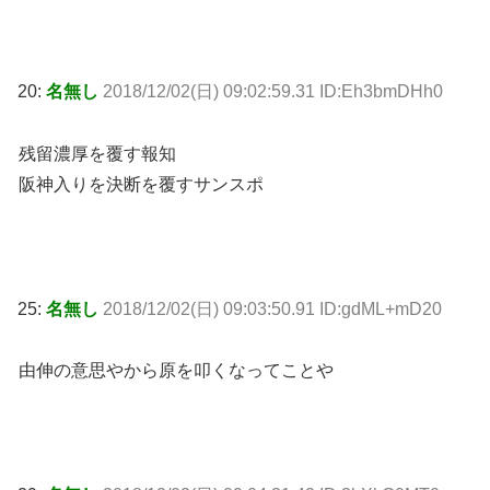
20:
名無し
2018/12/02(日) 09:02:59.31 ID:Eh3bmDHh0
残留濃厚を覆す報知
阪神入りを決断を覆すサンスポ
25:
名無し
2018/12/02(日) 09:03:50.91 ID:gdML+mD20
由伸の意思やから原を叩くなってことや