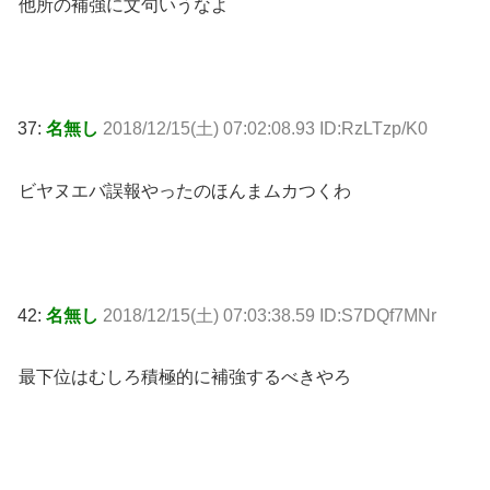
他所の補強に文句いうなよ
37:
名無し
2018/12/15(土) 07:02:08.93 ID:RzLTzp/K0
ビヤヌエバ誤報やったのほんまムカつくわ
42:
名無し
2018/12/15(土) 07:03:38.59 ID:S7DQf7MNr
最下位はむしろ積極的に補強するべきやろ