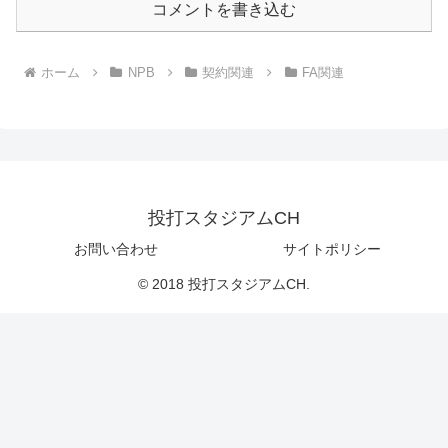
コメントを書き込む
ホーム
NPB
契約関連
FA関連
投打スタジアムCH
お問い合わせ
サイトポリシー
© 2018 投打スタジアムCH.