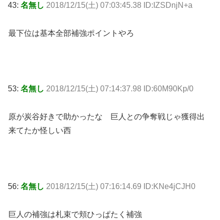
43:
名無し
2018/12/15(土) 07:03:45.38 ID:IZSDnjN+a
最下位は基本全部補強ポイントやろ
53:
名無し
2018/12/15(土) 07:14:37.98 ID:60M90Kp/0
原が炭谷好きで助かったな 巨人との争奪戦じゃ獲得出
来てたか怪しい西
56:
名無し
2018/12/15(土) 07:16:14.69 ID:KNe4jCJH0
巨人の補強は札束で頬ひっぱたく補強