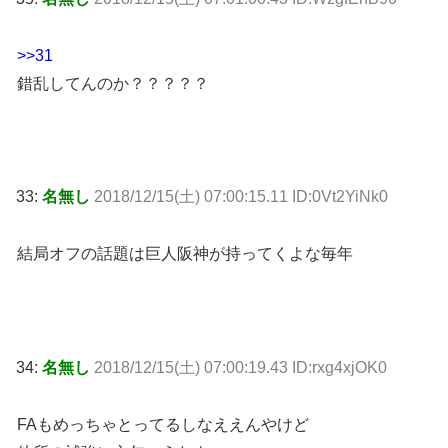
>>31
錯乱してんのか？？？？？
33:
名無し
2018/12/15(土) 07:00:15.11 ID:0Vt2YiNk0
結局オフの話題は巨人阪神が持ってくよな毎年
34:
名無し
2018/12/15(土) 07:00:19.43 ID:rxg4xjOK0
FAもめっちゃとってるしなええんやけど