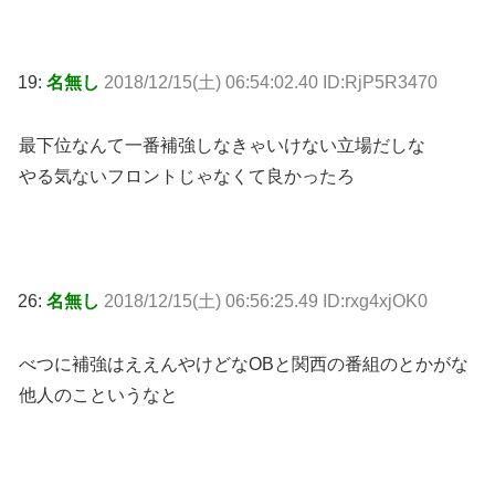
19:
名無し
2018/12/15(土) 06:54:02.40 ID:RjP5R3470
最下位なんて一番補強しなきゃいけない立場だしな
やる気ないフロントじゃなくて良かったろ
26:
名無し
2018/12/15(土) 06:56:25.49 ID:rxg4xjOK0
べつに補強はええんやけどなOBと関西の番組のとかがな
他人のこというなと