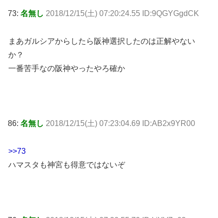
73:
名無し
2018/12/15(土) 07:20:24.55 ID:9QGYGgdCK
まあガルシアからしたら阪神選択したのは正解やない
か？
一番苦手なの阪神やったやろ確か
86:
名無し
2018/12/15(土) 07:23:04.69 ID:AB2x9YR00
>>73
ハマスタも神宮も得意ではないぞ