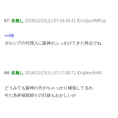
67:
名無し
2018/12/15(土) 07:18:16.41 ID:uQuv3MR1p
>>56
ガルシアの代理人に阪神がふっかけてきた時点でね
64:
名無し
2018/12/15(土) 07:17:08.71 ID:yjlkmJH40
どうみても阪神の方がちゃっかり補強してるわ
今だ糸井福留頼りの打線もおかしいが