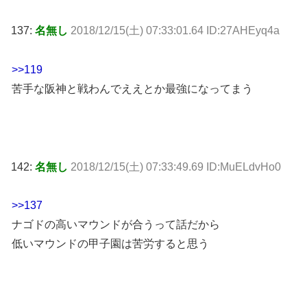
137:
名無し
2018/12/15(土) 07:33:01.64 ID:27AHEyq4a
>>119
苦手な阪神と戦わんでええとか最強になってまう
142:
名無し
2018/12/15(土) 07:33:49.69 ID:MuELdvHo0
>>137
ナゴドの高いマウンドが合うって話だから
低いマウンドの甲子園は苦労すると思う