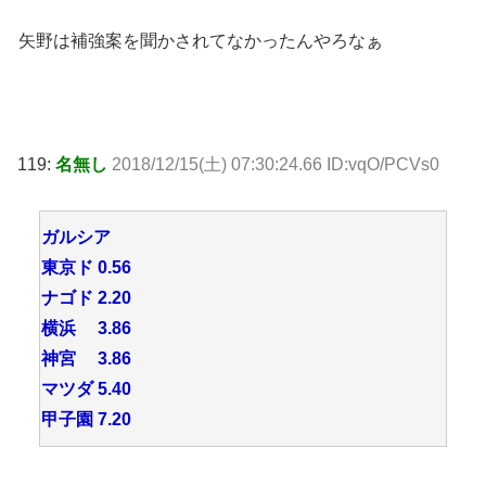
矢野は補強案を聞かされてなかったんやろなぁ
119:
名無し
2018/12/15(土) 07:30:24.66 ID:vqO/PCVs0
ガルシア
東京ド 0.56
ナゴド 2.20
横浜 3.86
神宮 3.86
マツダ 5.40
甲子園 7.20