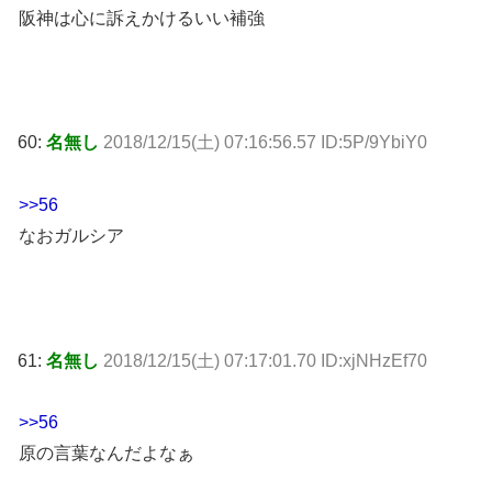
阪神は心に訴えかけるいい補強
60:
名無し
2018/12/15(土) 07:16:56.57 ID:5P/9YbiY0
>>56
なおガルシア
61:
名無し
2018/12/15(土) 07:17:01.70 ID:xjNHzEf70
>>56
原の言葉なんだよなぁ