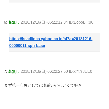
6:
名無し
2018/12/16(日) 06:22:12.34 ID:EoboBT3j0
https://headlines.yahoo.co.jp/hl?a=20181216-
00000011-sph-base
7:
名無し
2018/12/16(日) 06:22:27.50 ID:xrY/s8EE0
まず第一印象としては名前がかわいくて好き