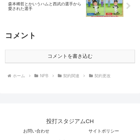
森本稀哲とかいうハムと西武の選手から
愛された選手
コメント
コメントを書き込む
ホーム
NPB
契約関連
契約更改
投打スタジアムCH
お問い合わせ
サイトポリシー