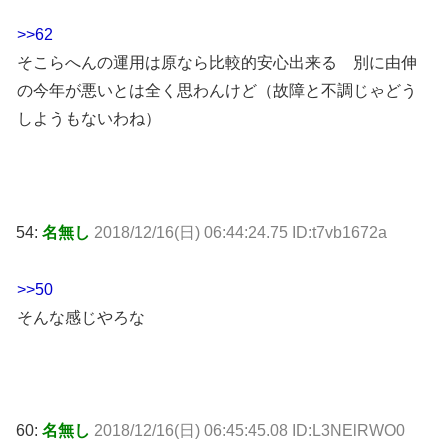
>>62
そこらへんの運用は原なら比較的安心出来る 別に由伸
の今年が悪いとは全く思わんけど（故障と不調じゃどう
しようもないわね）
54:
名無し
2018/12/16(日) 06:44:24.75 ID:t7vb1672a
>>50
そんな感じやろな
60:
名無し
2018/12/16(日) 06:45:45.08 ID:L3NElRWO0