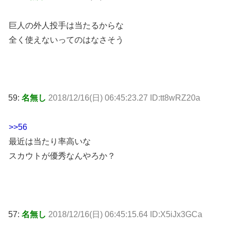
巨人の外人投手は当たるからな
全く使えないってのはなさそう
59:
名無し
2018/12/16(日) 06:45:23.27 ID:tt8wRZ20a
>>56
最近は当たり率高いな
スカウトが優秀なんやろか？
57:
名無し
2018/12/16(日) 06:45:15.64 ID:X5iJx3GCa