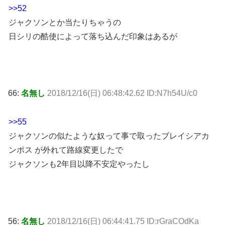
>>52
ジャクソンとか当たりちゃうの
日シリの酷使によって落ち込んだ印象はあるが
66:
名無し
2018/12/16(日) 06:48:42.62 ID:N7h54U/c0
>>55
ジャクソンの似たような奴って事で取ったブレイシアカ
ンポス が外れて路線変更したで
ジャクソンも2年目以降不安定やったし
56:
名無し
2018/12/16(日) 06:44:41.75 ID:rGraCOdKa