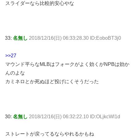
スライダーなら比較的安心やな
33:
名無し
2018/12/16(日) 06:33:28.30 ID:EoboBT3j0
>>27
マウンド平らなMLBはフォークがよく効くがNPBは効か
んのよな
カミネロとか死ぬほど投げにくそうだった
30:
名無し
2018/12/16(日) 06:32:22.10 ID:OLjkcWl1d
ストレートが戻ってるならやれるかもね