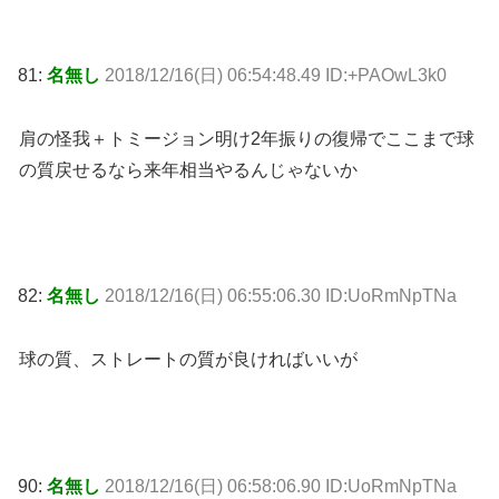
81:
名無し
2018/12/16(日) 06:54:48.49 ID:+PAOwL3k0
肩の怪我＋トミージョン明け2年振りの復帰でここまで球
の質戻せるなら来年相当やるんじゃないか
82:
名無し
2018/12/16(日) 06:55:06.30 ID:UoRmNpTNa
球の質、ストレートの質が良ければいいが
90:
名無し
2018/12/16(日) 06:58:06.90 ID:UoRmNpTNa