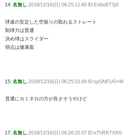
14:
名無し
2018/12/16(日) 06:25:11.40 ID:EoboBT3j0
球速の安定した空振りの取れるストレート
制球力は普通
決め球はスライダー
弱点は健康面
15:
名無し
2018/12/16(日) 06:25:15.49 ID:syGNEUO+M
普通にカミネロの方が良さそうやけど
17:
名無し
2018/12/16(日) 06:26:20.57 ID:xThRKTXR0