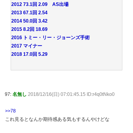
2012 73.1回 2.09 AS出場
2013 67.1回 2.54
2014 50.0回 3.42
2015 8.2回 18.69
2016 トミー・リー・ジョーンズ手術
2017 マイナー
2018 17.0回 5.29
97:
名無し
2018/12/16(日) 07:01:45.15 ID:r4q0tNko0
>>78
これ見るとなんか期待感ある気もするんやけどな