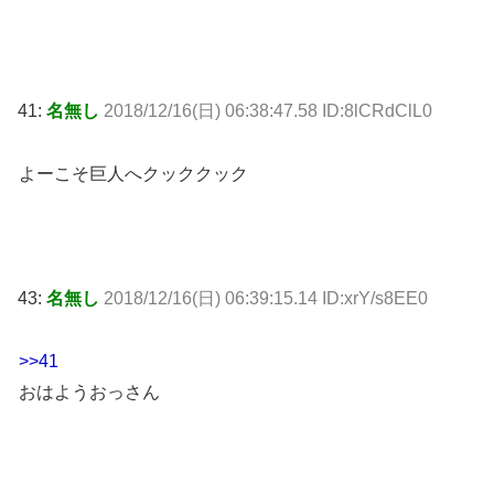
41:
名無し
2018/12/16(日) 06:38:47.58 ID:8lCRdClL0
よーこそ巨人へクッククック
43:
名無し
2018/12/16(日) 06:39:15.14 ID:xrY/s8EE0
>>41
おはようおっさん