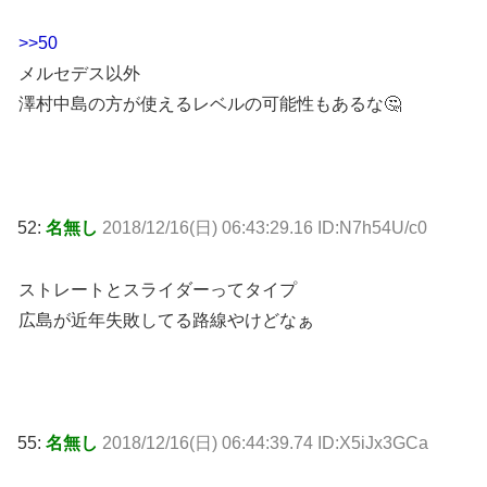
>>50
メルセデス以外
澤村中島の方が使えるレベルの可能性もあるな🤔
52:
名無し
2018/12/16(日) 06:43:29.16 ID:N7h54U/c0
ストレートとスライダーってタイプ
広島が近年失敗してる路線やけどなぁ
55:
名無し
2018/12/16(日) 06:44:39.74 ID:X5iJx3GCa