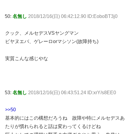
50:
名無し
2018/12/16(日) 06:42:12.90 ID:EoboBT3j0
クック、メルセデスVSヤングマン
ビヤヌエバ、ゲレーロorマシソン(故障持ち)
実質こんな感じやな
53:
名無し
2018/12/16(日) 06:43:51.24 ID:xrY/s8EE0
>>50
基本的にはこの構想だろうね 故障や特にメルセデスあ
たりが慣れられると話は変わってくるけどね