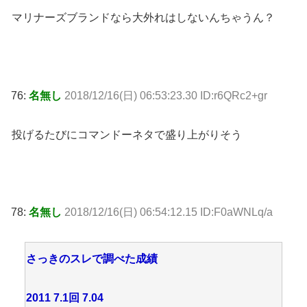
マリナーズブランドなら大外れはしないんちゃうん？
76:
名無し
2018/12/16(日) 06:53:23.30 ID:r6QRc2+gr
投げるたびにコマンドーネタで盛り上がりそう
78:
名無し
2018/12/16(日) 06:54:12.15 ID:F0aWNLq/a
さっきのスレで調べた成績
2011 7.1回 7.04