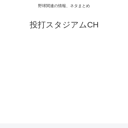
野球関連の情報、ネタまとめ
投打スタジアムCH