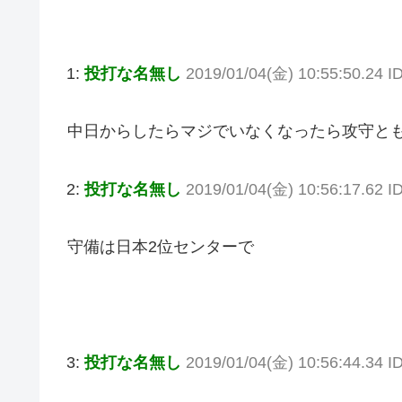
1:
投打な名無し
2019/01/04(金) 10:55:50.24 
中日からしたらマジでいなくなったら攻守と
2:
投打な名無し
2019/01/04(金) 10:56:17.62 ID
守備は日本2位センターで
3:
投打な名無し
2019/01/04(金) 10:56:44.34 I