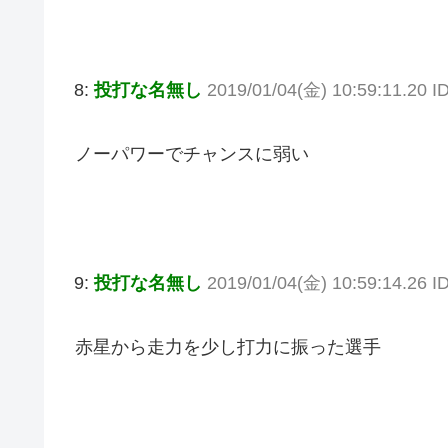
8:
投打な名無し
2019/01/04(金) 10:59:11.20 I
ノーパワーでチャンスに弱い
9:
投打な名無し
2019/01/04(金) 10:59:14.26 I
赤星から走力を少し打力に振った選手