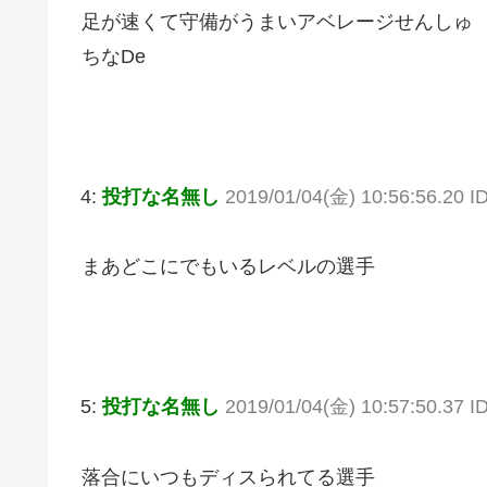
足が速くて守備がうまいアベレージせんしゅ
ちなDe
4:
投打な名無し
2019/01/04(金) 10:56:56.20 
まあどこにでもいるレベルの選手
5:
投打な名無し
2019/01/04(金) 10:57:50.37 I
落合にいつもディスられてる選手