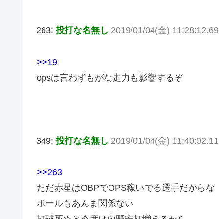
263:
投打な名無し
2019/01/04(金) 11:28:12.6
>>19
opsは言わずもがな走力も影響するぞ
349:
投打な名無し
2019/01/04(金) 11:40:02.11
>>263
ただ赤星はOBPでOPS稼いでる選手だからな
ボールもあんま関係ない