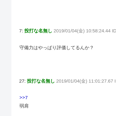
7:
投打な名無し
2019/01/04(金) 10:58:24.44 
守備力はやっぱり評価してるんか？
27:
投打な名無し
2019/01/04(金) 11:01:27.67 
>>7
弱肩