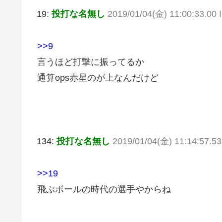
19:
投打な名無し
2019/01/04(金) 11:00:33.00
>>9
言うほど打撃に振ってるか
通算ops赤星のが上なんだけど
134:
投打な名無し
2019/01/04(金) 11:14:57.5
>>19
飛ぶボールの時代の選手やからね