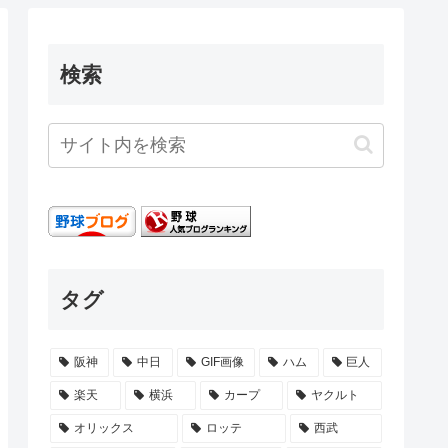
検索
タグ
阪神
中日
GIF画像
ハム
巨人
楽天
横浜
カープ
ヤクルト
オリックス
ロッテ
西武