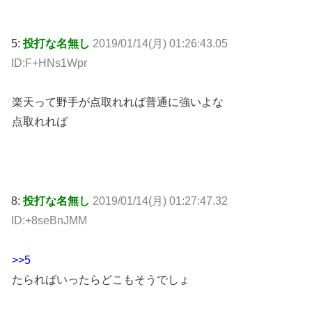
5:
投打な名無し
2019/01/14(月) 01:26:43.05
ID:F+HNs1Wpr
楽天って野手が点取れれば普通に強いよな
点取れれば
8:
投打な名無し
2019/01/14(月) 01:27:47.32
ID:+8seBnJMM
>>5
たらればいったらどこもそうでしょ