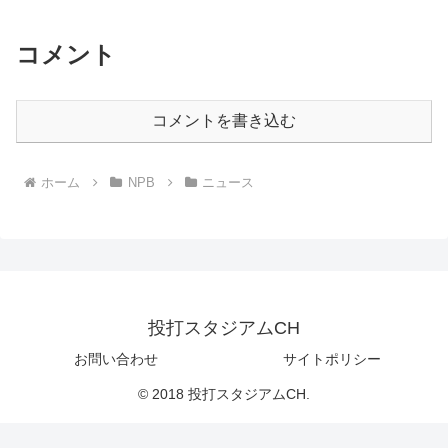
コメント
コメントを書き込む
ホーム
NPB
ニュース
投打スタジアムCH
お問い合わせ
サイトポリシー
© 2018 投打スタジアムCH.