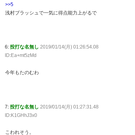
>>5
浅村ブラッシュで一気に得点能力上がるで
6:
投打な名無し
2019/01/14(月) 01:26:54.08
ID:Ea+mt5zMd
今年もたのむわ
7:
投打な名無し
2019/01/14(月) 01:27:31.48
ID:K1GHhJ3x0
こわれそう。