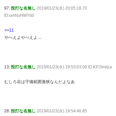
97:
投打な名無し
2019/01/23(水) 20:05:18.70
ID:omNxHMYb0
>>11
やべえよやべえよ…
13:
投打な名無し
2019/01/23(水) 19:53:03.09 ID:KFi3mitza
むしろ谷は守備範囲激狭なんだよなあ
28:
投打な名無し
2019/01/23(水) 19:54:46.85