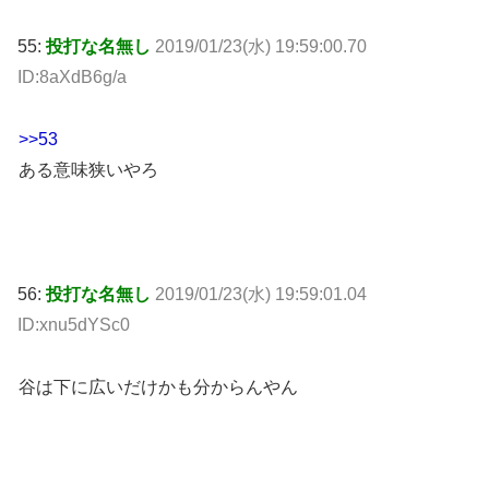
55:
投打な名無し
2019/01/23(水) 19:59:00.70
ID:8aXdB6g/a
>>53
ある意味狭いやろ
56:
投打な名無し
2019/01/23(水) 19:59:01.04
ID:xnu5dYSc0
谷は下に広いだけかも分からんやん