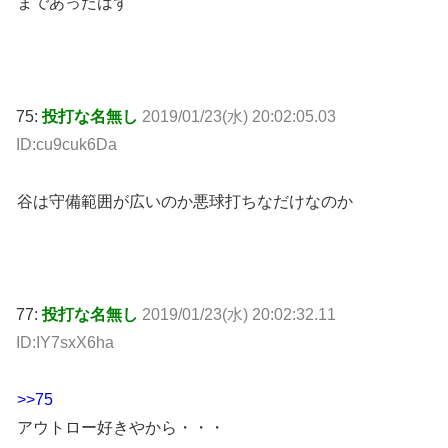
まであったはず
75:
投打な名無し
2019/01/23(水) 20:02:05.03
ID:cu9cuk6Da
谷は守備範囲が広いのか悪球打ちなだけなのか
77:
投打な名無し
2019/01/23(水) 20:02:32.11
ID:IY7sxX6ha
>>75
アウトロー好きやから・・・