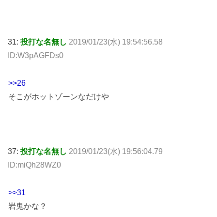
31:
投打な名無し
2019/01/23(水) 19:54:56.58
ID:W3pAGFDs0
>>26
そこがホットゾーンなだけや
37:
投打な名無し
2019/01/23(水) 19:56:04.79
ID:miQh28WZ0
>>31
岩鬼かな？