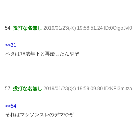
54:
投打な名無し
2019/01/23(水) 19:58:51.24 ID:0OigoJvI0
>>31
ペタは18歳年下と再婚したんやぞ
57:
投打な名無し
2019/01/23(水) 19:59:09.80 ID:KFi3mitza
>>54
それはマシソンスレのデマやぞ