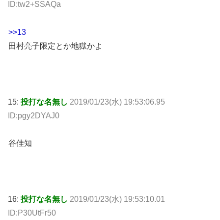
ID:tw2+SSAQa
>>13
田村亮子限定とか地獄かよ
15:
投打な名無し
2019/01/23(水) 19:53:06.95
ID:pgy2DYAJ0
谷佳知
16:
投打な名無し
2019/01/23(水) 19:53:10.01
ID:P30UtFr50