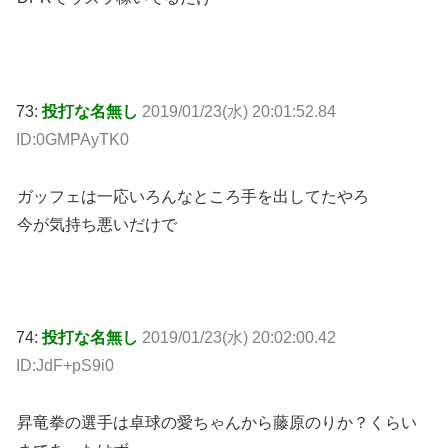
73:
投打な名無し
2019/01/23(水) 20:01:52.84
ID:0GMPAyTK0
ガッフェは一応いろんなところ手を出してたやろ
今が気持ち悪いだけで
74:
投打な名無し
2019/01/23(水) 20:02:00.42
ID:JdF+pS9i0
昇竜拳の選手は卓球の愛ちゃんから藤原のりか？くらい