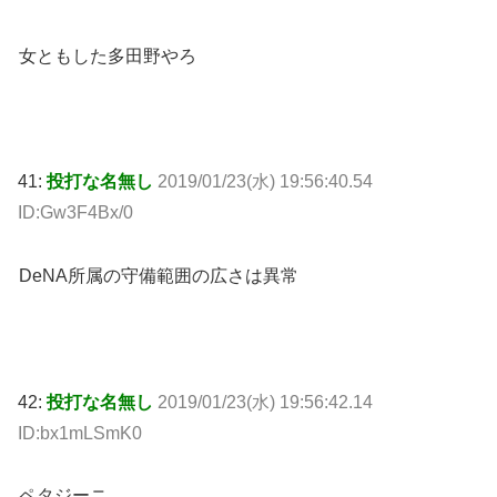
女ともした多田野やろ
41:
投打な名無し
2019/01/23(水) 19:56:40.54
ID:Gw3F4Bx/0
DeNA所属の守備範囲の広さは異常
42:
投打な名無し
2019/01/23(水) 19:56:42.14
ID:bx1mLSmK0
ペタジーニ