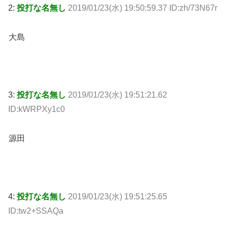
2:
投打な名無し
2019/01/23(水) 19:50:59.37 ID:zh/73N67r
大島
3:
投打な名無し
2019/01/23(水) 19:51:21.62
ID:kWRPXy1c0
源田
4:
投打な名無し
2019/01/23(水) 19:51:25.65
ID:tw2+SSAQa