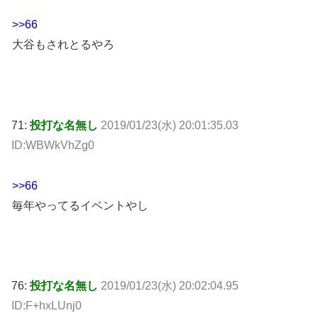
>>66
大谷もされとるやろ
71:
投打な名無し
2019/01/23(水) 20:01:35.03
ID:WBWkVhZg0
>>66
毎年やってるイベントやし
76:
投打な名無し
2019/01/23(水) 20:02:04.95
ID:F+hxLUnj0