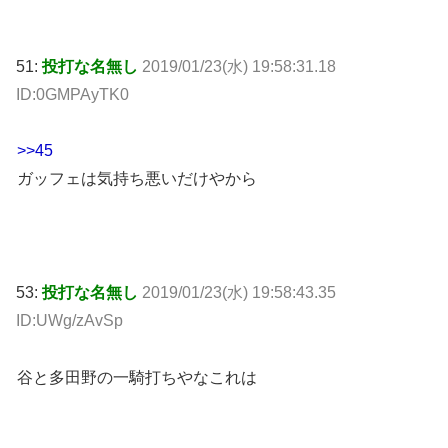
51:
投打な名無し
2019/01/23(水) 19:58:31.18
ID:0GMPAyTK0
>>45
ガッフェは気持ち悪いだけやから
53:
投打な名無し
2019/01/23(水) 19:58:43.35
ID:UWg/zAvSp
谷と多田野の一騎打ちやなこれは