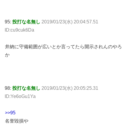
95:
投打な名無し
2019/01/23(水) 20:04:57.51
ID:cu9cuk6Da
井納に守備範囲が広いとか言ってたら開示されんのやろ
か
98:
投打な名無し
2019/01/23(水) 20:05:25.31
ID:Ye6oGu1Ya
>>95
名誉毀損や