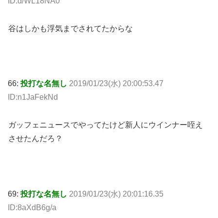
ID:d/WL18NA0
谷はしかも浮気までされてたからな
66:
投打な名無し
2019/01/23(水) 20:00:53.47
ID:n1JaFekNd
ガッフェニュースでやってたけど新人にウインナー咥え
させたんだろ？
69:
投打な名無し
2019/01/23(水) 20:01:16.35
ID:8aXdB6g/a