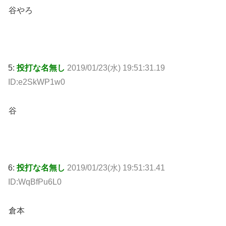
谷やろ
5:
投打な名無し
2019/01/23(水) 19:51:31.19
ID:e2SkWP1w0
谷
6:
投打な名無し
2019/01/23(水) 19:51:31.41
ID:WqBfPu6L0
倉本