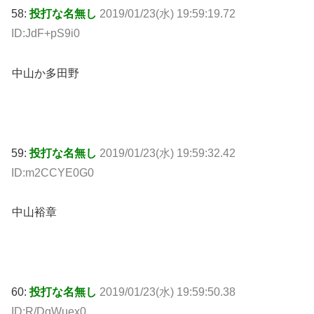
58:
投打な名無し
2019/01/23(水) 19:59:19.72
ID:JdF+pS9i0
中山か多田野
59:
投打な名無し
2019/01/23(水) 19:59:32.42
ID:m2CCYE0G0
中山裕章
60:
投打な名無し
2019/01/23(水) 19:59:50.38
ID:R/DgWuex0