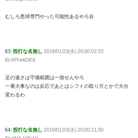
むしろ悪球専門やった可能性あるやろ谷
63:
投打な名無し
2019/01/23(水) 20:00:02.53
ID:AfYwtiDKd
足の速さは守備範囲は一致せんやろ
一番大事なのは反応であとはシフトの取り方とかで大分
変わるわ
64:
投打な名無し
2019/01/23(水) 20:00:11.50