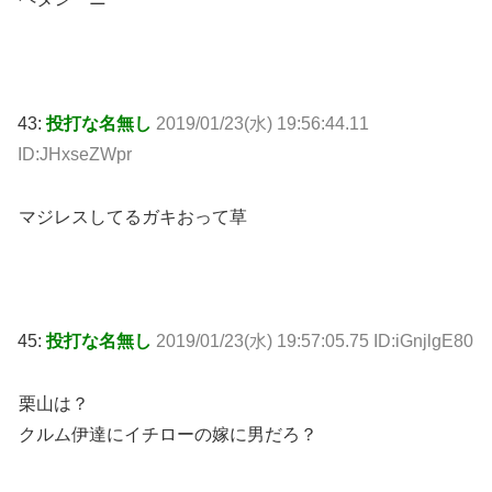
43:
投打な名無し
2019/01/23(水) 19:56:44.11
ID:JHxseZWpr
マジレスしてるガキおって草
45:
投打な名無し
2019/01/23(水) 19:57:05.75 ID:iGnjlgE80
栗山は？
クルム伊達にイチローの嫁に男だろ？