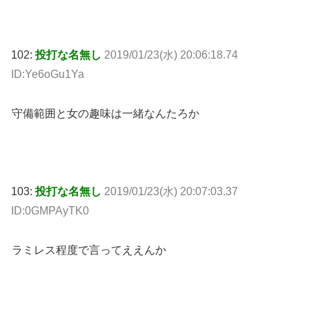
102:
投打な名無し
2019/01/23(水) 20:06:18.74
ID:Ye6oGu1Ya
守備範囲と女の趣味は一緒なんたろか
103:
投打な名無し
2019/01/23(水) 20:07:03.37
ID:0GMPAyTK0
ラミレス程度で言ってええんか