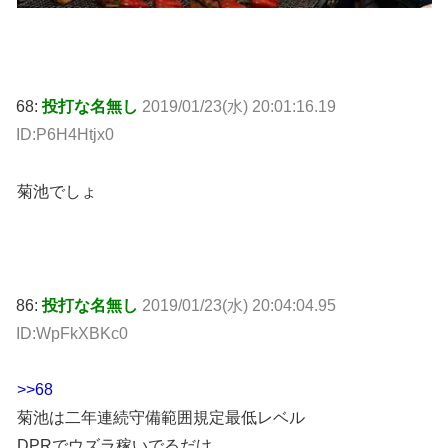
68:
投打な名無し
2019/01/23(水) 20:01:16.19
ID:P6H4Htjx0
菊池でしょ
86:
投打な名無し
2019/01/23(水) 20:04:04.95
ID:WpFkXBKc0
>>68
菊池は二年連続守備範囲規定最低レベル
DPRでウズラ稼いでるだけ