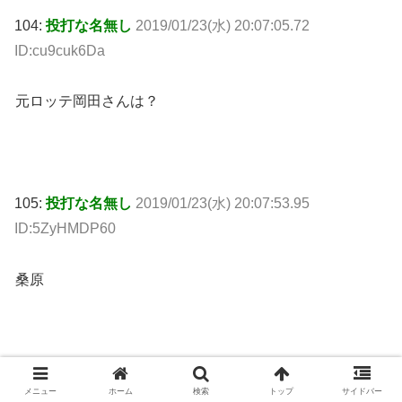
104:
投打な名無し
2019/01/23(水) 20:07:05.72
ID:cu9cuk6Da
元ロッテ岡田さんは？
105:
投打な名無し
2019/01/23(水) 20:07:53.95
ID:5ZyHMDP60
桑原
106:
投打な名無し
2019/01/23(水) 20:07:55.98
メニュー
ホーム
検索
トップ
サイドバー