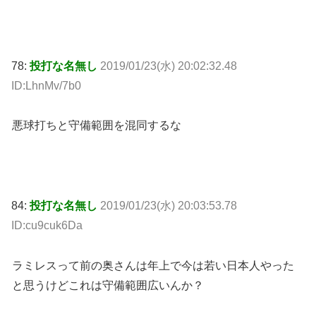
78:
投打な名無し
2019/01/23(水) 20:02:32.48
ID:LhnMv/7b0
悪球打ちと守備範囲を混同するな
84:
投打な名無し
2019/01/23(水) 20:03:53.78
ID:cu9cuk6Da
ラミレスって前の奥さんは年上で今は若い日本人やった
と思うけどこれは守備範囲広いんか？