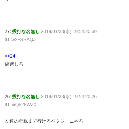
27:
投打な名無し
2019/01/23(水) 19:54:20.69
ID:tw2+SSAQa
>>24
練習しろ
26:
投打な名無し
2019/01/23(水) 19:54:20.26
ID:miQh28WZ0
友達の母親まで行けるペタジーニやろ