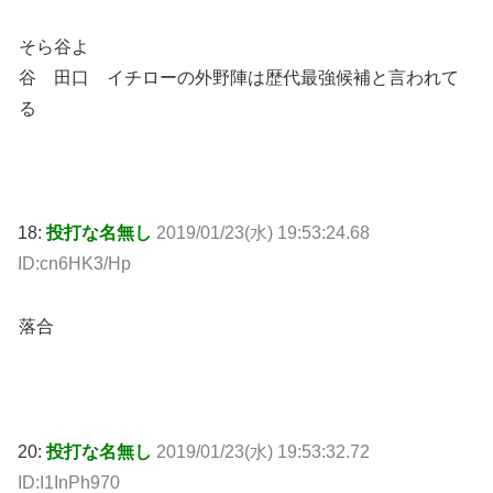
そら谷よ
谷 田口 イチローの外野陣は歴代最強候補と言われて
る
18:
投打な名無し
2019/01/23(水) 19:53:24.68
ID:cn6HK3/Hp
落合
20:
投打な名無し
2019/01/23(水) 19:53:32.72
ID:I1InPh970