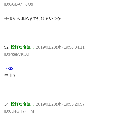
ID:GGBA4T8Od
子供からBBAまで行けるやつか
52:
投打な名無し
2019/01/23(水) 19:58:34.11
ID:Pkel/VKO0
>>32
中山？
34:
投打な名無し
2019/01/23(水) 19:55:20.57
ID:6UeSH7PHM