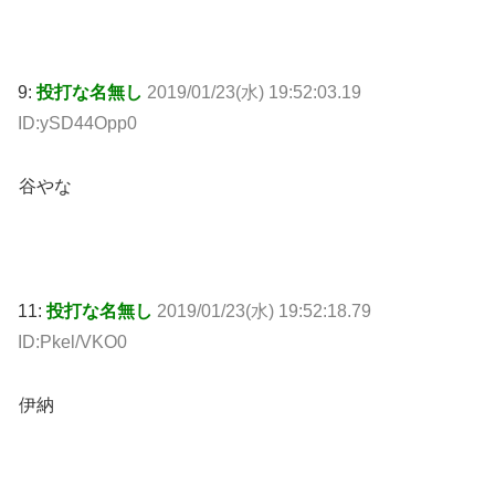
9:
投打な名無し
2019/01/23(水) 19:52:03.19
ID:ySD44Opp0
谷やな
11:
投打な名無し
2019/01/23(水) 19:52:18.79
ID:Pkel/VKO0
伊納