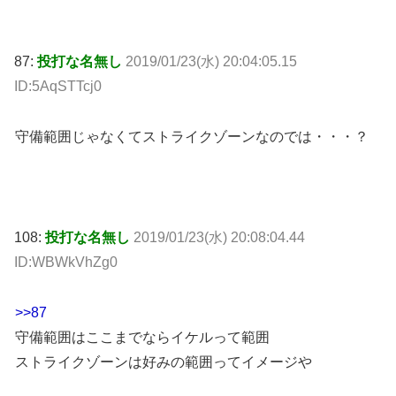
87:
投打な名無し
2019/01/23(水) 20:04:05.15
ID:5AqSTTcj0
守備範囲じゃなくてストライクゾーンなのでは・・・？
108:
投打な名無し
2019/01/23(水) 20:08:04.44
ID:WBWkVhZg0
>>87
守備範囲はここまでならイケルって範囲
ストライクゾーンは好みの範囲ってイメージや