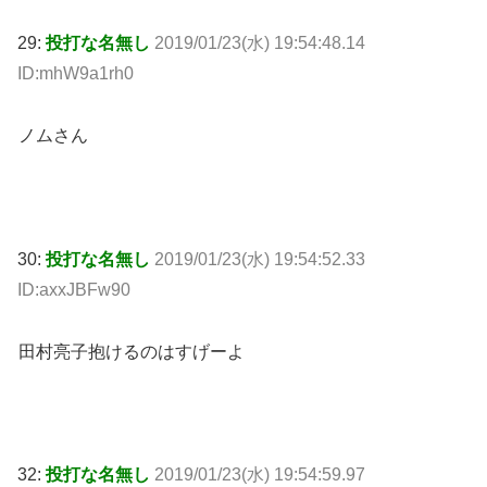
29:
投打な名無し
2019/01/23(水) 19:54:48.14
ID:mhW9a1rh0
ノムさん
30:
投打な名無し
2019/01/23(水) 19:54:52.33
ID:axxJBFw90
田村亮子抱けるのはすげーよ
32:
投打な名無し
2019/01/23(水) 19:54:59.97