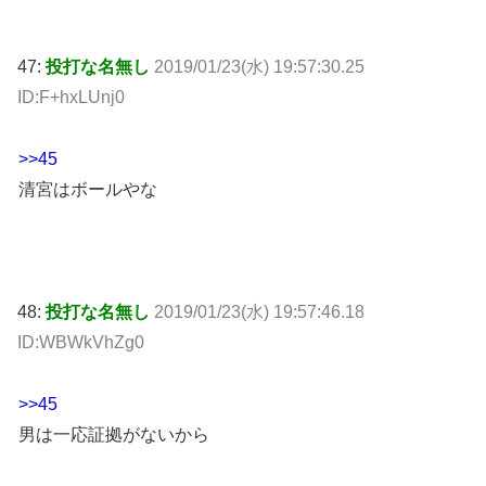
47:
投打な名無し
2019/01/23(水) 19:57:30.25
ID:F+hxLUnj0
>>45
清宮はボールやな
48:
投打な名無し
2019/01/23(水) 19:57:46.18
ID:WBWkVhZg0
>>45
男は一応証拠がないから