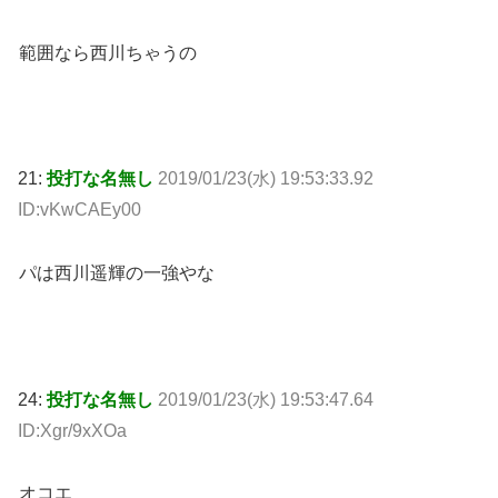
範囲なら西川ちゃうの
21:
投打な名無し
2019/01/23(水) 19:53:33.92
ID:vKwCAEy00
パは西川遥輝の一強やな
24:
投打な名無し
2019/01/23(水) 19:53:47.64
ID:Xgr/9xXOa
オコエ