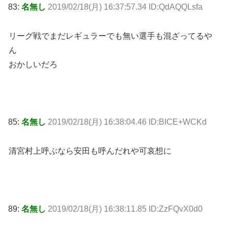
83:
名無し
2019/02/18(月) 16:37:57.34 ID:QdAQQLsfa
リーグ戦でまだレギュラーでも無い選手も混ざってるや
ん
おかしいだろ
85:
名無し
2019/02/18(月) 16:38:04.46 ID:BICE+WCKd
清宮村上呼ぶなら安田も呼んだれや可哀想に
89:
名無し
2019/02/18(月) 16:38:11.85 ID:ZzFQvX0d0