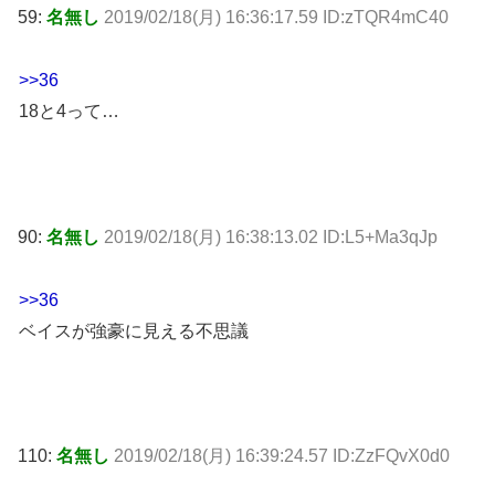
59:
名無し
2019/02/18(月) 16:36:17.59 ID:zTQR4mC40
>>36
18と4って…
90:
名無し
2019/02/18(月) 16:38:13.02 ID:L5+Ma3qJp
>>36
ベイスが強豪に見える不思議
110:
名無し
2019/02/18(月) 16:39:24.57 ID:ZzFQvX0d0