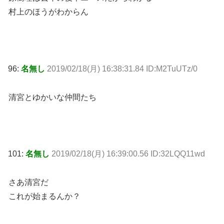
村上のほうがわからん
96:
名無し
2019/02/18(月) 16:38:31.84 ID:M2TuUTz/0
清宮とゆかいな仲間たち
101:
名無し
2019/02/18(月) 16:39:00.56 ID:32LQQ11wd
さあ清宮だ
これが始まるんか？