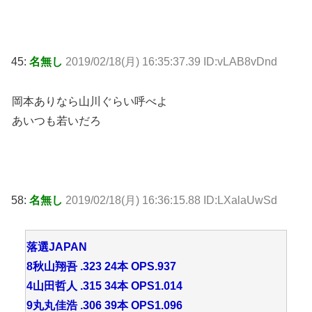
45:
名無し
2019/02/18(月) 16:35:37.39 ID:vLAB8vDnd
岡本ありなら山川ぐらい呼べよ
あいつも若いだろ
58:
名無し
2019/02/18(月) 16:36:15.88 ID:LXalaUwSd
落選JAPAN
8秋山翔吾 .323 24本 OPS.937
4山田哲人 .315 34本 OPS1.014
9丸丸佳浩 .306 39本 OPS1.096