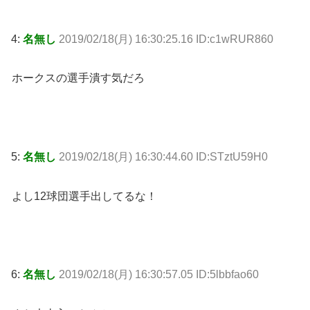
4:
名無し
2019/02/18(月) 16:30:25.16 ID:c1wRUR860
ホークスの選手潰す気だろ
5:
名無し
2019/02/18(月) 16:30:44.60 ID:STztU59H0
よし12球団選手出してるな！
6:
名無し
2019/02/18(月) 16:30:57.05 ID:5lbbfao60