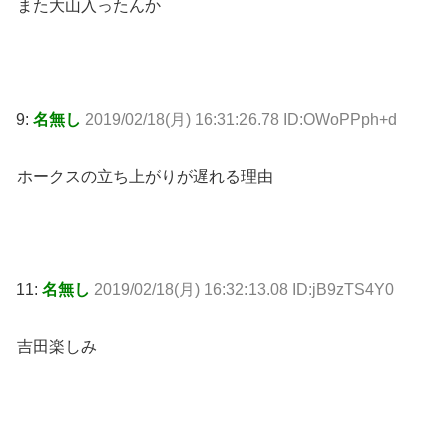
また大山入ったんか
9:
名無し
2019/02/18(月) 16:31:26.78 ID:OWoPPph+d
ホークスの立ち上がりが遅れる理由
11:
名無し
2019/02/18(月) 16:32:13.08 ID:jB9zTS4Y0
吉田楽しみ