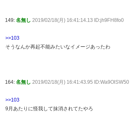
149:
名無し
2019/02/18(月) 16:41:14.13 ID:jh9FH8fo0
>>103
そうなんか再起不能みたいなイメージあったわ
164:
名無し
2019/02/18(月) 16:41:43.95 ID:Wa9OlSW50
>>103
9月あたりに怪我して抹消されてたやろ