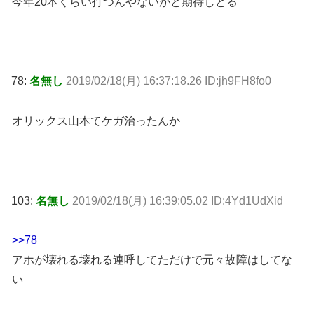
今年20本くらい打つんやないかと期待しとる
78:
名無し
2019/02/18(月) 16:37:18.26 ID:jh9FH8fo0
オリックス山本てケガ治ったんか
103:
名無し
2019/02/18(月) 16:39:05.02 ID:4Yd1UdXid
>>78
アホが壊れる壊れる連呼してただけで元々故障はしてな
い