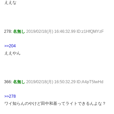
ええな
278:
名無し
2019/02/18(月) 16:46:32.99 ID:z1HfQMYzF
>>204
ええやん
366:
名無し
2019/02/18(月) 16:50:32.29 ID:A4pT5IwHd
>>278
ワイ知らんのやけど田中和基ってライトできるんよな？