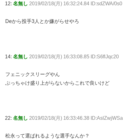
12:
名無し
2019/02/18(月) 16:32:24.84 ID:sdZWA/0s0
Deから投手3人とか嫌がらせやろ
14:
名無し
2019/02/18(月) 16:33:08.85 ID:S6flJqc20
フェニックスリーグやん
ぶっちゃけ盛り上がらないからこれで良いけど
22:
名無し
2019/02/18(月) 16:33:46.38 ID:AslZwjWSa
松永って選ばれるような選手なんか？