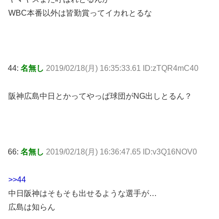
WBC本番以外は皆勤賞ってイカれとるな
44:
名無し
2019/02/18(月) 16:35:33.61 ID:zTQR4mC40
阪神広島中日とかってやっぱ球団がNG出しとるん？
66:
名無し
2019/02/18(月) 16:36:47.65 ID:v3Q16NOV0
>>44
中日阪神はそもそも出せるような選手が…
広島は知らん