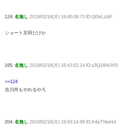
124:
名無し
2019/02/18(月) 16:40:08.73 ID:Q0lxLz/dF
ショート京田だけか
195:
名無し
2019/02/18(月) 16:43:02.14 ID:v3Q16NOV0
>>124
吉川尚もやれるやろ
204:
名無し
2019/02/18(月) 16:43:14.98 ID:A4pT5IwHd