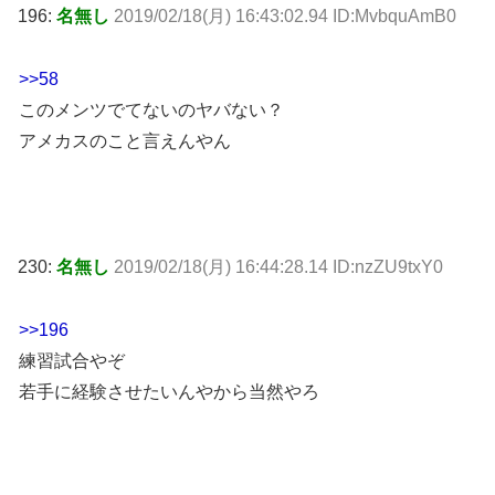
196:
名無し
2019/02/18(月) 16:43:02.94 ID:MvbquAmB0
>>58
このメンツでてないのヤバない？
アメカスのこと言えんやん
230:
名無し
2019/02/18(月) 16:44:28.14 ID:nzZU9txY0
>>196
練習試合やぞ
若手に経験させたいんやから当然やろ