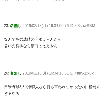
23:
名無し
2019/02/18(月) 16:34:00.76 ID:kr3snwSBM
なんであの成績の今永えらんだん
若い先発枠なら濱口でええやん
26:
名無し
2019/02/18(月) 16:34:16.51 ID:YltmABxOd
日米野球3人今回3人なら何も言われなかったのに極端す
ぎるやろ