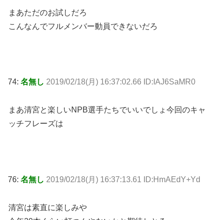
まあただのお試しだろ
こんなんでフルメンバー動員できないだろ
74:
名無し
2019/02/18(月) 16:37:02.66 ID:IAJ6SaMR0
まあ清宮と楽しいNPB選手たちでいいでしょ今回のキャ
ッチフレーズは
76:
名無し
2019/02/18(月) 16:37:13.61 ID:HmAEdY+Yd
清宮は素直に楽しみや