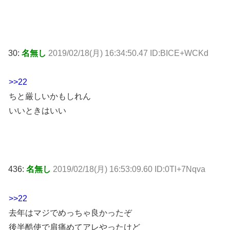
30:
名無し
2019/02/18(月) 16:34:50.47 ID:BICE+WCKd
>>22
ちと厳しいかもしれん
いいときはいい
436:
名無し
2019/02/18(月) 16:53:09.60 ID:0Tl+7Nqva
>>22
去年はマジでめっちゃ良かったぞ
後半酷使で肩痛めてアレやったけど