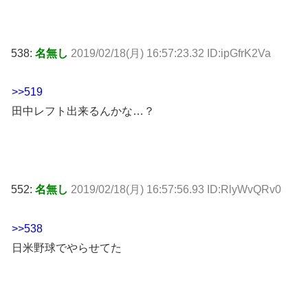
538:
名無し
2019/02/18(月) 16:57:23.32 ID:ipGfrK2Va
>>519
田中レフト出来るんかな…？
552:
名無し
2019/02/18(月) 16:57:56.93 ID:RlyWvQRv0
>>538
日米野球でやらせてた