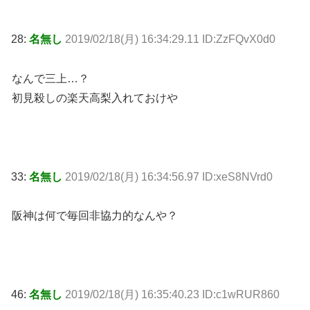
28:
名無し
2019/02/18(月) 16:34:29.11 ID:ZzFQvX0d0
なんで三上…？
初見殺しの楽天高梨入れておけや
33:
名無し
2019/02/18(月) 16:34:56.97 ID:xeS8NVrd0
阪神は何で毎回非協力的なんや？
46:
名無し
2019/02/18(月) 16:35:40.23 ID:c1wRUR860