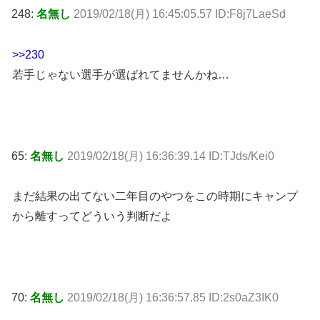
248:
名無し
2019/02/18(月) 16:45:05.57 ID:F8j7LaeSd
>>230
若手じゃない選手が選ばれてませんかね…
65:
名無し
2019/02/18(月) 16:36:39.14 ID:TJds/Kei0
まだ結果の出てない二年目のやつをこの時期にキャンプ
から離すってどういう判断だよ
70:
名無し
2019/02/18(月) 16:36:57.85 ID:2s0aZ3IK0