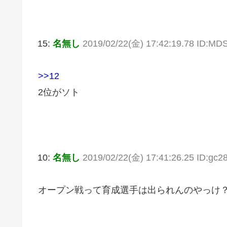
15:
名無し
2019/02/22(金) 17:42:19.78 ID:M
>>12
2位がソト
10:
名無し
2019/02/22(金) 17:41:26.25 ID:gc2
オープン戦って育成選手は出られんのやっけ