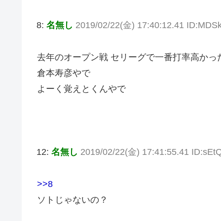
8:
名無し
2019/02/22(金) 17:40:12.41 ID:MD
去年のオープン戦 セリーグで一番打率高かっ
倉本寿彦やで
よーく覚えとくんやで
12:
名無し
2019/02/22(金) 17:41:55.41 ID:sE
>>8
ソトじゃないの？