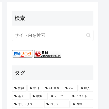
検索
タグ
阪神
中日
GIF画像
ハム
巨人
楽天
横浜
カープ
ヤクルト
オリックス
ロッテ
西武