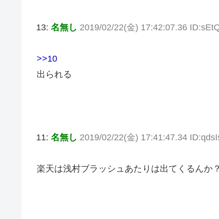
13:
名無し
2019/02/22(金) 17:42:07.36 ID:sE
>>10
出られる
11:
名無し
2019/02/22(金) 17:41:47.34 ID:qds
楽天は浅村ブラッシュあたりは出てくるんか