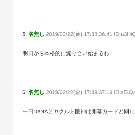
5:
名無し
2019/02/22(金) 17:38:36.41 ID:a3Hi
明日から本格的に煽り合い始まるわ
6:
名無し
2019/02/22(金) 17:39:37.19 ID:sEt
中日DeNAとヤクルト阪神は開幕カードと同