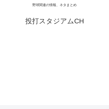
野球関連の情報、ネタまとめ
投打スタジアムCH