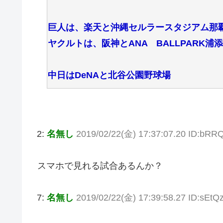
巨人は、楽天と沖縄セルラースタジアム那
ヤクルトは、阪神とANA BALLPARK浦添
中日はDeNAと北谷公園野球場
2:
名無し
2019/02/22(金) 17:37:07.20 ID:bRR
スマホで見れる試合あるんか？
7:
名無し
2019/02/22(金) 17:39:58.27 ID:sEt