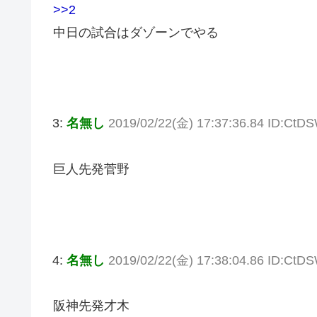
>>2
中日の試合はダゾーンでやる
3:
名無し
2019/02/22(金) 17:37:36.84 ID:CtDS
巨人先発菅野
4:
名無し
2019/02/22(金) 17:38:04.86 ID:CtDS
阪神先発才木