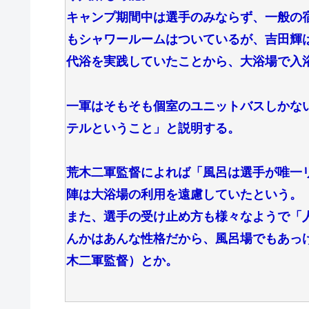
キャンプ期間中は選手のみならず、一般の
もシャワールームはついているが、吉田輝
代浴を実践していたことから、大浴場で入
一軍はそもそも個室のユニットバスしかな
テルということ」と説明する。
荒木二軍監督によれば「風呂は選手が唯一
陣は大浴場の利用を遠慮していたという。
また、選手の受け止め方も様々なようで「
んかはあんな性格だから、風呂場でもあっ
木二軍監督）とか。