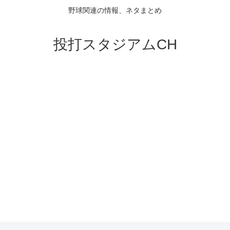
野球関連の情報、ネタまとめ
投打スタジアムCH