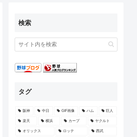
検索
タグ
阪神
中日
GIF画像
ハム
巨人
楽天
横浜
カープ
ヤクルト
オリックス
ロッテ
西武