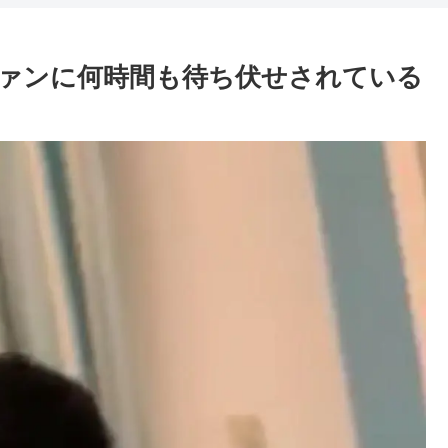
ァンに何時間も待ち伏せされている