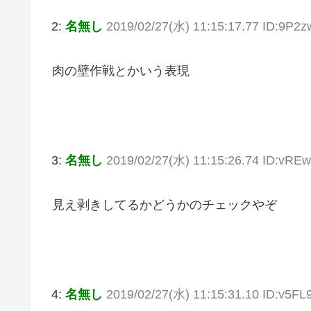
2:
名無し
2019/02/27(水) 11:15:17.77 ID:9P2
肉の壁作戦とかいう表現
3:
名無し
2019/02/27(水) 11:15:26.74 ID:vRE
見え剥きしてるかどうかのチェックやぞ
4:
名無し
2019/02/27(水) 11:15:31.10 ID:v5FL