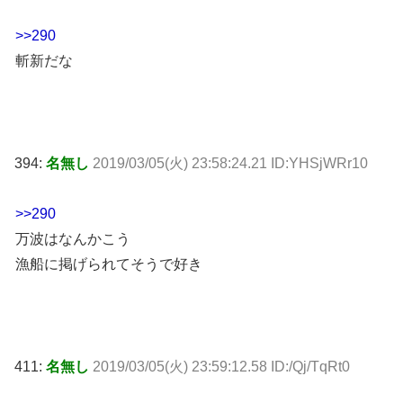
>>290
斬新だな
394:
名無し
2019/03/05(火) 23:58:24.21 ID:YHSjWRr10
>>290
万波はなんかこう
漁船に掲げられてそうで好き
411:
名無し
2019/03/05(火) 23:59:12.58 ID:/Qj/TqRt0