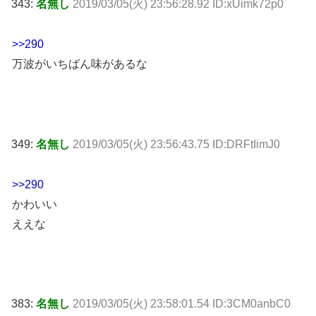
343:
名無し
2019/03/05(火) 23:56:28.92 ID:xUimk72p0
>>290
万波がいちばん味があるな
349:
名無し
2019/03/05(火) 23:56:43.75 ID:DRFtIimJ0
>>290
かわいい
ええな
383:
名無し
2019/03/05(火) 23:58:01.54 ID:3CM0anbC0