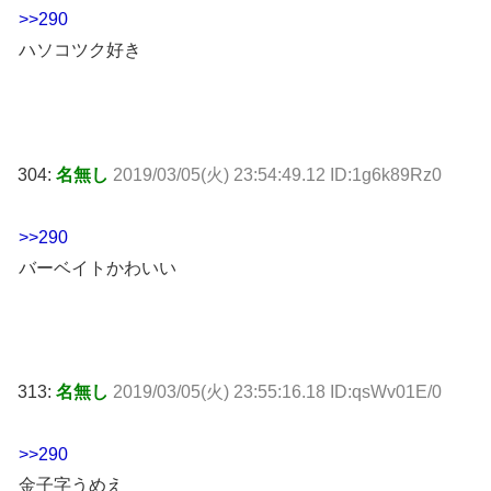
>>290
ハソコツク好き
304:
名無し
2019/03/05(火) 23:54:49.12 ID:1g6k89Rz0
>>290
バーベイトかわいい
313:
名無し
2019/03/05(火) 23:55:16.18 ID:qsWv01E/0
>>290
金子字うめえ