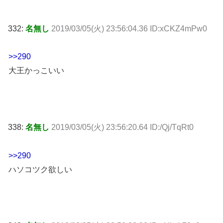
332:
名無し
2019/03/05(火) 23:56:04.36 ID:xCKZ4mPw0
>>290
大王かっこいい
338:
名無し
2019/03/05(火) 23:56:20.64 ID:/Qj/TqRt0
>>290
ハソコツク欲しい