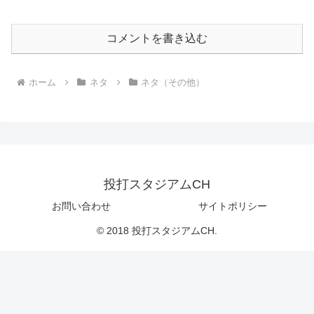
コメントを書き込む
ホーム
ネタ
ネタ（その他）
投打スタジアムCH
お問い合わせ
サイトポリシー
© 2018 投打スタジアムCH.