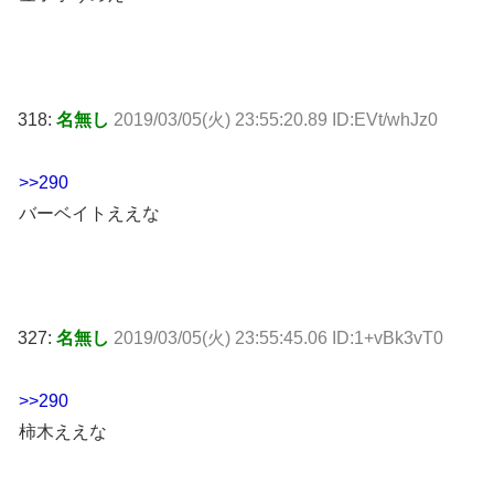
318:
名無し
2019/03/05(火) 23:55:20.89 ID:EVt/whJz0
>>290
バーベイトええな
327:
名無し
2019/03/05(火) 23:55:45.06 ID:1+vBk3vT0
>>290
柿木ええな