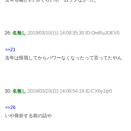
26:
名無し
2019/03/10(日) 14:08:35.30 ID:OmRuJOEV0
>>21
去年は怪我してからパワーなくなったって言ってたやん
30:
名無し
2019/03/10(日) 14:08:54.19 ID:CX6y1tjr0
>>26
いや骨折する前の話や