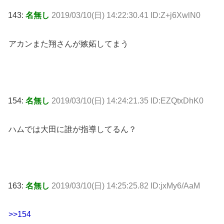
143:
名無し
2019/03/10(日) 14:22:30.41 ID:Z+j6XwlN0
アカンまた翔さんが嫉妬してまう
154:
名無し
2019/03/10(日) 14:24:21.35 ID:EZQtxDhK0
ハムでは大田に誰が指導してるん？
163:
名無し
2019/03/10(日) 14:25:25.82 ID:jxMy6/AaM
>>154