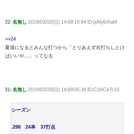
32:
名無し
2019/03/10(日) 14:09:10.94 ID:jxMy6/AaM
>>24
夏場になるとみんな打つから「とりあえず右打ちしとけ
ばいいや…」ってなる
31:
名無し
2019/03/10(日) 14:09:05.39 ID:C2ACeTc10
シーズン
.298 24本 37打点