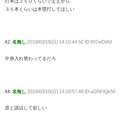
打率は２５０くらいでええから
３５本くらいは本塁打してほしい
42:
名無し
2019/03/10(日) 14:10:44.52 ID:ll07wDIA0
中身入れ替わってるだろ
44:
名無し
2019/03/10(日) 14:10:57.48 ID:uGNFlQe50
原と談話して欲しい