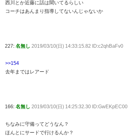
西川とか近藤に話は聞いてるらしい
コーチはあんまり指導してないんじゃないか
227:
名無し
2019/03/10(日) 14:33:15.82 ID:c2qhBaFv0
>>154
去年まではレアード
166:
名無し
2019/03/10(日) 14:25:32.30 ID:GwEKpEC00
ちなみに守備ってどうなん？
ほんとにサードで行けるんか？