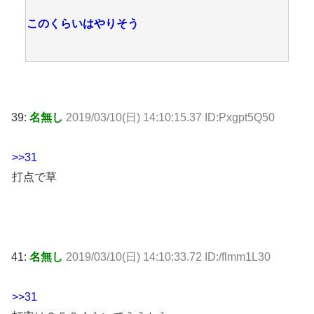
このくらいはやりそう
39:
名無し
2019/03/10(日) 14:10:15.37 ID:Pxgpt5Q50
>>31
打点で草
41:
名無し
2019/03/10(日) 14:10:33.72 ID:/flmm1L30
>>31