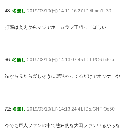
48:
名無し
2019/03/10(日) 14:11:16.27 ID:/flmm1L30
打率はええからマジでホームラン王狙ってほしい
66:
名無し
2019/03/10(日) 14:13:07.45 ID:FPG6+x6ka
端から見たら楽しそうに野球やってるだけでオッケーや
72:
名無し
2019/03/10(日) 14:13:24.41 ID:uGNFlQe50
今でも巨人ファンの中で熱狂的な大田ファンいるからな