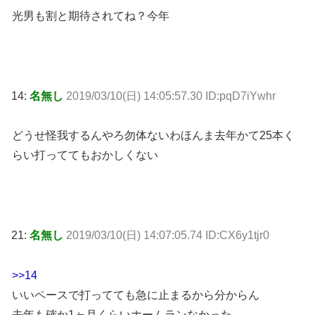
光男も割と期待されてね？今年
14:
名無し
2019/03/10(日) 14:05:57.30 ID:pqD7iYwhr
どうせ怪我するんやろ勿体ないわほんま去年かて25本く
らい打っててもおかしくない
21:
名無し
2019/03/10(日) 14:07:05.74 ID:CX6y1tjr0
>>14
いいペースで打ってても急に止まるから分からん
去年も確か1ヶ月くらいホームランなかった