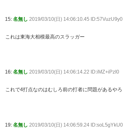
15:
名無し
2019/03/10(日) 14:06:10.45 ID:57VuzU9y0
これは東海大相模最高のスラッガー
16:
名無し
2019/03/10(日) 14:06:14.22 ID:iMZ+iPzI0
これで4打点なのはむしろ前の打者に問題があるやろ
19:
名無し
2019/03/10(日) 14:06:59.24 ID:soL5gYkU0