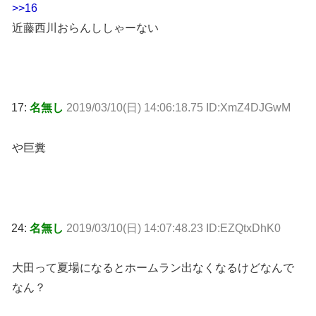
>>16
近藤西川おらんししゃーない
17:
名無し
2019/03/10(日) 14:06:18.75 ID:XmZ4DJGwM
や巨糞
24:
名無し
2019/03/10(日) 14:07:48.23 ID:EZQtxDhK0
大田って夏場になるとホームラン出なくなるけどなんで
なん？