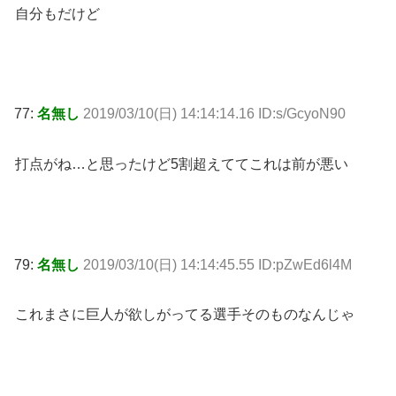
自分もだけど
77:
名無し
2019/03/10(日) 14:14:14.16 ID:s/GcyoN90
打点がね…と思ったけど5割超えててこれは前が悪い
79:
名無し
2019/03/10(日) 14:14:45.55 ID:pZwEd6l4M
これまさに巨人が欲しがってる選手そのものなんじゃ