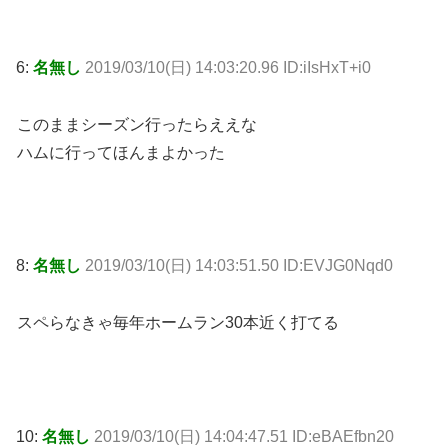
6:
名無し
2019/03/10(日) 14:03:20.96 ID:iIsHxT+i0
このままシーズン行ったらええな
ハムに行ってほんまよかった
8:
名無し
2019/03/10(日) 14:03:51.50 ID:EVJG0Nqd0
スペらなきゃ毎年ホームラン30本近く打てる
10:
名無し
2019/03/10(日) 14:04:47.51 ID:eBAEfbn20