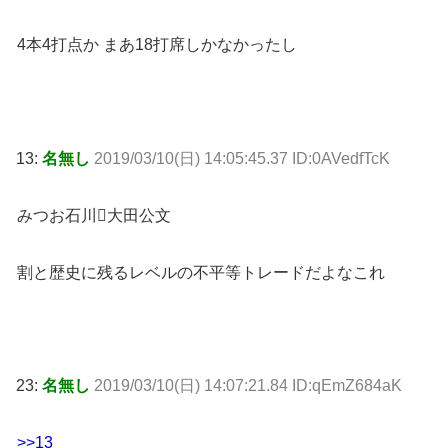
4本4打点か まあ18打席しかなかったし
13:
名無し
2019/03/10(日) 14:05:45.37 ID:0AVedfTcK
みつお石川大田公文
割と歴史に残るレベルの不平等トレードだよなこれ
23:
名無し
2019/03/10(日) 14:07:21.84 ID:qEmZ684aK
>>13