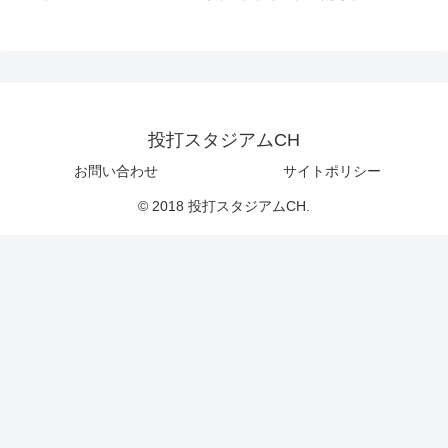
投打スタジアムCH
お問い合わせ
サイトポリシー
© 2018 投打スタジアムCH.