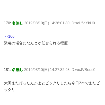
170:
名無し
2019/03/10(日) 14:26:01.80 ID:soL5gYkU0
>>166
緊急の場合になんとか任せられる程度
181:
名無し
2019/03/10(日) 14:27:32.98 ID:wuJVBuds0
大田また打ったんかよとビックリしたら今日2本でまたビ
ックリ