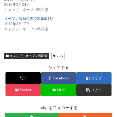
2019年3月24日
キャンプ、オープン戦関連
オープン戦順位表(2019/3/17)
2019年3月17日
キャンプ、オープン戦関連
キャンプ、オープン戦関連
ハム
シェアする
X
Facebook
はてブ
Pocket
LINE
コピー
pibatをフォローする