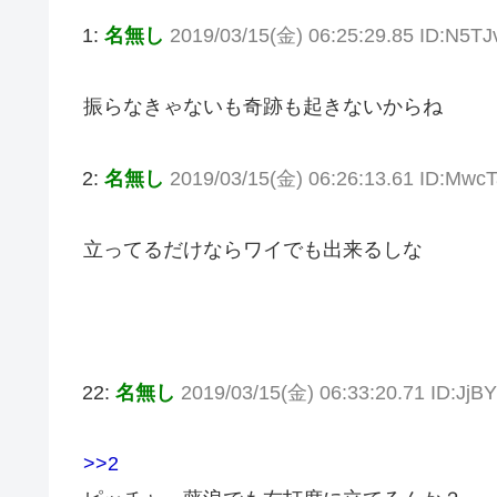
1:
名無し
2019/03/15(金) 06:25:29.85 ID:N5T
振らなきゃないも奇跡も起きないからね
2:
名無し
2019/03/15(金) 06:26:13.61 ID:Mwc
立ってるだけならワイでも出来るしな
22:
名無し
2019/03/15(金) 06:33:20.71 ID:Jj
>>2