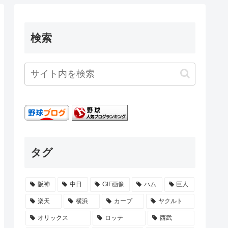
検索
タグ
阪神
中日
GIF画像
ハム
巨人
楽天
横浜
カープ
ヤクルト
オリックス
ロッテ
西武