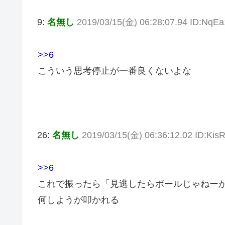
9:
名無し
2019/03/15(金) 06:28:07.94 ID:NqE
>>6
こういう思考停止が一番良くないよな
26:
名無し
2019/03/15(金) 06:36:12.02 ID:KisR
>>6
これで振ったら「見逃したらボールじゃねー
何しようが叩かれる