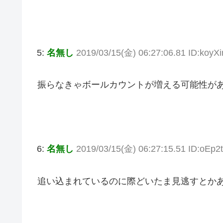
5:
名無し
2019/03/15(金) 06:27:06.81 ID:koyX
振らなきゃボールカウントが増える可能性が
6:
名無し
2019/03/15(金) 06:27:15.51 ID:oEp2t
追い込まれているのに際どいたま見逃すとか