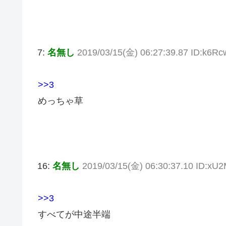
7:
名無し
2019/03/15(金) 06:27:39.87 ID:k6R
>>3
めっちゃ草
16:
名無し
2019/03/15(金) 06:30:37.10 ID:x
>>3
すべてが中途半端