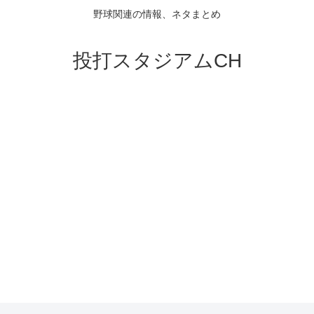
野球関連の情報、ネタまとめ
投打スタジアムCH