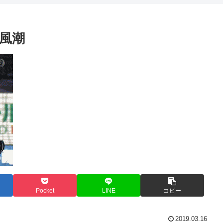
風潮
Pocket
LINE
コピー
2019.03.16