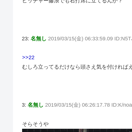
ピッチャー藤浪でも右打席に立てるんか？
23:
名無し
2019/03/15(金) 06:33:59.09 ID:N5
>>22
むしろ立ってるだけなら頭さえ気を付ければ
3:
名無し
2019/03/15(金) 06:26:17.78 ID:K/n
そらそうや