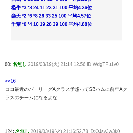
檻牛 *3 *8 24 11 23 31 100 平均4.36位
楽天 *2 *6 *8 26 33 25 100 平均4.57位
千葉 *0 *4 10 19 28 39 100 平均4.88位
80:
名無し
2019/03/19(火) 21:14:12.56 ID:WdgTFu1v0
>>16
ココ最近のパ・リーグAクラス予想ってSBハムに前年Aク
ラスのチームになるよな
124:
名無し
2019/03/19(火) 21:16:52.78 ID:QJsv3w3k0