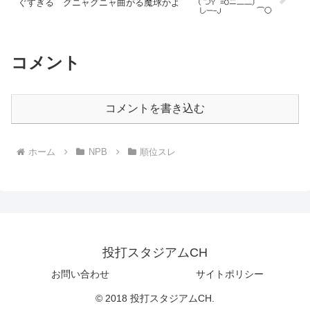
ぐすぎる グニャグニャ曲がる魔球かよ
コメント
コメントを書き込む
ホーム
NPB
順位スレ
投打スタジアムCH
お問い合わせ
サイトポリシー
© 2018 投打スタジアムCH.