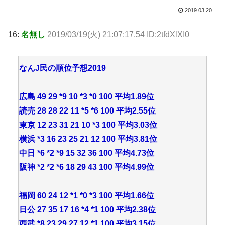
2019.03.20
16:
名無し
2019/03/19(火) 21:07:17.54 ID:2tfdXlXI0
なんJ民の順位予想2019
広島 49 29 *9 10 *3 *0 100 平均1.89位
読売 28 28 22 11 *5 *6 100 平均2.55位
東京 12 23 31 21 10 *3 100 平均3.03位
横浜 *3 16 23 25 21 12 100 平均3.81位
中日 *6 *2 *9 15 32 36 100 平均4.73位
阪神 *2 *2 *6 18 29 43 100 平均4.99位
福岡 60 24 12 *1 *0 *3 100 平均1.66位
日公 27 35 17 16 *4 *1 100 平均2.38位
西武 *8 23 29 27 12 *1 100 平均3.15位