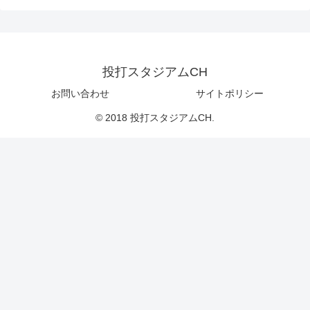
投打スタジアムCH
お問い合わせ
サイトポリシー
© 2018 投打スタジアムCH.