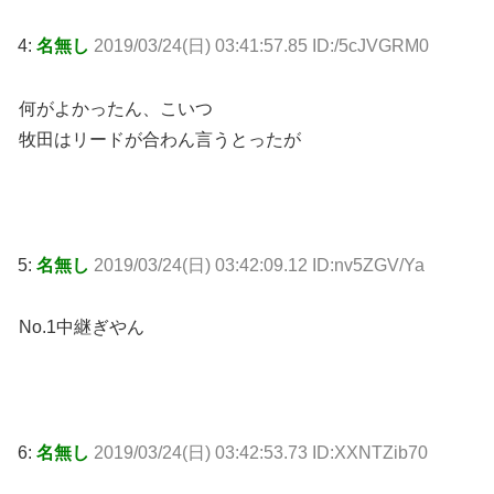
4:
名無し
2019/03/24(日) 03:41:57.85 ID:/5cJVGRM0
何がよかったん、こいつ
牧田はリードが合わん言うとったが
5:
名無し
2019/03/24(日) 03:42:09.12 ID:nv5ZGV/Ya
No.1中継ぎやん
6:
名無し
2019/03/24(日) 03:42:53.73 ID:XXNTZib70