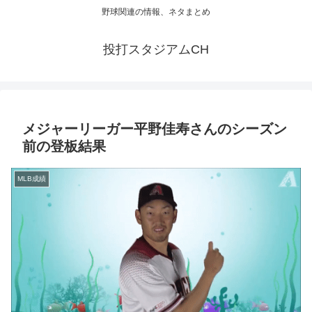
野球関連の情報、ネタまとめ
投打スタジアムCH
メジャーリーガー平野佳寿さんのシーズン
前の登板結果
MLB成績