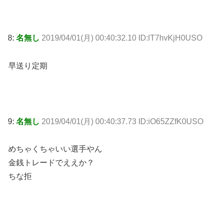
8:
名無し
2019/04/01(月) 00:40:32.10 ID:lT7hvKjH0USO
早送り定期
9:
名無し
2019/04/01(月) 00:40:37.73 ID:iO65ZZfK0USO
めちゃくちゃいい選手やん
金銭トレードでええか？
ちな拒