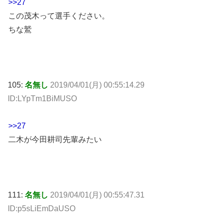
>>27
この茂木って選手ください。
ちな鷲
105:
名無し
2019/04/01(月) 00:55:14.29
ID:LYpTm1BiMUSO
>>27
二木が今田耕司先輩みたい
111:
名無し
2019/04/01(月) 00:55:47.31
ID:p5sLiEmDaUSO