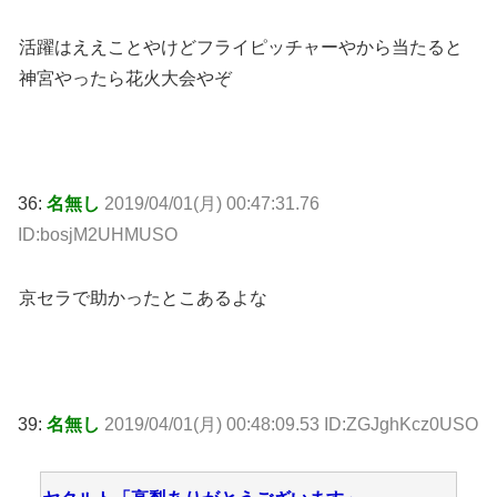
活躍はええことやけどフライピッチャーやから当たると
神宮やったら花火大会やぞ
36:
名無し
2019/04/01(月) 00:47:31.76
ID:bosjM2UHMUSO
京セラで助かったとこあるよな
39:
名無し
2019/04/01(月) 00:48:09.53 ID:ZGJghKcz0USO