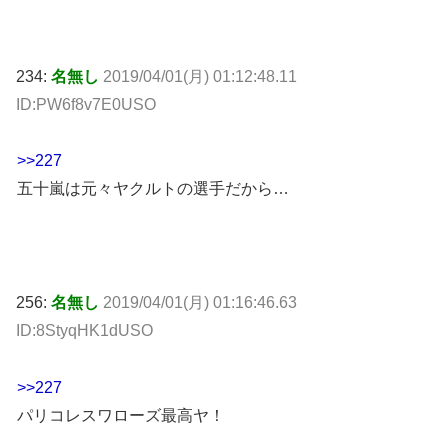
234:
名無し
2019/04/01(月) 01:12:48.11
ID:PW6f8v7E0USO
>>227
五十嵐は元々ヤクルトの選手だから…
256:
名無し
2019/04/01(月) 01:16:46.63
ID:8StyqHK1dUSO
>>227
パリコレスワローズ最高ヤ！