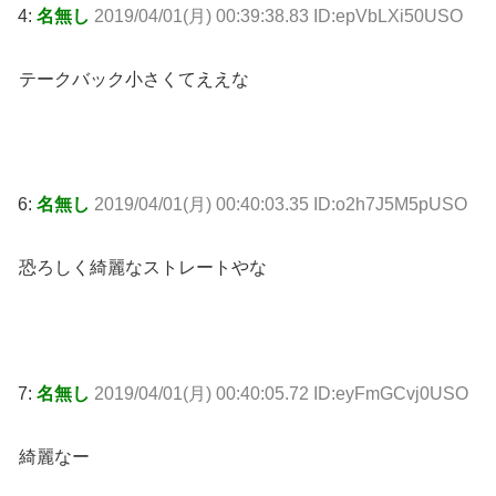
4:
名無し
2019/04/01(月) 00:39:38.83 ID:epVbLXi50USO
テークバック小さくてええな
6:
名無し
2019/04/01(月) 00:40:03.35 ID:o2h7J5M5pUSO
恐ろしく綺麗なストレートやな
7:
名無し
2019/04/01(月) 00:40:05.72 ID:eyFmGCvj0USO
綺麗なー