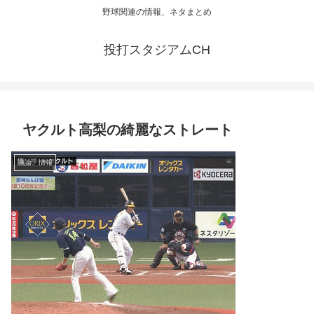
野球関連の情報、ネタまとめ
投打スタジアムCH
ヤクルト高梨の綺麗なストレート
議論、情報