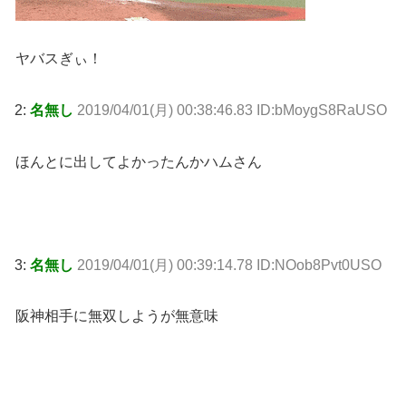
ヤバスぎぃ！
2:
名無し
2019/04/01(月) 00:38:46.83 ID:bMoygS8RaUSO
ほんとに出してよかったんかハムさん
3:
名無し
2019/04/01(月) 00:39:14.78 ID:NOob8Pvt0USO
阪神相手に無双しようが無意味