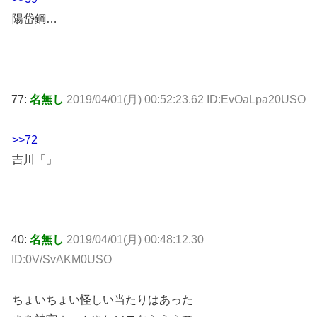
陽岱鋼…
77:
名無し
2019/04/01(月) 00:52:23.62 ID:EvOaLpa20USO
>>72
吉川「」
40:
名無し
2019/04/01(月) 00:48:12.30
ID:0V/SvAKM0USO
ちょいちょい怪しい当たりはあった