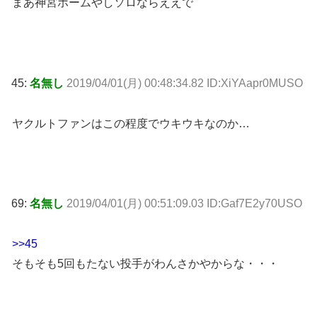
まあ神宮ホームやしソロならええで
45:
名無し
2019/04/01(月) 00:48:34.82 ID:XiYAapr0MUSO
ヤクルトファンはこの程度でウキウキなのか…
69:
名無し
2019/04/01(月) 00:51:09.03 ID:Gaf7E2y70USO
>>45
そもそも5回もたない投手がわんさかやからな・・・