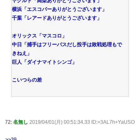
ヤクルト「高梨ありがとうございます」
横浜「エスコバーありがとうございます」
千葉「レアードありがとうございます」
オリックス「マスコロ」
中日「捕手はフリーパスだし投手は敗戦処理もで
きねえ」
巨人「ダイナマイトシンゴ」
こいつらの差
72:
名無し
2019/04/01(月) 00:51:34.33 ID:+3AL7h+YaUSO
>>39