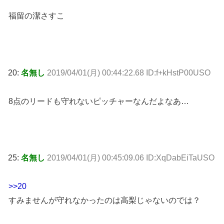
福留の潔さすこ
20:
名無し
2019/04/01(月) 00:44:22.68 ID:f+kHstP00USO
8点のリードも守れないピッチャーなんだよなあ…
25:
名無し
2019/04/01(月) 00:45:09.06 ID:XqDabEiTaUSO
>>20
すみませんが守れなかったのは高梨じゃないのでは？