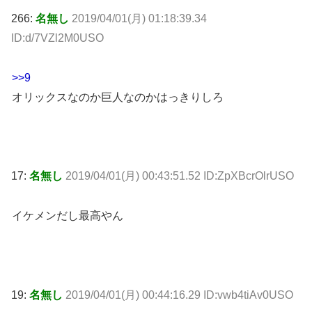
266:
名無し
2019/04/01(月) 01:18:39.34
ID:d/7VZl2M0USO
>>9
オリックスなのか巨人なのかはっきりしろ
17:
名無し
2019/04/01(月) 00:43:51.52 ID:ZpXBcrOlrUSO
イケメンだし最高やん
19:
名無し
2019/04/01(月) 00:44:16.29 ID:vwb4tiAv0USO