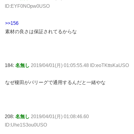
ID:EYF0NOpw0USO
>>156
素材の良さは保証されてるからな
184:
名無し
2019/04/01(月) 01:05:55.48 ID:eoTKttsKaUSO
なぜ榎田がパリーグで通用するんだと一緒やな
208:
名無し
2019/04/01(月) 01:08:46.60
ID:Uhe1S3ou0USO