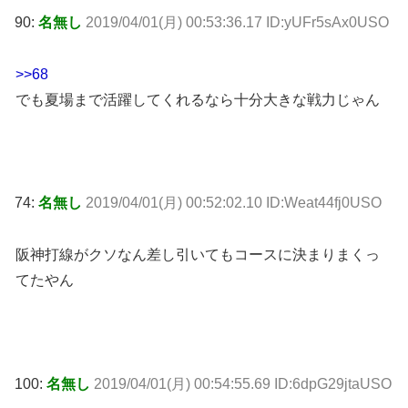
90:
名無し
2019/04/01(月) 00:53:36.17 ID:yUFr5sAx0USO
>>68
でも夏場まで活躍してくれるなら十分大きな戦力じゃん
74:
名無し
2019/04/01(月) 00:52:02.10 ID:Weat44fj0USO
阪神打線がクソなん差し引いてもコースに決まりまくっ
てたやん
100:
名無し
2019/04/01(月) 00:54:55.69 ID:6dpG29jtaUSO