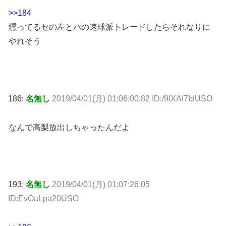
>>184
燻ってるセの左とパの速球派トレードしたらそれなりに
やれそう
186:
名無し
2019/04/01(月) 01:06:00.82 ID:/9lXAI7IdUSO
なんで高梨放出しちゃったんだよ
193:
名無し
2019/04/01(月) 01:07:26.05
ID:EvOaLpa20USO