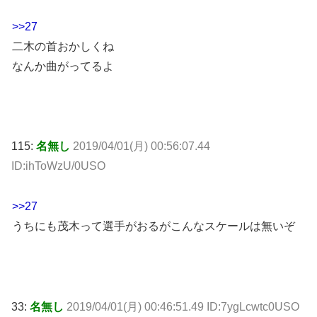
>>27
二木の首おかしくね
なんか曲がってるよ
115:
名無し
2019/04/01(月) 00:56:07.44
ID:ihToWzU/0USO
>>27
うちにも茂木って選手がおるがこんなスケールは無いぞ
33:
名無し
2019/04/01(月) 00:46:51.49 ID:7ygLcwtc0USO