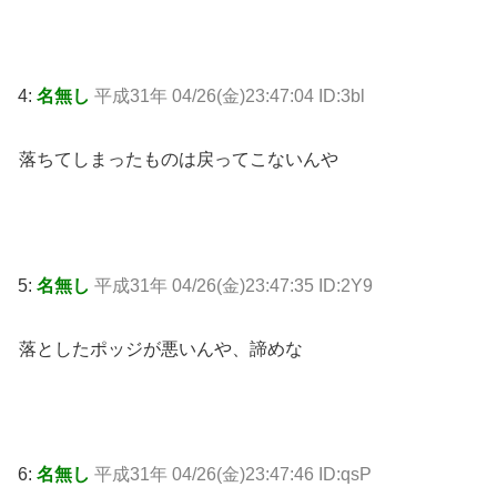
4:
名無し
平成31年 04/26(金)23:47:04 ID:3bl
落ちてしまったものは戻ってこないんや
5:
名無し
平成31年 04/26(金)23:47:35 ID:2Y9
落としたポッジが悪いんや、諦めな
6:
名無し
平成31年 04/26(金)23:47:46 ID:qsP