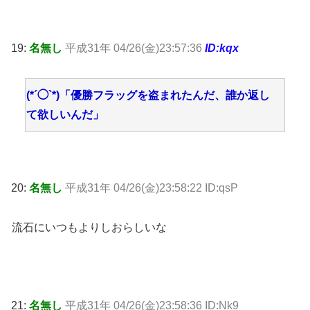
19:
名無し
平成31年 04/26(金)23:57:36
ID:kqx
(*´◯`*)「優勝フラッグを盗まれたんだ、誰か返し
て欲しいんだ」
20:
名無し
平成31年 04/26(金)23:58:22 ID:qsP
流石にいつもよりしおらしいな
21:
名無し
平成31年 04/26(金)23:58:36 ID:Nk9