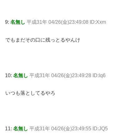
9:
名無し
平成31年 04/26(金)23:49:08 ID:Xxm
でもまだその口に残っとるやんけ
10:
名無し
平成31年 04/26(金)23:49:28 ID:lq6
いつも落としてるやろ
11:
名無し
平成31年 04/26(金)23:49:55 ID:JQ5