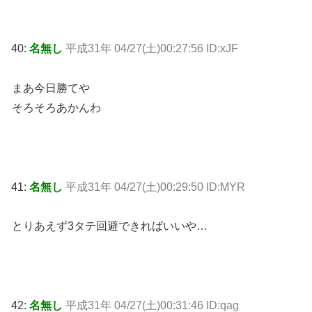
40:
名無し
平成31年 04/27(土)00:27:56 ID:xJF
まあ今日勝てや
そろそろあかんわ
41:
名無し
平成31年 04/27(土)00:29:50 ID:MYR
とりあえず3タテ回避できればいいや…
42:
名無し
平成31年 04/27(土)00:31:46 ID:qag