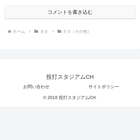
コメントを書き込む
ホーム
ネタ
ネタ（その他）
投打スタジアムCH
お問い合わせ
サイトポリシー
© 2018 投打スタジアムCH.