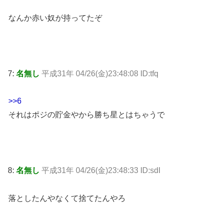
なんか赤い奴が持ってたぞ
7:
名無し
平成31年 04/26(金)23:48:08 ID:tfq
>>6
それはポジの貯金やから勝ち星とはちゃうで
8:
名無し
平成31年 04/26(金)23:48:33 ID:sdI
落としたんやなくて捨てたんやろ