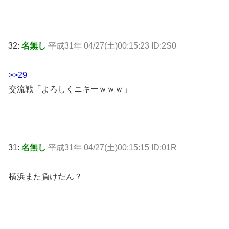
32:
名無し
平成31年 04/27(土)00:15:23 ID:2S0
>>29
交流戦「よろしくニキーｗｗｗ」
31:
名無し
平成31年 04/27(土)00:15:15 ID:01R
横浜また負けたん？