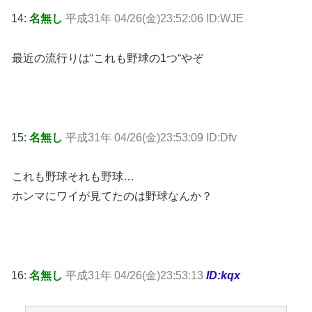
14:
名無し
平成31年 04/26(金)23:52:06 ID:WJE
最近の流行りは“これも野球の1つ“やぞ
15:
名無し
平成31年 04/26(金)23:53:09 ID:Dfv
これも野球それも野球…
ホンマにワイが見てたのは野球なんか？
16:
名無し
平成31年 04/26(金)23:53:13
ID:kqx