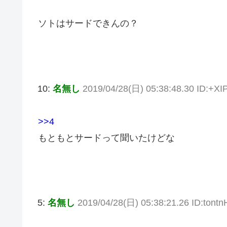
ソトはサードできんの？
10:
名無し
2019/04/28(日) 05:38:48.30 ID:+X
>>4
もともとサードって聞いたけどな
5:
名無し
2019/04/28(日) 05:38:21.26 ID:tont