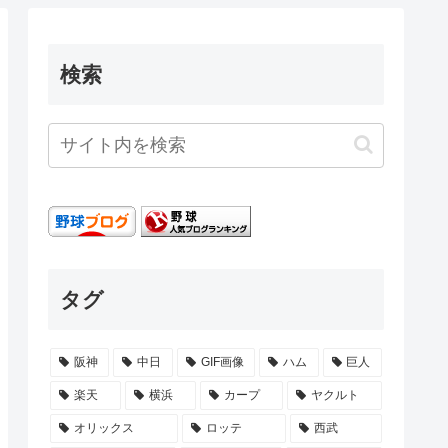
検索
タグ
阪神
中日
GIF画像
ハム
巨人
楽天
横浜
カープ
ヤクルト
オリックス
ロッテ
西武