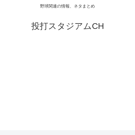
野球関連の情報、ネタまとめ
投打スタジアムCH