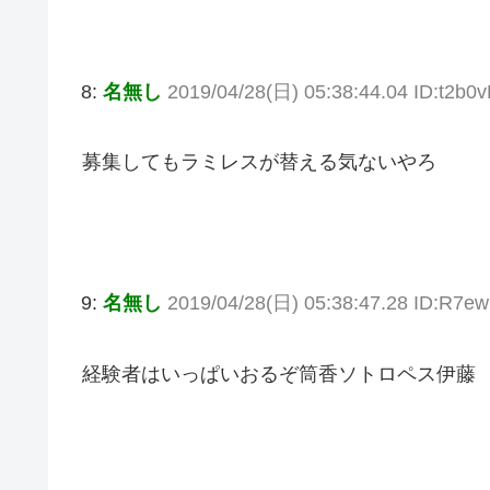
8:
名無し
2019/04/28(日) 05:38:44.04 ID:t2b0v
募集してもラミレスが替える気ないやろ
9:
名無し
2019/04/28(日) 05:38:47.28 ID:R7e
経験者はいっぱいおるぞ筒香ソトロペス伊藤