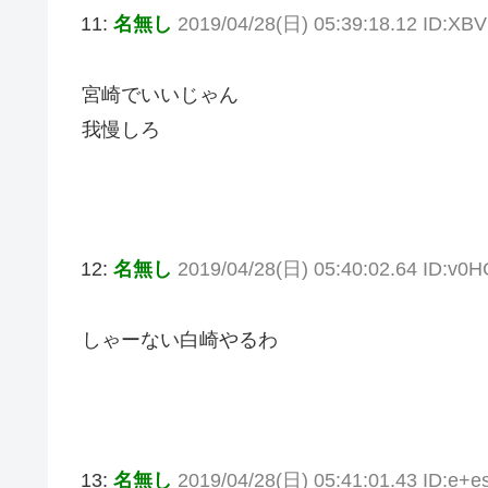
11:
名無し
2019/04/28(日) 05:39:18.12 ID:XB
宮崎でいいじゃん
我慢しろ
12:
名無し
2019/04/28(日) 05:40:02.64 ID:v0
しゃーない白崎やるわ
13:
名無し
2019/04/28(日) 05:41:01.43 ID:e+es