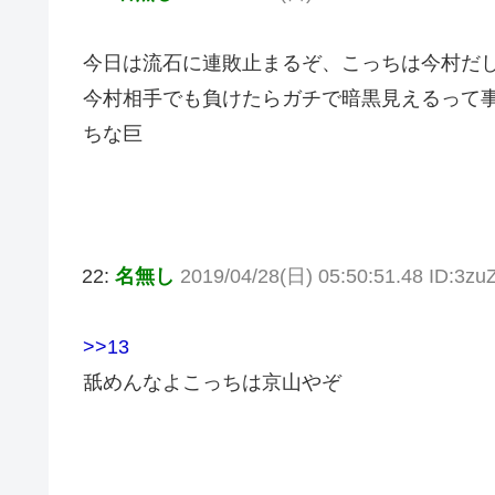
今日は流石に連敗止まるぞ、こっちは今村だ
今村相手でも負けたらガチで暗黒見えるって
ちな巨
22:
名無し
2019/04/28(日) 05:50:51.48 ID:3zu
>>13
舐めんなよこっちは京山やぞ