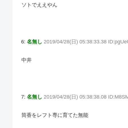
ソトでええやん
6:
名無し
2019/04/28(日) 05:38:33.38 ID:pgU
中井
7:
名無し
2019/04/28(日) 05:38:38.08 ID:M8S
筒香をレフト専に育てた無能