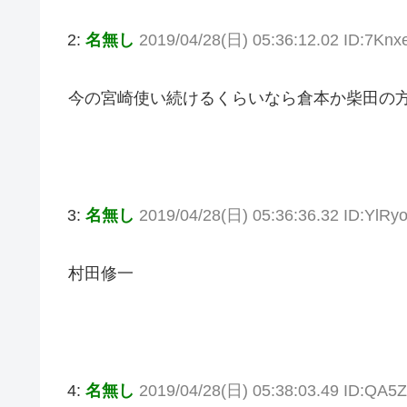
2:
名無し
2019/04/28(日) 05:36:12.02 ID:7Knx
今の宮崎使い続けるくらいなら倉本か柴田の
3:
名無し
2019/04/28(日) 05:36:36.32 ID:YlRyo
村田修一
4:
名無し
2019/04/28(日) 05:38:03.49 ID:QA5