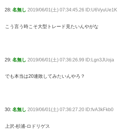
28:
名無し
2019/06/01(土) 07:34:45.26 ID:U6VyuUe1K
こう言う時こそ大型トレード見たいんやがな
29:
名無し
2019/06/01(土) 07:36:26.99 ID:Lgn3JUoja
でも本当は20連敗してみたいんやろ？
30:
名無し
2019/06/01(土) 07:36:27.20 ID:fvA3kFkb0
上沢-杉浦-ロドリゲス