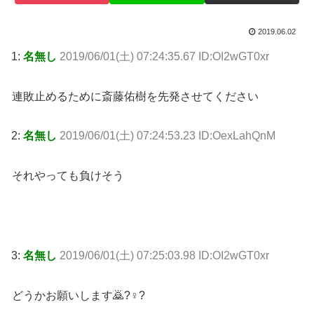
2019.06.02
1:
名無し
2019/06/01(土) 07:24:35.67 ID:OI2wGT0xr
連敗止めるために斎藤佑樹を先発させてください
2:
名無し
2019/06/01(土) 07:24:53.23 ID:OexLahQnM
それやっても負けそう
3:
名無し
2019/06/01(土) 07:25:03.98 ID:OI2wGT0xr
どうかお願いします🙇?♀?