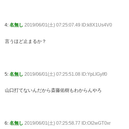
4:
名無し
2019/06/01(土) 07:25:07.49 ID:k8X1Us4V0
言うほど止まるか？
5:
名無し
2019/06/01(土) 07:25:51.08 ID:YpLIGylf0
山口打てないんだから斎藤佑樹もわからんやろ
6:
名無し
2019/06/01(土) 07:25:58.77 ID:OI2wGT0xr