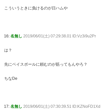
こういうときに負けるのが日ハムや
16:
名無し
2019/06/01(土) 07:29:38.01 ID:Vz3i9u2Pr
は？
先にベイスボールに頼むのが筋ってもんやろ？
ちなDe
17:
名無し
2019/06/01(土) 07:30:39.51 ID:KZNoFD1Xd