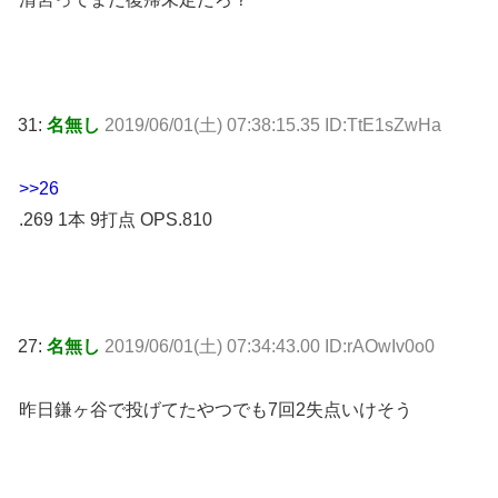
31:
名無し
2019/06/01(土) 07:38:15.35 ID:TtE1sZwHa
>>26
.269 1本 9打点 OPS.810
27:
名無し
2019/06/01(土) 07:34:43.00 ID:rAOwIv0o0
昨日鎌ヶ谷で投げてたやつでも7回2失点いけそう