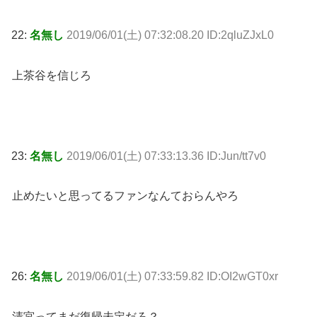
22:
名無し
2019/06/01(土) 07:32:08.20 ID:2qluZJxL0
上茶谷を信じろ
23:
名無し
2019/06/01(土) 07:33:13.36 ID:Jun/tt7v0
止めたいと思ってるファンなんておらんやろ
26:
名無し
2019/06/01(土) 07:33:59.82 ID:OI2wGT0xr
清宮ってまだ復帰未定だろ？