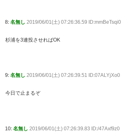
8:
名無し
2019/06/01(土) 07:26:36.59 ID:mmBeTsqi0
杉浦を3連投させればOK
9:
名無し
2019/06/01(土) 07:26:39.51 ID:07ALYjXo0
今日で止まるぞ
10:
名無し
2019/06/01(土) 07:26:39.83 ID:/47Axf9z0