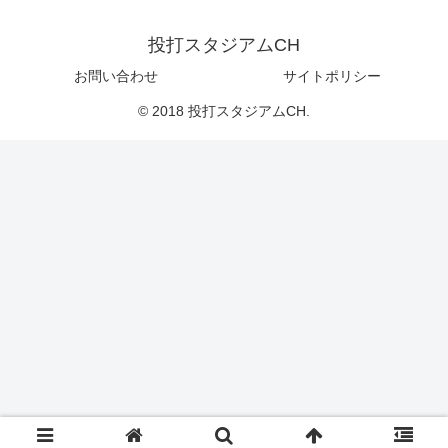
投打スタジアムCH
お問い合わせ
サイトポリシー
© 2018 投打スタジアムCH.