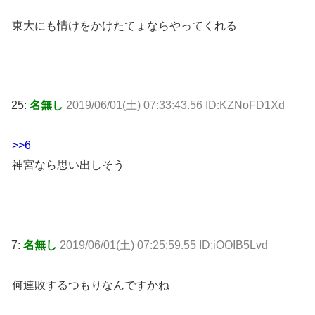
東大にも情けをかけたてょならやってくれる
25:
名無し
2019/06/01(土) 07:33:43.56 ID:KZNoFD1Xd
>>6
神宮なら思い出しそう
7:
名無し
2019/06/01(土) 07:25:59.55 ID:iOOIB5Lvd
何連敗するつもりなんですかね