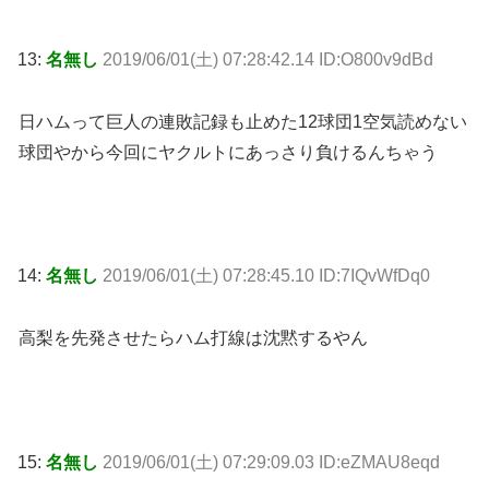
13:
名無し
2019/06/01(土) 07:28:42.14 ID:O800v9dBd
日ハムって巨人の連敗記録も止めた12球団1空気読めない
球団やから今回にヤクルトにあっさり負けるんちゃう
14:
名無し
2019/06/01(土) 07:28:45.10 ID:7IQvWfDq0
高梨を先発させたらハム打線は沈黙するやん
15:
名無し
2019/06/01(土) 07:29:09.03 ID:eZMAU8eqd