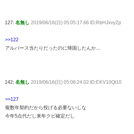
127:
名無し
2019/06/16(日) 05:05:17.66 ID:RbHJxvyZp
>>122
アルバース当たりだったのに帰国したんか…
142:
名無し
2019/06/16(日) 05:06:24.02 ID:EKV10Qt10
>>127
複数年契約だから投げる必要ないしな
今年5点代だし来年クビ確定だし