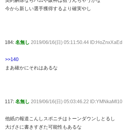
契約解除ならハムや阪神は狙うんちゃうかな
今から新しい選手獲得するより確実やし
184:
名無し
2019/06/16(日) 05:11:50.44 ID:HoZnxXaEd
>>140
まあ確かにそれはあるな
117:
名無し
2019/06/16(日) 05:03:46.22 ID:YMNkaMI10
他紙の報道こんしスポニチはトーンダウンしとるし
大げさに書きすぎた可能性もあるな