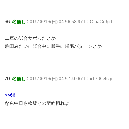
66:
名無し
2019/06/16(日) 04:56:58.97 ID:CjpaOrJgd
二軍の試合サボったとか
駒田みたいに試合中に勝手に帰宅パターンとか
70:
名無し
2019/06/16(日) 04:57:40.67 ID:xT79G4stp
>>66
なら中日も松坂との契約切れよ