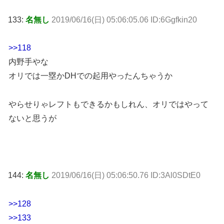
133:
名無し
2019/06/16(日) 05:06:05.06 ID:6Ggfkin20
>>118
内野手やな
オリでは一塁かDHでの起用やったんちゃうか
やらせりゃレフトもできるかもしれん、オリではやって
ないと思うが
144:
名無し
2019/06/16(日) 05:06:50.76 ID:3Al0SDtE0
>>128
>>133