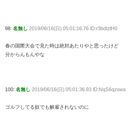
98:
名無し
2019/06/16(日) 05:01:16.76 ID:r3bdIztH0
春の国際大会で見た時は絶対あたりやと思ったけど
分からんもんやな
100:
名無し
2019/06/16(日) 05:01:36.93 ID:NqS6qzxwa
ゴルフしてる奴でも解雇されないのに