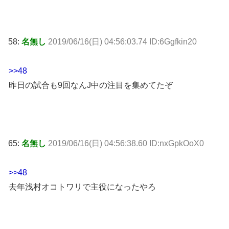
58:
名無し
2019/06/16(日) 04:56:03.74 ID:6Ggfkin20
>>48
昨日の試合も9回なんJ中の注目を集めてたぞ
65:
名無し
2019/06/16(日) 04:56:38.60 ID:nxGpkOoX0
>>48
去年浅村オコトワリで主役になったやろ