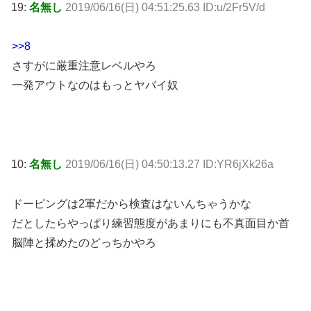
19:
名無し
2019/06/16(日) 04:51:25.63 ID:u/2Fr5V/d
>>8
さすがに厳重注意レベルやろ
一発アウトなのはもっとヤバイ奴
10:
名無し
2019/06/16(日) 04:50:13.27 ID:YR6jXk26a
ドーピングは2軍だから検査はないんちゃうかな
だとしたらやっぱり練習態度があまりにも不真面目か首
脳陣と揉めたのどっちかやろ