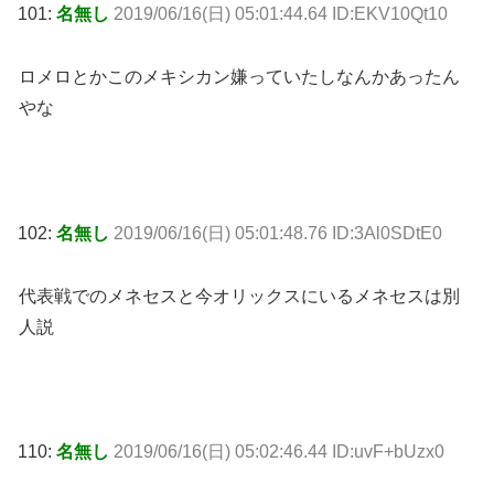
101:
名無し
2019/06/16(日) 05:01:44.64 ID:EKV10Qt10
ロメロとかこのメキシカン嫌っていたしなんかあったん
やな
102:
名無し
2019/06/16(日) 05:01:48.76 ID:3Al0SDtE0
代表戦でのメネセスと今オリックスにいるメネセスは別
人説
110:
名無し
2019/06/16(日) 05:02:46.44 ID:uvF+bUzx0