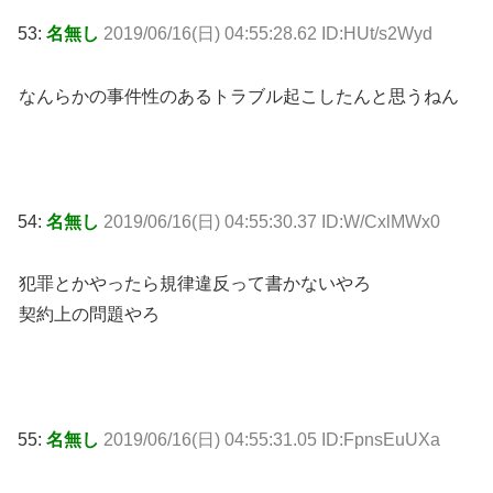
53:
名無し
2019/06/16(日) 04:55:28.62 ID:HUt/s2Wyd
なんらかの事件性のあるトラブル起こしたんと思うねん
54:
名無し
2019/06/16(日) 04:55:30.37 ID:W/CxlMWx0
犯罪とかやったら規律違反って書かないやろ
契約上の問題やろ
55:
名無し
2019/06/16(日) 04:55:31.05 ID:FpnsEuUXa