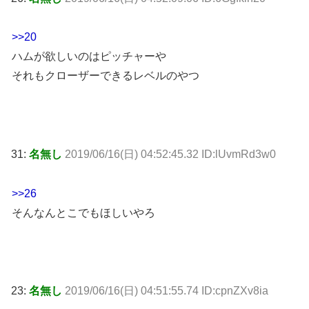
>>20
ハムが欲しいのはピッチャーや
それもクローザーできるレベルのやつ
31:
名無し
2019/06/16(日) 04:52:45.32 ID:lUvmRd3w0
>>26
そんなんとこでもほしいやろ
23:
名無し
2019/06/16(日) 04:51:55.74 ID:cpnZXv8ia