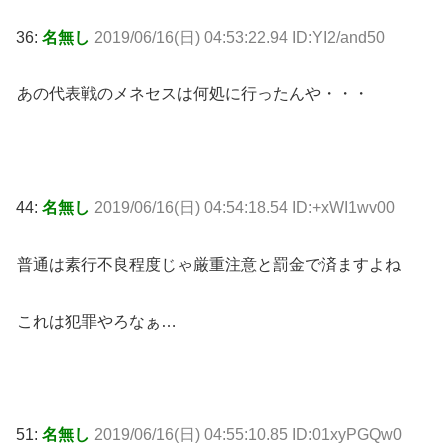
36:
名無し
2019/06/16(日) 04:53:22.94 ID:YI2/and50
あの代表戦のメネセスは何処に行ったんや・・・
44:
名無し
2019/06/16(日) 04:54:18.54 ID:+xWI1wv00
普通は素行不良程度じゃ厳重注意と罰金で済ますよね
これは犯罪やろなぁ…
51:
名無し
2019/06/16(日) 04:55:10.85 ID:01xyPGQw0