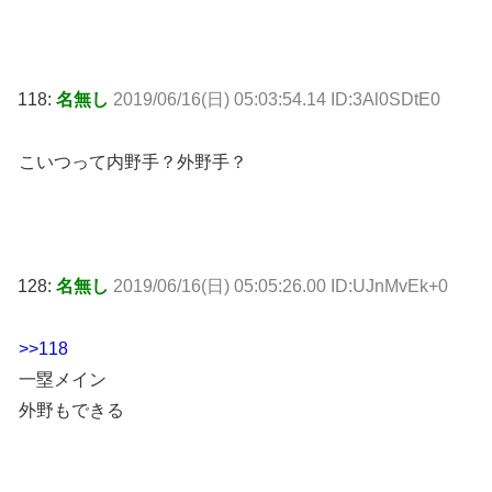
118:
名無し
2019/06/16(日) 05:03:54.14 ID:3Al0SDtE0
こいつって内野手？外野手？
128:
名無し
2019/06/16(日) 05:05:26.00 ID:UJnMvEk+0
>>118
一塁メイン
外野もできる