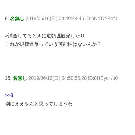
8:
名無し
2019/06/16(日) 04:49:24.45 ID:nNYDY4of0
>試合してるときに道頓堀観光したり
これが規律違反っていう可能性はないんか？
15:
名無し
2019/06/16(日) 04:50:55.28 ID:8HEyc+/u0
>>8
別にええやんと思ってしまうわ