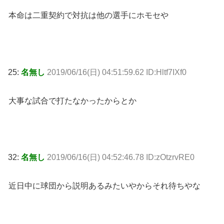
本命は二重契約で対抗は他の選手にホモセや
25:
名無し
2019/06/16(日) 04:51:59.62 ID:Hltf7IXf0
大事な試合で打たなかったからとか
32:
名無し
2019/06/16(日) 04:52:46.78 ID:zOtzrvRE0
近日中に球団から説明あるみたいやからそれ待ちやな