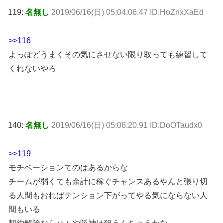
119:
名無し
2019/06/16(日) 05:04:06.47 ID:HoZnxXaEd
>>116
よっぽどうまくその気にさせない限り取っても練習して
くれないやろ
140:
名無し
2019/06/16(日) 05:06:20.91 ID:DoOTaudx0
>>119
モチベーションてのはあるからな
チームが弱くても余計に稼ぐチャンスあるやんと張り切
る人間もおればテンション下がってやる気にならない人
間もいる