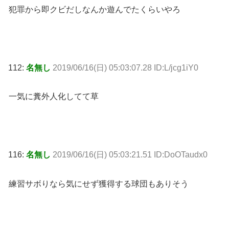
犯罪から即クビだしなんか遊んでたくらいやろ
112:
名無し
2019/06/16(日) 05:03:07.28 ID:L/jcg1iY0
一気に糞外人化してて草
116:
名無し
2019/06/16(日) 05:03:21.51 ID:DoOTaudx0
練習サボりなら気にせず獲得する球団もありそう