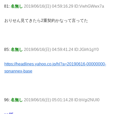
81:
名無し
2019/06/16(日) 04:59:16.29 ID:VwhGWwx7a
おりせん見てきたら2重契約かなって言ってた
85:
名無し
2019/06/16(日) 04:59:41.24 ID:JGlrh1gY0
https://headlines.yahoo.co.jp/hl?a=20190616-00000000-
spnannex-base
96:
名無し
2019/06/16(日) 05:01:14.28 ID:bVgi2NUI0