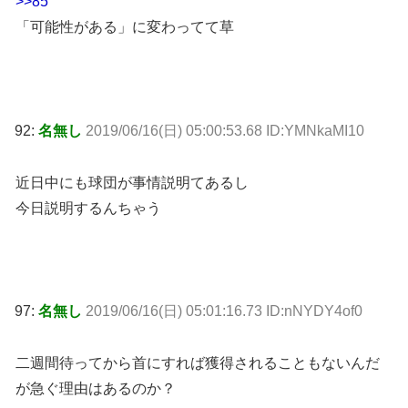
>>85
「可能性がある」に変わってて草
92:
名無し
2019/06/16(日) 05:00:53.68 ID:YMNkaMI10
近日中にも球団が事情説明てあるし
今日説明するんちゃう
97:
名無し
2019/06/16(日) 05:01:16.73 ID:nNYDY4of0
二週間待ってから首にすれば獲得されることもないんだ
が急ぐ理由はあるのか？