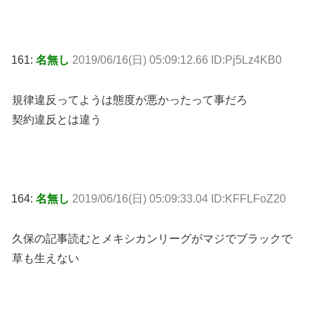
161:
名無し
2019/06/16(日) 05:09:12.66 ID:Pj5Lz4KB0
規律違反ってようは態度が悪かったって事だろ
契約違反とは違う
164:
名無し
2019/06/16(日) 05:09:33.04 ID:KFFLFoZ20
久保の記事読むとメキシカンリーグがマジでブラックで
草も生えない