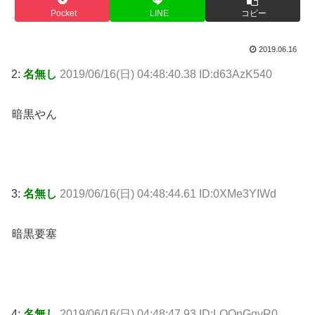
Pocket
LINE
コピー
2019.06.16
2:
名無し
2019/06/16(日) 04:48:40.38 ID:d63AzK540
暗黒やん
3:
名無し
2019/06/16(日) 04:48:44.61 ID:0XMe3YIWd
暗黒要塞
4:
名無し
2019/06/16(日) 04:48:47.93 ID:LQQnGgyR0