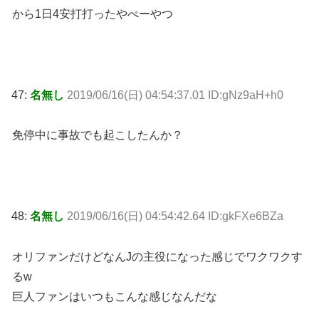
から1日4安打打ったやべーやつ
47:
名無し
2019/06/16(日) 04:54:37.01 ID:gNz9aH+h0
免停中に事故でも起こしたんか？
48:
名無し
2019/06/16(日) 04:54:42.64 ID:gkFXe6BZa
オリファンだけどなんJの主役になった感じでワクワクす
るw
巨人ファンはいつもこんな感じなんだな