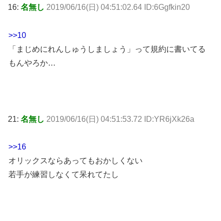
16:
名無し
2019/06/16(日) 04:51:02.64 ID:6Ggfkin20
>>10
「まじめにれんしゅうしましょう」って規約に書いてる
もんやろか…
21:
名無し
2019/06/16(日) 04:51:53.72 ID:YR6jXk26a
>>16
オリックスならあってもおかしくない
若手が練習しなくて呆れてたし