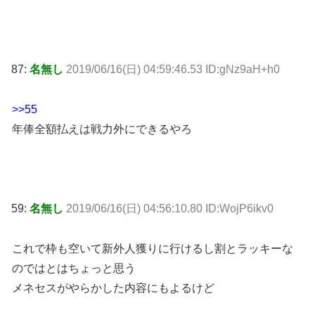
87:
名無し
2019/06/16(日) 04:59:46.53 ID:gNz9aH+h0
>>55
年俸全額払えは戦力外にできるやろ
59:
名無し
2019/06/16(日) 04:56:10.80 ID:WojP6ikv0
これで枠も空いて新外人獲りに行けるし割とラッキーな
のではとはちょっと思う
メネセスがやらかした内容にもよるけど