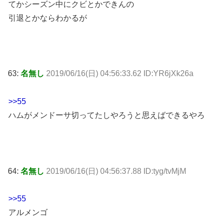
てかシーズン中にクビとかできんの
引退とかならわかるが
63:
名無し
2019/06/16(日) 04:56:33.62 ID:YR6jXk26a
>>55
ハムがメンドーサ切ってたしやろうと思えばできるやろ
64:
名無し
2019/06/16(日) 04:56:37.88 ID:tyg/tvMjM
>>55
アルメンゴ