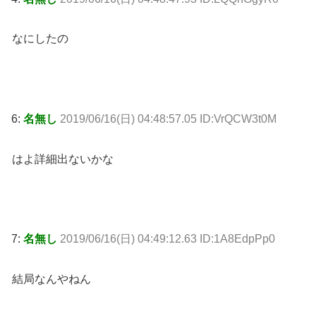
なにしたの
6:
名無し
2019/06/16(日) 04:48:57.05 ID:VrQCW3t0M
はよ詳細出ないかな
7:
名無し
2019/06/16(日) 04:49:12.63 ID:1A8EdpPp0
結局なんやねん