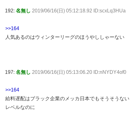
192:
名無し
2019/06/16(日) 05:12:18.92 ID:scxLq3HUa
>>164
人気あるのはウィンターリーグのほうやししゃーない
197:
名無し
2019/06/16(日) 05:13:06.20 ID:nNYDY4of0
>>164
給料遅配はブラック企業のメッカ日本でもそうそうない
レベルなのに