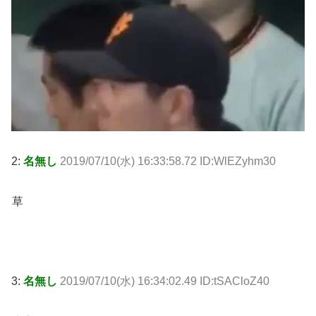
2:
名無し
2019/07/10(水) 16:33:58.72 ID:WlEZyhm30
草
3:
名無し
2019/07/10(水) 16:34:02.49 ID:tSACloZ40