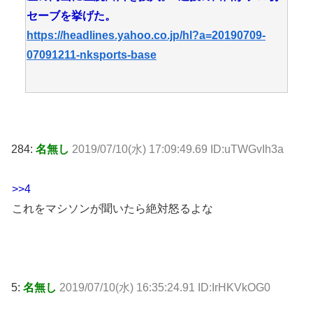
セーブを挙げた。
https://headlines.yahoo.co.jp/hl?a=20190709-
07091211-nksports-base
284:
名無し
2019/07/10(水) 17:09:49.69 ID:uTWGvIh3a
>>4
これをマシソンが聞いたら絶対怒るよな
5:
名無し
2019/07/10(水) 16:35:24.91 ID:IrHKVkOG0