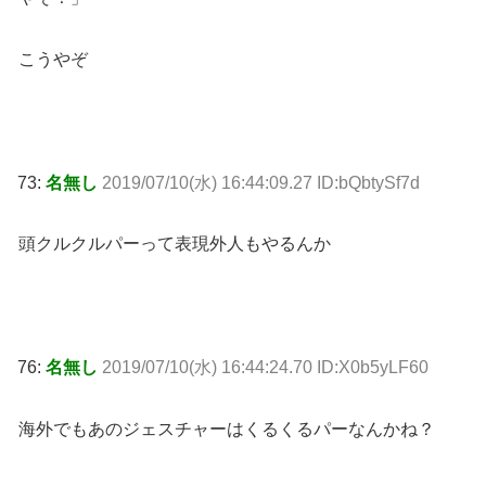
こうやぞ
73:
名無し
2019/07/10(水) 16:44:09.27 ID:bQbtySf7d
頭クルクルパーって表現外人もやるんか
76:
名無し
2019/07/10(水) 16:44:24.70 ID:X0b5yLF60
海外でもあのジェスチャーはくるくるパーなんかね？