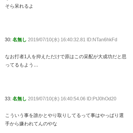
そら呆れるよ
30:
名無し
2019/07/10(水) 16:40:32.81 ID:NTan6hkFd
なお打者1人を抑えただけで原はこの采配が大成功だと思
ってるもよう…
33:
名無し
2019/07/10(水) 16:40:54.06 ID:PtJ0hOd20
こういう事を誰かとやり取りしてるって事はやっぱり選
手から嫌われてんのやな