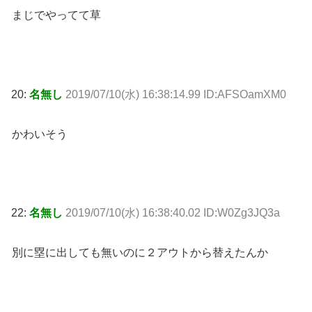
まじでやってて草
20:
名無し
2019/07/10(水) 16:38:14.99 ID:AFSOamXM0
かわいそう
22:
名無し
2019/07/10(水) 16:38:40.02 ID:W0Zg3JQ3a
別に塁に出しても無いのに２アウトから替えたんか