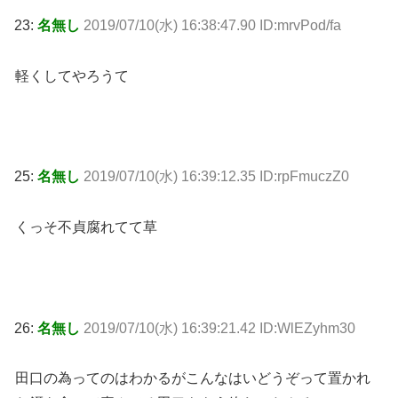
23:
名無し
2019/07/10(水) 16:38:47.90 ID:mrvPod/fa
軽くしてやろうて
25:
名無し
2019/07/10(水) 16:39:12.35 ID:rpFmuczZ0
くっそ不貞腐れてて草
26:
名無し
2019/07/10(水) 16:39:21.42 ID:WlEZyhm30
田口の為ってのはわかるがこんなはいどうぞって置かれ