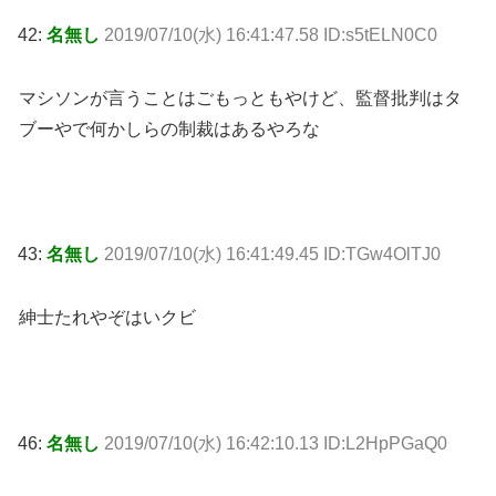
42:
名無し
2019/07/10(水) 16:41:47.58 ID:s5tELN0C0
マシソンが言うことはごもっともやけど、監督批判はタ
ブーやで何かしらの制裁はあるやろな
43:
名無し
2019/07/10(水) 16:41:49.45 ID:TGw4OlTJ0
紳士たれやぞはいクビ
46:
名無し
2019/07/10(水) 16:42:10.13 ID:L2HpPGaQ0