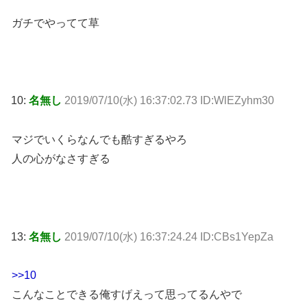
ガチでやってて草
10:
名無し
2019/07/10(水) 16:37:02.73 ID:WlEZyhm30
マジでいくらなんでも酷すぎるやろ
人の心がなさすぎる
13:
名無し
2019/07/10(水) 16:37:24.24 ID:CBs1YepZa
>>10
こんなことできる俺すげえって思ってるんやで