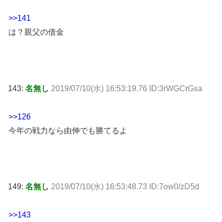
>>141
は？親父の借金
143:
名無し
2019/07/10(水) 16:53:19.76 ID:3rWGCrGsa
>>126
今年の戦力なら由伸でも勝てるよ
149:
名無し
2019/07/10(水) 16:53:48.73 ID:7ow0/zD5d
>>143