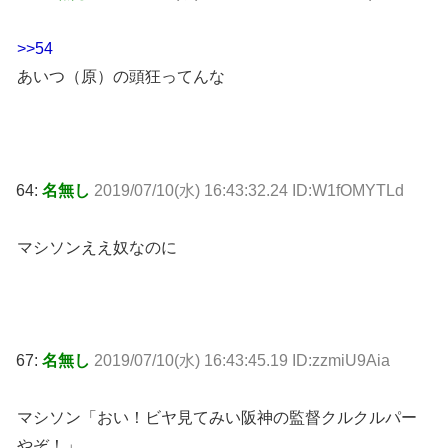
>>54
あいつ（原）の頭狂ってんな
64:
名無し
2019/07/10(水) 16:43:32.24 ID:W1fOMYTLd
マシソンええ奴なのに
67:
名無し
2019/07/10(水) 16:43:45.19 ID:zzmiU9Aia
マシソン「おい！ビヤ見てみい阪神の監督クルクルパー
やぞ！」