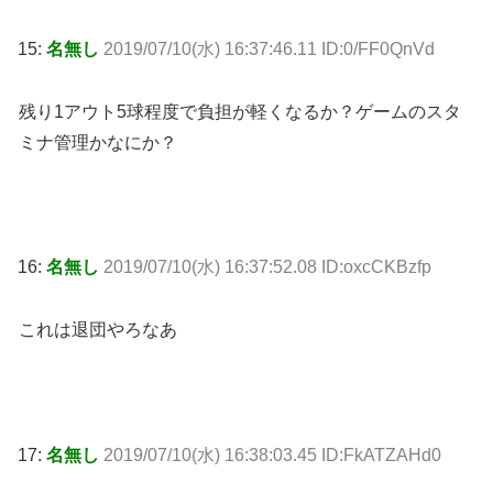
15:
名無し
2019/07/10(水) 16:37:46.11 ID:0/FF0QnVd
残り1アウト5球程度で負担が軽くなるか？ゲームのスタ
ミナ管理かなにか？
16:
名無し
2019/07/10(水) 16:37:52.08 ID:oxcCKBzfp
これは退団やろなあ
17:
名無し
2019/07/10(水) 16:38:03.45 ID:FkATZAHd0