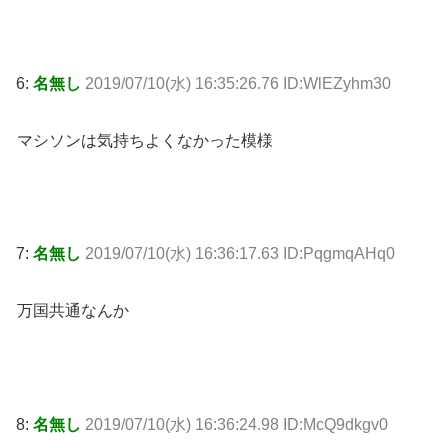
6:
名無し
2019/07/10(水) 16:35:26.76 ID:WlEZyhm30
マシソンは気持ちよくなかった模様
7:
名無し
2019/07/10(水) 16:36:17.63 ID:PqgmqAHq0
万国共通なんか
8:
名無し
2019/07/10(水) 16:36:24.98 ID:McQ9dkgv0