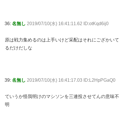
36:
名無し
2019/07/10(水) 16:41:11.62 ID:otKqd6ij0
原は戦力集めるのは上手いけど采配はそれにござかいて
るだけだしな
39:
名無し
2019/07/10(水) 16:41:17.03 ID:L2HpPGaQ0
ていうか怪我明けのマシソンを三連投させてんの意味不
明