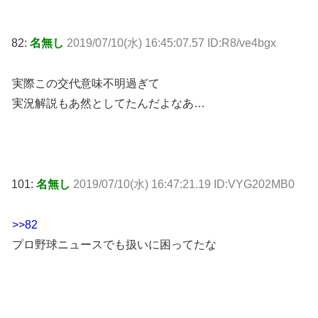
82:
名無し
2019/07/10(水) 16:45:07.57 ID:R8/ve4bgx
実際この交代意味不明過ぎて
実況解説もあ然としてたんだよなあ…
101:
名無し
2019/07/10(水) 16:47:21.19 ID:VYG202MB0
>>82
プロ野球ニュースでも扱いに困ってたな