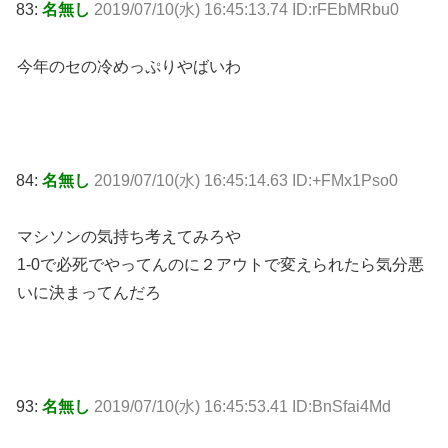
83:
名無し
2019/07/10(水) 16:45:13.74 ID:rFEbMRbu0
今年のセの冷めっぷりやばいわ
84:
名無し
2019/07/10(水) 16:45:14.63 ID:+FMx1Pso0
マシソンの気持ち考えてみろや
1-0で必死でやってんのに２アウトで変えられたら気分悪
いに決まってんだろ
93:
名無し
2019/07/10(水) 16:45:53.41 ID:BnSfai4Md