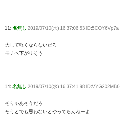
11:
名無し
2019/07/10(水) 16:37:06.53 ID:5COY6Vp7a
大して軽くならないだろ
モチベ下がりそう
14:
名無し
2019/07/10(水) 16:37:41.98 ID:VYG202MB0
そりゃあそうだろ
そうとでも思わないとやってらんねーよ