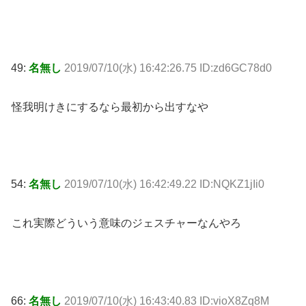
49:
名無し
2019/07/10(水) 16:42:26.75 ID:zd6GC78d0
怪我明けきにするなら最初から出すなや
54:
名無し
2019/07/10(水) 16:42:49.22 ID:NQKZ1jIi0
これ実際どういう意味のジェスチャーなんやろ
66:
名無し
2019/07/10(水) 16:43:40.83 ID:vioX8Zq8M