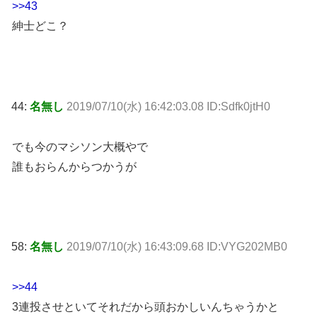
>>43
紳士どこ？
44:
名無し
2019/07/10(水) 16:42:03.08 ID:Sdfk0jtH0
でも今のマシソン大概やで
誰もおらんからつかうが
58:
名無し
2019/07/10(水) 16:43:09.68 ID:VYG202MB0
>>44
3連投させといてそれだから頭おかしいんちゃうかと