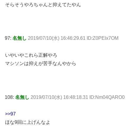
そらそうやろちゃんと抑えてたやん
97:
名無し
2019/07/10(水) 16:46:29.61 ID:Z0PElx7OM
いやいやこれら正解やろ
マシソンは抑えが苦手なんやから
108:
名無し
2019/07/10(水) 16:48:18.31 ID:Nm04QARO0
>>97
ほな9回に上げんなよ