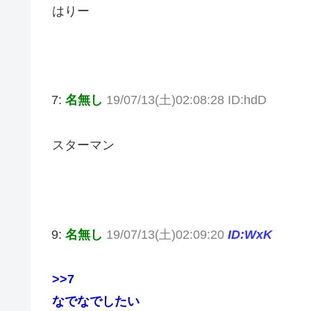
はりー
7:
名無し
19/07/13(土)02:08:28 ID:hdD
スターマン
9:
名無し
19/07/13(土)02:09:20
ID:WxK
>>7
なでなでしたい