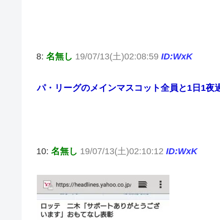
8:
名無し
19/07/13(土)02:08:59
ID:WxK
パ・リーグのメインマスコット全員と1日1夜
10:
名無し
19/07/13(土)02:10:12
ID:WxK