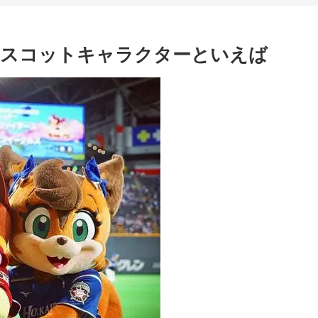
マスコットキャラクターといえば