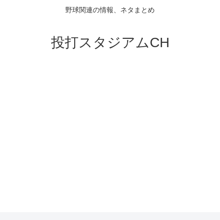
野球関連の情報、ネタまとめ
投打スタジアムCH