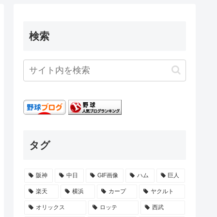
検索
タグ
阪神
中日
GIF画像
ハム
巨人
楽天
横浜
カープ
ヤクルト
オリックス
ロッテ
西武