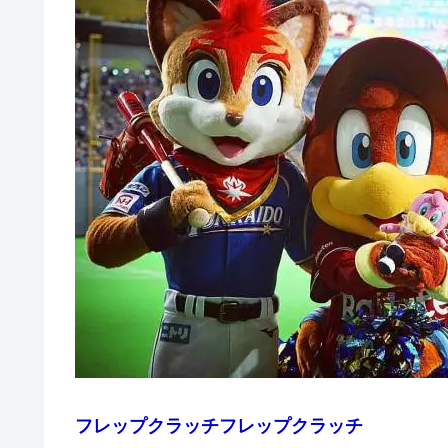
フレップクラッチフレップクラッチ