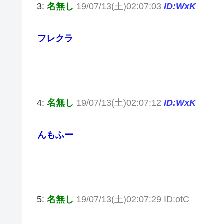
3:
名無し
19/07/13(土)02:07:03
ID:WxK
フレクラ
4:
名無し
19/07/13(土)02:07:12
ID:WxK
んもふー
5:
名無し
19/07/13(土)02:07:29 ID:otC