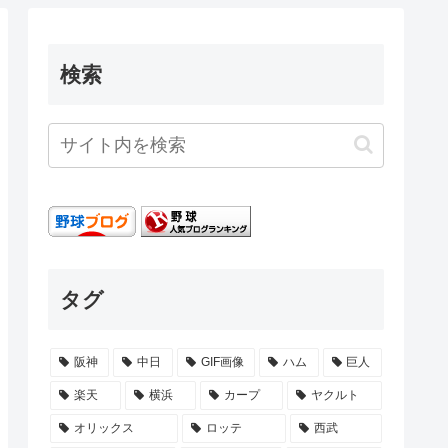
検索
タグ
阪神
中日
GIF画像
ハム
巨人
楽天
横浜
カープ
ヤクルト
オリックス
ロッテ
西武