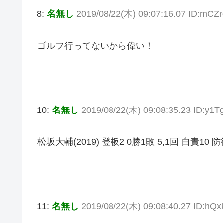
8:
名無し
2019/08/22(木) 09:07:16.07 ID:mCZ
ゴルフ行ってないから偉い！
10:
名無し
2019/08/22(木) 09:08:35.23 ID:y1T
松坂大輔(2019) 登板2 0勝1敗 5,1回 自責10 防
11:
名無し
2019/08/22(木) 09:08:40.27 ID:hQ