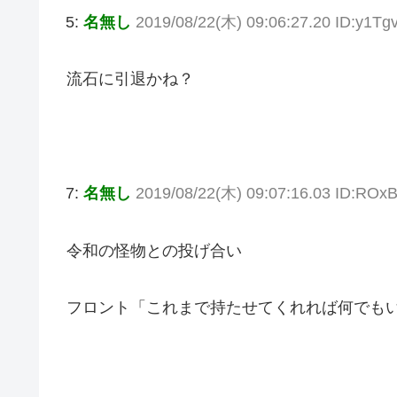
5:
名無し
2019/08/22(木) 09:06:27.20 ID:y1Tg
流石に引退かね？
7:
名無し
2019/08/22(木) 09:07:16.03 ID:ROx
令和の怪物との投げ合い
フロント「これまで持たせてくれれば何でも