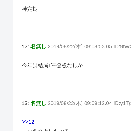
神定期
12:
名無し
2019/08/22(木) 09:08:53.05 ID:9t
今年は結局1軍登板なしか
13:
名無し
2019/08/22(木) 09:09:12.04 ID:y1T
>>12