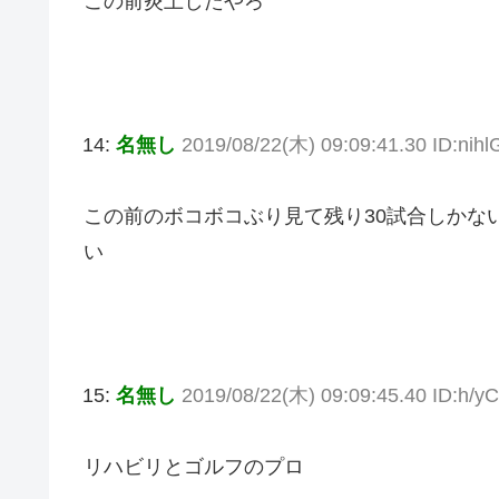
この前炎上したやろ
14:
名無し
2019/08/22(木) 09:09:41.30 ID:nih
この前のボコボコぶり見て残り30試合しかな
い
15:
名無し
2019/08/22(木) 09:09:45.40 ID:h/y
リハビリとゴルフのプロ