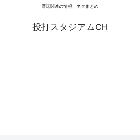
野球関連の情報、ネタまとめ
投打スタジアムCH