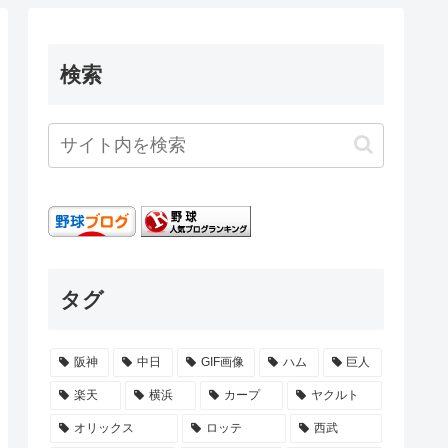
検索
タグ
阪神
中日
GIF画像
ハム
巨人
楽天
横浜
カープ
ヤクルト
オリックス
ロッテ
西武