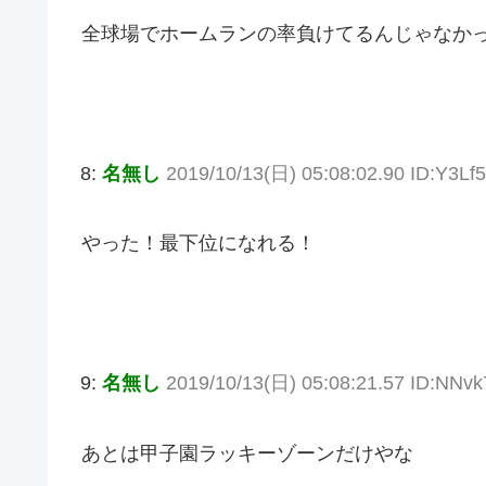
全球場でホームランの率負けてるんじゃなか
8:
名無し
2019/10/13(日) 05:08:02.90 ID:Y3L
やった！最下位になれる！
9:
名無し
2019/10/13(日) 05:08:21.57 ID:NNvk
あとは甲子園ラッキーゾーンだけやな