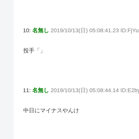
10:
名無し
2019/10/13(日) 05:08:41.23 ID:FjY
投手「」
11:
名無し
2019/10/13(日) 05:08:44.14 ID:E2
中日にマイナスやんけ