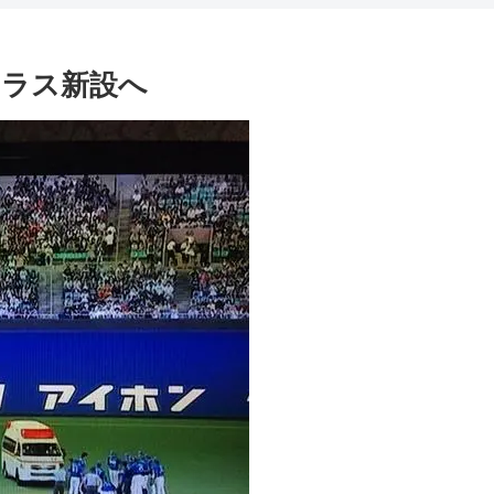
テラス新設へ