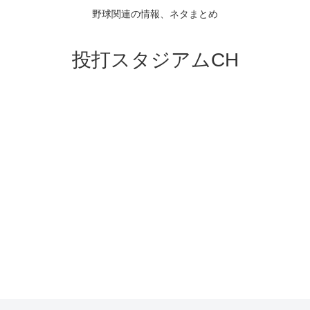
野球関連の情報、ネタまとめ
投打スタジアムCH