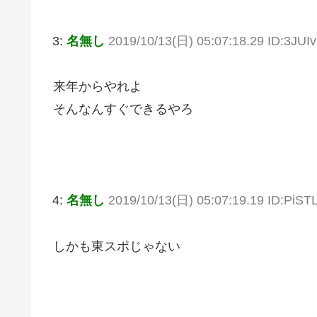
3:
名無し
2019/10/13(日) 05:07:18.29 ID:3JUI
来年からやれよ
そんなんすぐできるやろ
4:
名無し
2019/10/13(日) 05:07:19.19 ID:PiST
しかも東スポじゃない