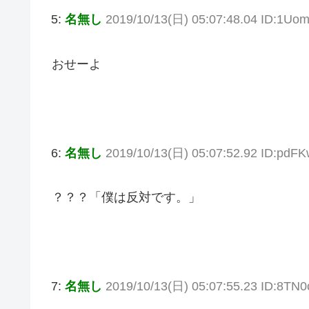
5:
名無し
2019/10/13(日) 05:07:48.04 ID:1U
おせーよ
6:
名無し
2019/10/13(日) 05:07:52.92 ID:pdF
？？？「僕は反対です。」
7:
名無し
2019/10/13(日) 05:07:55.23 ID:8TN