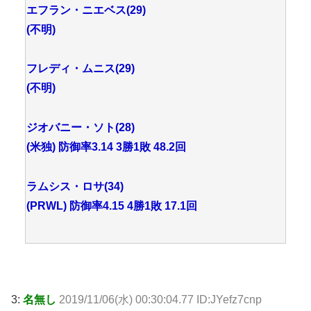
エフラン・ニエベス(29)
(不明)
フレディ・ムニス(29)
(不明)
ジオバニー・ソト(28)
(米独) 防御率3.14 3勝1敗 48.2回
ラムシス・ロサ(34)
(PRWL) 防御率4.15 4勝1敗 17.1回
3:
名無し
2019/11/06(水) 00:30:04.77 ID:JYefz7cnp