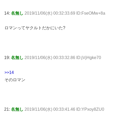
14:
名無し
2019/11/06(水) 00:32:33.69 ID:FseOMw+8a
ロマンってヤクルトだかにいた?
19:
名無し
2019/11/06(水) 00:33:32.86 ID:jVjHgke70
>>14
そのロマン
21:
名無し
2019/11/06(水) 00:33:41.46 ID:YPxoy8ZU0