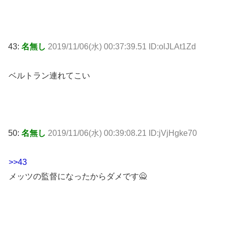
43:
名無し
2019/11/06(水) 00:37:39.51 ID:olJLAt1Zd
ベルトラン連れてこい
50:
名無し
2019/11/06(水) 00:39:08.21 ID:jVjHgke70
>>43
メッツの監督になったからダメです🙅