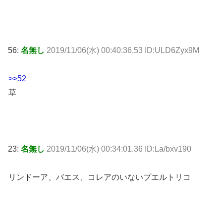
56:
名無し
2019/11/06(水) 00:40:36.53 ID:ULD6Zyx9M
>>52
草
23:
名無し
2019/11/06(水) 00:34:01.36 ID:La/bxv190
リンドーア、バエス、コレアのいないプエルトリコ