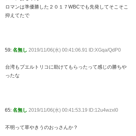
ロマンは準優勝した２０１７WBCでも先発してそこそこ
抑えてたで
59:
名無し
2019/11/06(水) 00:41:06.91 ID:XGqa/QdP0
台湾もプエルトリコに助けてもらったって感じの勝ちや
ったな
65:
名無し
2019/11/06(水) 00:41:53.19 ID:12u4wzxI0
不明って草やきうのおっさんか？