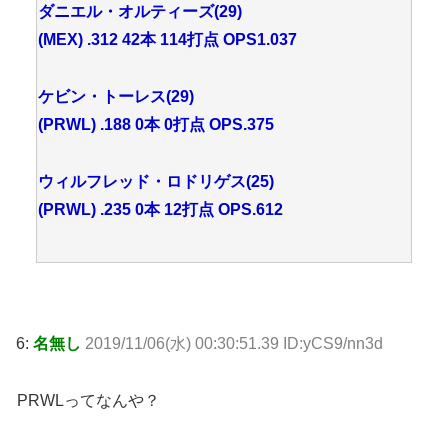
ダニエル・オルティーズ(29)
(MEX) .312 42本 114打点 OPS1.037
ケビン・トーレス(29)
(PRWL) .188 0本 0打点 OPS.375
ウィルフレッド・ロドリゲス(25)
(PRWL) .235 0本 12打点 OPS.612
6:
名無し
2019/11/06(水) 00:30:51.39 ID:yCS9/nn3d
PRWLってなんや？