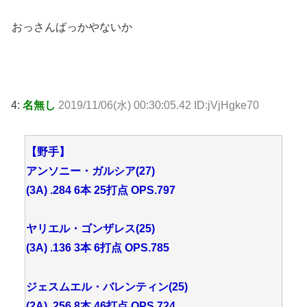
おっさんばっかやないか
4:
名無し
2019/11/06(水) 00:30:05.42 ID:jVjHgke70
【野手】
アンソニー・ガルシア(27)
(3A) .284 6本 25打点 OPS.797
ヤリエル・ゴンザレス(25)
(3A) .136 3本 6打点 OPS.785
ジェスムエル・バレンティン(25)
(2A) .256 8本 46打点 OPS.724