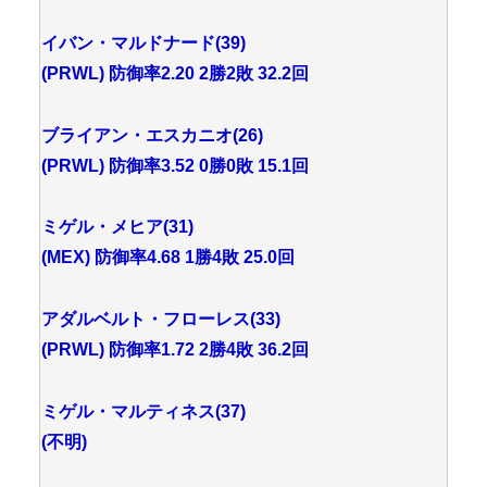
イバン・マルドナード(39)
(PRWL) 防御率2.20 2勝2敗 32.2回
ブライアン・エスカニオ(26)
(PRWL) 防御率3.52 0勝0敗 15.1回
ミゲル・メヒア(31)
(MEX) 防御率4.68 1勝4敗 25.0回
アダルベルト・フローレス(33)
(PRWL) 防御率1.72 2勝4敗 36.2回
ミゲル・マルティネス(37)
(不明)