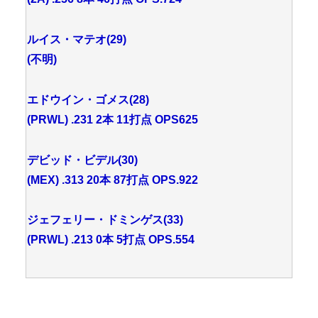
ルイス・マテオ(29)
(不明)
エドウイン・ゴメス(28)
(PRWL) .231 2本 11打点 OPS625
デビッド・ビデル(30)
(MEX) .313 20本 87打点 OPS.922
ジェフェリー・ドミンゲス(33)
(PRWL) .213 0本 5打点 OPS.554