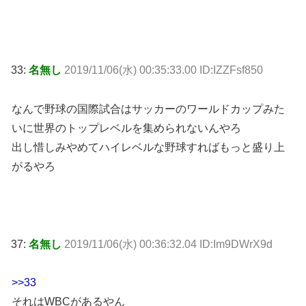
33:
名無し
2019/11/06(水) 00:35:33.00 ID:IZZFsf850
なんで野球の国際試合はサッカーのワールドカップみた
いに世界のトップレベルを集められないんやろ
出し惜しみやめてハイレベルな野球すればもっと盛り上
がるやろ
37:
名無し
2019/11/06(水) 00:36:32.04 ID:Im9DWrX9d
>>33
それはWBCがあるやん