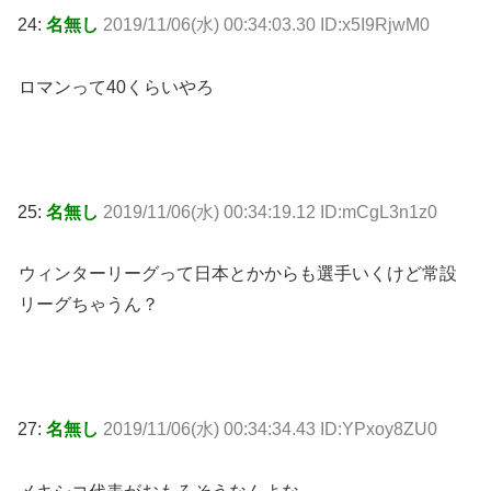
24:
名無し
2019/11/06(水) 00:34:03.30 ID:x5I9RjwM0
ロマンって40くらいやろ
25:
名無し
2019/11/06(水) 00:34:19.12 ID:mCgL3n1z0
ウィンターリーグって日本とかからも選手いくけど常設
リーグちゃうん？
27:
名無し
2019/11/06(水) 00:34:34.43 ID:YPxoy8ZU0