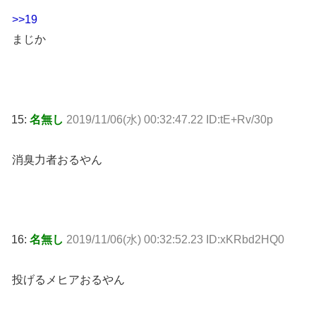
>>19
まじか
15:
名無し
2019/11/06(水) 00:32:47.22 ID:tE+Rv/30p
消臭力者おるやん
16:
名無し
2019/11/06(水) 00:32:52.23 ID:xKRbd2HQ0
投げるメヒアおるやん