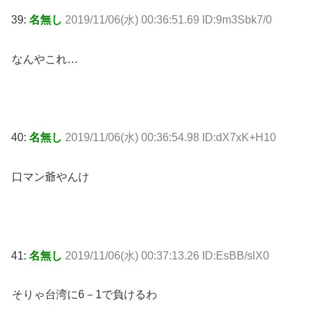
39:
名無し
2019/11/06(水) 00:36:51.69 ID:9m3Sbk7/0
なんやこれ…
40:
名無し
2019/11/06(水) 00:36:54.98 ID:dX7xK+H10
口マン爺やんけ
41:
名無し
2019/11/06(水) 00:37:13.26 ID:EsBB/slX0
そりゃ台湾に6－1で負けるわ