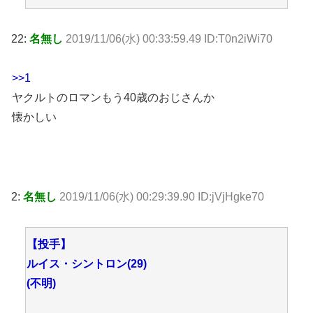
22:
名無し
2019/11/06(水) 00:33:59.49 ID:T0n2iWi70
>>1
ヤクルトのロマンもう40歳のおじさんか
懐かしい
2:
名無し
2019/11/06(水) 00:29:39.90 ID:jVjHgke70
【投手】
ルイス・シントロン(29)
(不明)