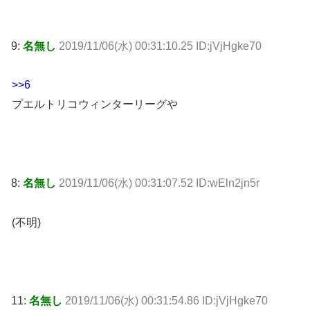
9:
名無し
2019/11/06(水) 00:31:10.25 ID:jVjHgke70
>>6
プエルトリコウィンターリーグや
8:
名無し
2019/11/06(水) 00:31:07.52 ID:wEln2jn5r
(不明)
11:
名無し
2019/11/06(水) 00:31:54.86 ID:jVjHgke70