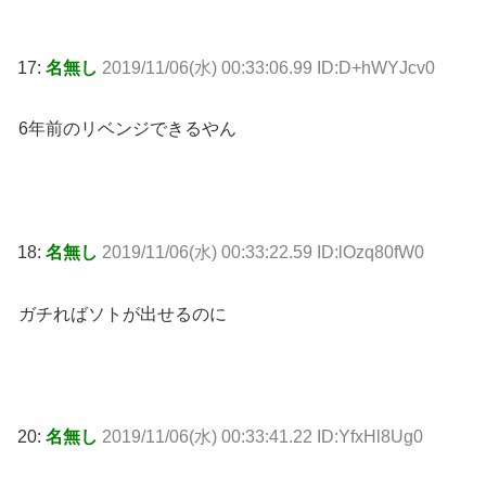
17:
名無し
2019/11/06(水) 00:33:06.99 ID:D+hWYJcv0
6年前のリベンジできるやん
18:
名無し
2019/11/06(水) 00:33:22.59 ID:lOzq80fW0
ガチればソトが出せるのに
20:
名無し
2019/11/06(水) 00:33:41.22 ID:YfxHl8Ug0