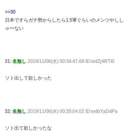
>>30
日本ですらガチ勢からしたら1.5軍ぐらいのメンツやしし
ゃーない
31:
名無し
2019/11/06(水) 00:34:47.69 ID:wdZj4RTI0
ソト出して欲しかった
32:
名無し
2019/11/06(水) 00:35:04.02 ID:wdbYaDdPa
ソト出て欲しかったな