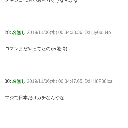
メキシコ代表がおもろそうなんよな
28:
名無し
2019/11/06(水) 00:34:38.36 ID:Hjiy0uLNp
ロマンまだやってたのか(驚愕)
30:
名無し
2019/11/06(水) 00:34:47.65 ID:HH8F38Ica
マジで日本だけガチなんやな