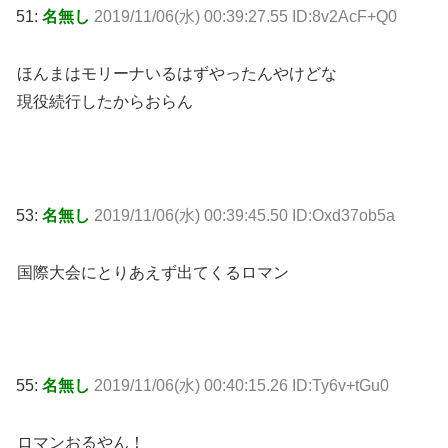
51:
名無し
2019/11/06(水) 00:39:27.55 ID:8v2AcF+Q0
ほんまはモリーナいるはずやったんやけどな
現役続行したからおらん
53:
名無し
2019/11/06(水) 00:39:45.50 ID:Oxd37ob5a
国際大会にとりあえず出てくるロマン
55:
名無し
2019/11/06(水) 00:40:15.26 ID:Ty6v+tGu0
ロマンおるやん！