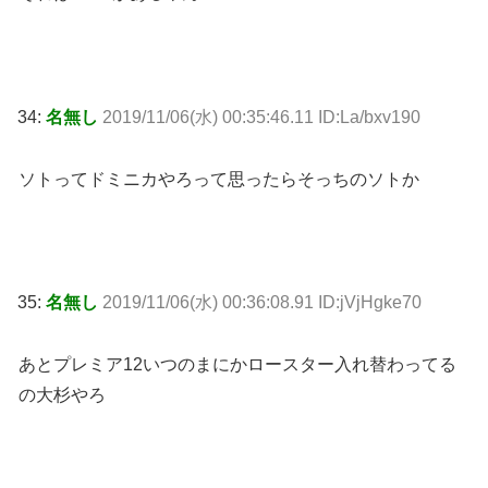
34:
名無し
2019/11/06(水) 00:35:46.11 ID:La/bxv190
ソトってドミニカやろって思ったらそっちのソトか
35:
名無し
2019/11/06(水) 00:36:08.91 ID:jVjHgke70
あとプレミア12いつのまにかロースター入れ替わってる
の大杉やろ