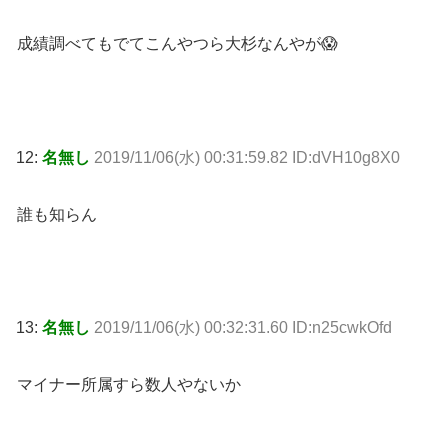
成績調べてもでてこんやつら大杉なんやが😱
12:
名無し
2019/11/06(水) 00:31:59.82 ID:dVH10g8X0
誰も知らん
13:
名無し
2019/11/06(水) 00:32:31.60 ID:n25cwkOfd
マイナー所属すら数人やないか