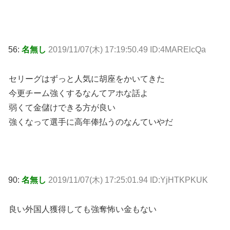
56:
名無し
2019/11/07(木) 17:19:50.49 ID:4MARElcQa
セリーグはずっと人気に胡座をかいてきた
今更チーム強くするなんてアホな話よ
弱くて金儲けできる方が良い
強くなって選手に高年俸払うのなんていやだ
90:
名無し
2019/11/07(木) 17:25:01.94 ID:YjHTKPKUK
良い外国人獲得しても強奪怖い金もない