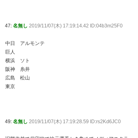
47:
名無し
2019/11/07(木) 17:19:14.42 ID:04b3m25F0
中日 アルモンテ
巨人
横浜 ソト
阪神 糸井
広島 松山
東京
49:
名無し
2019/11/07(木) 17:19:28.59 ID:rs2Kd6JC0