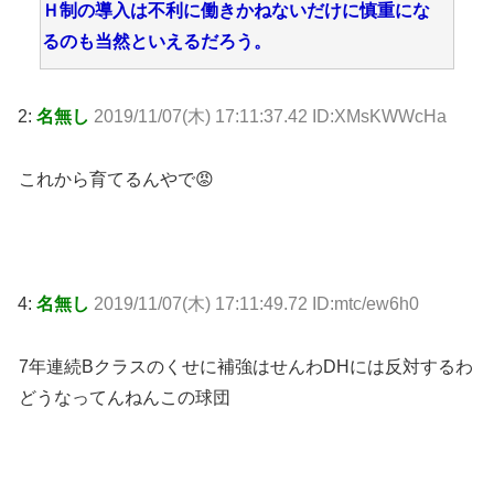
Ｈ制の導入は不利に働きかねないだけに慎重にな
るのも当然といえるだろう。
2:
名無し
2019/11/07(木) 17:11:37.42 ID:XMsKWWcHa
これから育てるんやで😡
4:
名無し
2019/11/07(木) 17:11:49.72 ID:mtc/ew6h0
7年連続Bクラスのくせに補強はせんわDHには反対するわ
どうなってんねんこの球団