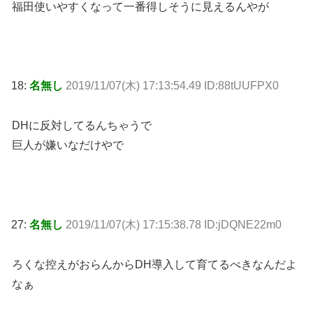
福田使いやすくなって一番得しそうに見えるんやが
18:
名無し
2019/11/07(木) 17:13:54.49 ID:88tUUFPX0
DHに反対してるんちゃうで
巨人が嫌いなだけやで
27:
名無し
2019/11/07(木) 17:15:38.78 ID:jDQNE22m0
ろくな控えがおらんからDH導入して育てるべきなんだよ
なぁ