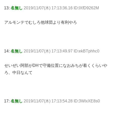
13:
名無し
2019/11/07(木) 17:13:36.16 ID:IXfD9262M
アルモンテでむしろ他球団より有利やろ
14:
名無し
2019/11/07(木) 17:13:49.97 ID:ekBTphhc0
せいぜい阿部がDHで守備位置になおみちが着くくらいや
ろ、中日なんて
17:
名無し
2019/11/07(木) 17:13:54.28 ID:3WlxXE8s0