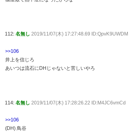
112:
名無し
2019/11/07(木) 17:27:48.69 ID:QpvK9UWDM
>>106
井上を信じろ
あいつは流石にDHじゃないと苦しいやろ
114:
名無し
2019/11/07(木) 17:28:26.22 ID:M4JC6vmCd
>>106
(DH) 鳥谷