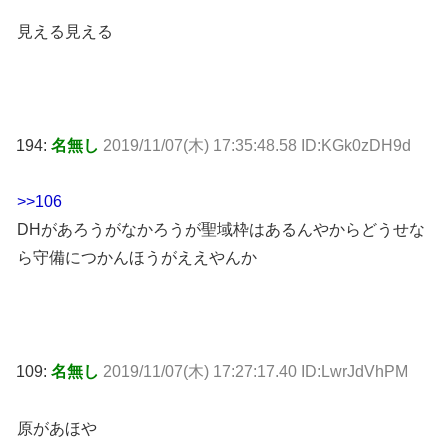
見える見える
194:
名無し
2019/11/07(木) 17:35:48.58 ID:KGk0zDH9d
>>106
DHがあろうがなかろうが聖域枠はあるんやからどうせな
ら守備につかんほうがええやんか
109:
名無し
2019/11/07(木) 17:27:17.40 ID:LwrJdVhPM
原があほや