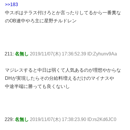
>>183
中スポはテラス付けろとか言ったりしてるから一番糞な
のOB連中やろ主に星野チルドレン
211:
名無し
2019/11/07(木) 17:36:52.39 ID:Zyhunv9Aa
マジレスすると中日は弱くて人気あるのが理想やからな
DHが実現したらその分給料増えるだけのマイナスや
中途半端に勝っても良くないし
229:
名無し
2019/11/07(木) 17:38:23.90 ID:rs2Kd6JC0