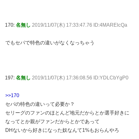
170:
名無し
2019/11/07(木) 17:33:47.76 ID:4MARElcQa
でもセパで特色の違いがなくなっちゃう
197:
名無し
2019/11/07(木) 17:36:08.56 ID:YDLCbYgP0
>>170
セパの特色の違いって必要か？
セリーグのファンのほとんど地元だからとか選手好きに
なってとか親がファンだからとかであって
DHないから好きになった奴なんて1%もおらんやろ