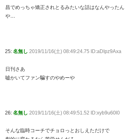
昌でめっちゃ矯正されとるみたいな話はなんやったん
や…
25:
名無し
2019/11/16(土) 08:49:24.75 ID:aDIpz9Axa
日刊さあ
嘘かいてファン騙すのやめーや
26:
名無し
2019/11/16(土) 08:49:51.52 ID:xyb9u60l0
そんな臨時コーチでチョロっとおしえただけで