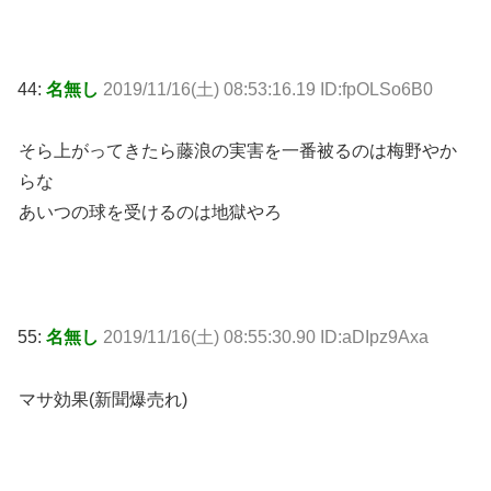
44:
名無し
2019/11/16(土) 08:53:16.19 ID:fpOLSo6B0
そら上がってきたら藤浪の実害を一番被るのは梅野やか
らな
あいつの球を受けるのは地獄やろ
55:
名無し
2019/11/16(土) 08:55:30.90 ID:aDIpz9Axa
マサ効果(新聞爆売れ)