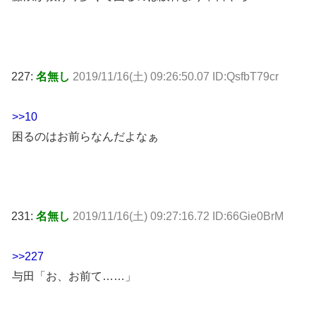
227:
名無し
2019/11/16(土) 09:26:50.07 ID:QsfbT79cr
>>10
困るのはお前らなんだよなぁ
231:
名無し
2019/11/16(土) 09:27:16.72 ID:66Gie0BrM
>>227
与田「お、お前て……」