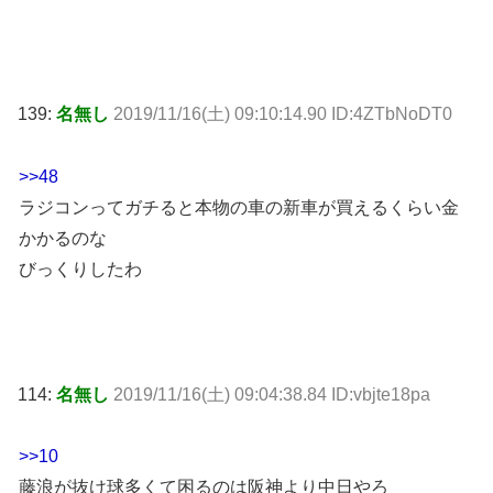
139:
名無し
2019/11/16(土) 09:10:14.90 ID:4ZTbNoDT0
>>48
ラジコンってガチると本物の車の新車が買えるくらい金
かかるのな
びっくりしたわ
114:
名無し
2019/11/16(土) 09:04:38.84 ID:vbjte18pa
>>10
藤浪が抜け球多くて困るのは阪神より中日やろ