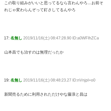
この取り組みがいいと思ってるなら言わんやろ…お前そ
れじゃ変わらんぞって釘さしてるんやろ
17:
名無し
2019/11/16(土) 08:47:28.90 ID:a0WFIhZCa
山本昌でも治すのは無理だったか
19:
名無し
2019/11/16(土) 08:48:23.27 ID:nVnjpI+o0
新聞売るために利用されただけやな藤浪と昌は