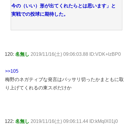
今の（いい）形が出てくれたらとは思います」と
実戦での投球に期待した。
120:
名無し
2019/11/16(土) 09:06:03.88 ID:VDK+lzBP0
>>105
梅野のネガティブな発言はバッサリ切ったかまともに取
り上げてくれるの東スポだけか
122:
名無し
2019/11/16(土) 09:06:11.44 ID:kMqIX01j0