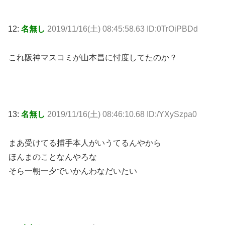
12:
名無し
2019/11/16(土) 08:45:58.63 ID:0TrOiPBDd
これ阪神マスコミが山本昌に忖度してたのか？
13:
名無し
2019/11/16(土) 08:46:10.68 ID:/YXySzpa0
まあ受けてる捕手本人がいうてるんやから
ほんまのことなんやろな
そら一朝一夕でいかんわなだいたい