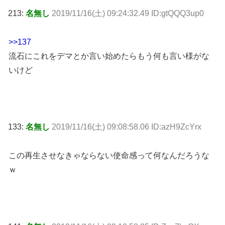
213:
名無し
2019/11/16(土) 09:24:32.49 ID:gtQQQ3up0
>>137
流石にこれをデマとか言い始めたらもう何も言い様がな
いけど
133:
名無し
2019/11/16(土) 09:08:58.06 ID:azH9ZcYrx
この再生させなきゃならない使命感って何なんだろうな
ｗ