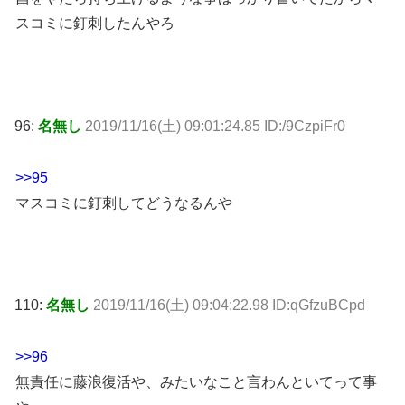
スコミに釘刺したんやろ
96:
名無し
2019/11/16(土) 09:01:24.85 ID:/9CzpiFr0
>>95
マスコミに釘刺してどうなるんや
110:
名無し
2019/11/16(土) 09:04:22.98 ID:qGfzuBCpd
>>96
無責任に藤浪復活や、みたいなこと言わんといてって事