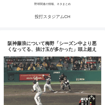
野球関連の情報、ネタまとめ
投打スタジアムCH
阪神藤浪について梅野「シーズン中より悪
くなってる、抜け玉が多かった」頭上超え
キャンプ、オープン戦関連