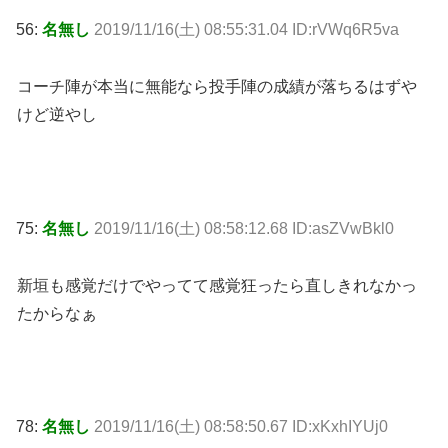
56:
名無し
2019/11/16(土) 08:55:31.04 ID:rVWq6R5va
コーチ陣が本当に無能なら投手陣の成績が落ちるはずや
けど逆やし
75:
名無し
2019/11/16(土) 08:58:12.68 ID:asZVwBkl0
新垣も感覚だけでやってて感覚狂ったら直しきれなかっ
たからなぁ
78:
名無し
2019/11/16(土) 08:58:50.67 ID:xKxhIYUj0