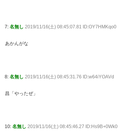
7:
名無し
2019/11/16(土) 08:45:07.81 ID:OY7HMKqo0
あかんがな
8:
名無し
2019/11/16(土) 08:45:31.76 ID:w64iYOAVd
昌「やったぜ」
10:
名無し
2019/11/16(土) 08:45:46.27 ID:Hs9B+0Wk0