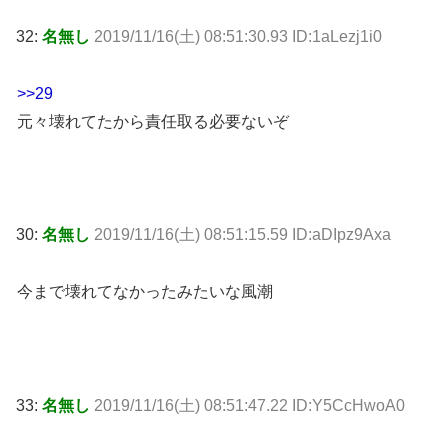
32:
名無し
2019/11/16(土) 08:51:30.93 ID:1aLezj1i0
>>29
元々壊れてたから責任取る必要ないぞ
30:
名無し
2019/11/16(土) 08:51:15.59 ID:aDIpz9Axa
今まで壊れてなかったみたいな風潮
33:
名無し
2019/11/16(土) 08:51:47.22 ID:Y5CcHwoA0