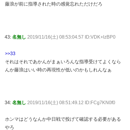
藤浪が前に指導された時の感覚忘れただけだろ
43:
名無し
2019/11/16(土) 08:53:04.57 ID:VDK+lzBP0
>>33
それはそれであかんがまぁいろんな指導受けてよくなら
んか藤浪はいい時の再現性が低いのかもしれんなぁ
34:
名無し
2019/11/16(土) 08:51:49.12 ID:FCg7KN0f0
ホンマはどうなんか中日戦で投げて確認する必要がある
やろ