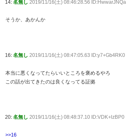
14:
名無し
2019/11/16(土) 08:46:28.56 ID:HwwarJNQa
そうか、あかんか
16:
名無し
2019/11/16(土) 08:47:05.63 ID:y7+Gb4RK0
本当に悪くなってたらいいところを褒めるやろ
この話が出てきたのは良くなってる証拠
20:
名無し
2019/11/16(土) 08:48:37.10 ID:VDK+lzBP0
>>16