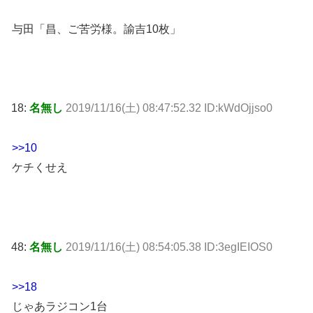
与田「昌、ご苦労様。諭吉10枚」
18:
名無し
2019/11/16(土) 08:47:52.32 ID:kWdOjjso0
>>10
ケチくせえ
48:
名無し
2019/11/16(土) 08:54:05.38 ID:3egIEIOS0
>>18
じゃあラジコン1台