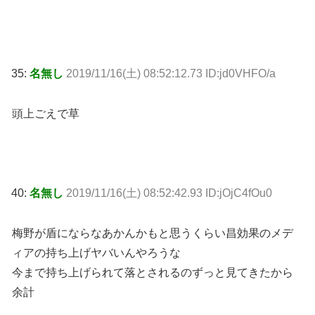
35:
名無し
2019/11/16(土) 08:52:12.73 ID:jd0VHFO/a
頭上ごえで草
40:
名無し
2019/11/16(土) 08:52:42.93 ID:jOjC4fOu0
梅野が盾にならなあかんかもと思うくらい昌効果のメデ
ィアの持ち上げヤバいんやろうな
今まで持ち上げられて落とされるのずっと見てきたから
余計