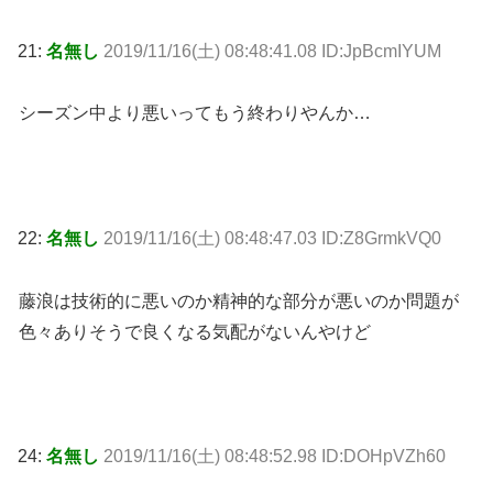
21:
名無し
2019/11/16(土) 08:48:41.08 ID:JpBcmIYUM
シーズン中より悪いってもう終わりやんか…
22:
名無し
2019/11/16(土) 08:48:47.03 ID:Z8GrmkVQ0
藤浪は技術的に悪いのか精神的な部分が悪いのか問題が
色々ありそうで良くなる気配がないんやけど
24:
名無し
2019/11/16(土) 08:48:52.98 ID:DOHpVZh60