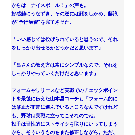
からは「ナイスボール！」の声も。
好感触にうなずき、その逆には顔をしかめ、藤浪
が“予行演習”を完了させた。
「いい感じでは投げられていると思うので、それ
をしっかり出せるかどうかだと思います」
「昌さんの教え方は常にシンプルなので。それを
しっかりやっていくだけだと思います」
フォームやリリースなど実戦でのチェックポイン
トを最後に伝えた山本昌コーチも「フォーム的に
は修正が非常に進んでいるところなんですけれど
も、野球は実戦に立ってこそなのでね。
投手は習性的にストライクを取りにいってしまう
から、そういうものをまた修正しながら。ただ、