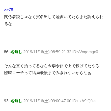
>>78
関係者談じゃなく実名出して嘘書いてたらまた訴えられ
るな
86:
名無し
2019/11/16(土) 08:59:21.32 ID:vVxqomgx0
そんな直ぐ治ってるなら今季余裕で上で投げてたやろ
臨時コーチって結局最後までみきれないからなぁ
93:
名無し
2019/11/16(土) 09:00:47.00 ID:ukA9iQfza