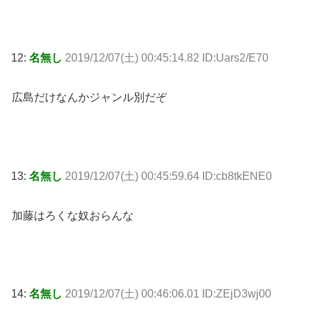
12:
名無し
2019/12/07(土) 00:45:14.82 ID:Uars2/E70
広島だけなんかジャンル別だぞ
13:
名無し
2019/12/07(土) 00:45:59.64 ID:cb8tkENE0
加藤はろくな奴おらんな
14:
名無し
2019/12/07(土) 00:46:06.01 ID:ZEjD3wj00