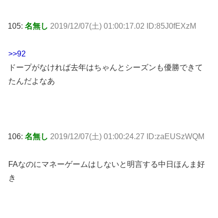
105:
名無し
2019/12/07(土) 01:00:17.02 ID:85J0fEXzM
>>92
ドープがなければ去年はちゃんとシーズンも優勝できて
たんだよなあ
106:
名無し
2019/12/07(土) 01:00:24.27 ID:zaEUSzWQM
FAなのにマネーゲームはしないと明言する中日ほんま好
き