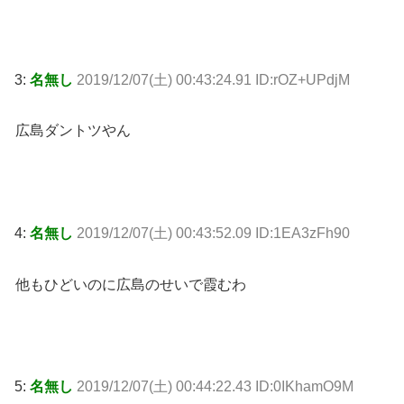
3:
名無し
2019/12/07(土) 00:43:24.91 ID:rOZ+UPdjM
広島ダントツやん
4:
名無し
2019/12/07(土) 00:43:52.09 ID:1EA3zFh90
他もひどいのに広島のせいで霞むわ
5:
名無し
2019/12/07(土) 00:44:22.43 ID:0IKhamO9M