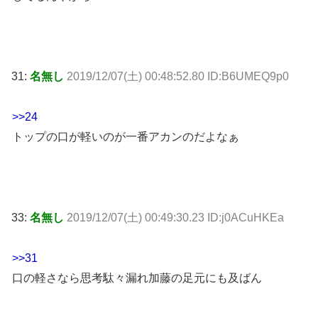
31:
名無し
2019/12/07(土) 00:48:52.80 ID:B6UMEQ9p0
>>24
トップの口が軽いのが一番アカンのだよなぁ
33:
名無し
2019/12/07(土) 00:49:30.23 ID:j0ACuHKEa
>>31
口の軽さなら思考駄々漏れ加藤の足元にも及ばん