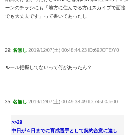
ーンのチラシにも「地方に住んでる方はスカイプで面接
でも大丈夫です」って書いてあったし
29:
名無し
2019/12/07(土) 00:48:44.23 ID:69JOTE/Y0
ルール把握してないって何があったん？
35:
名無し
2019/12/07(土) 00:49:38.49 ID:74sh0Je00
>>29
中日が４日までに育成選手として契約合意に達し