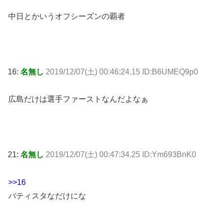
中日とかいうオフシーズンの覇者
16:
名無し
2019/12/07(土) 00:46:24.15 ID:B6UMEQ9p0
広島だけは選手ファーストなんだよなぁ
21:
名無し
2019/12/07(土) 00:47:34.25 ID:Ym693BnK0
>>16
バティスタなだけにな