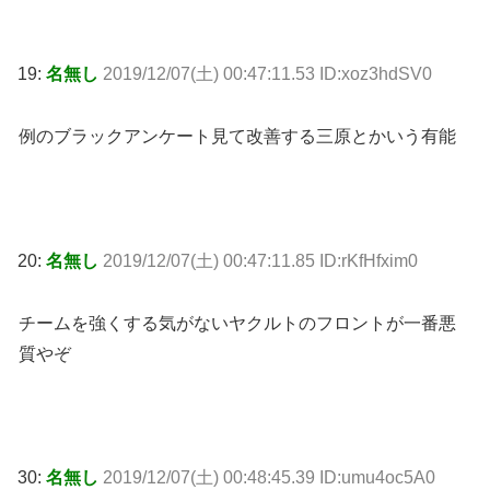
19:
名無し
2019/12/07(土) 00:47:11.53 ID:xoz3hdSV0
例のブラックアンケート見て改善する三原とかいう有能
20:
名無し
2019/12/07(土) 00:47:11.85 ID:rKfHfxim0
チームを強くする気がないヤクルトのフロントが一番悪
質やぞ
30:
名無し
2019/12/07(土) 00:48:45.39 ID:umu4oc5A0