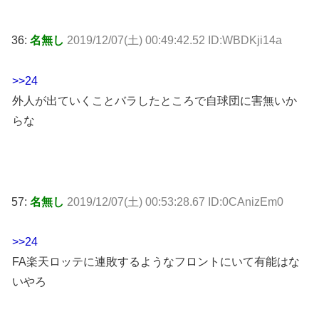
36:
名無し
2019/12/07(土) 00:49:42.52 ID:WBDKji14a
>>24
外人が出ていくことバラしたところで自球団に害無いか
らな
57:
名無し
2019/12/07(土) 00:53:28.67 ID:0CAnizEm0
>>24
FA楽天ロッテに連敗するようなフロントにいて有能はな
いやろ