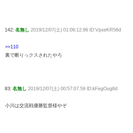
142:
名無し
2019/12/07(土) 01:06:12.96 ID:VpxeKR56d
>>110
裏で断りっクスされたやろ
83:
名無し
2019/12/07(土) 00:57:07.59 ID:kFegOug8d
小川は交流戦優勝監督様やぞ