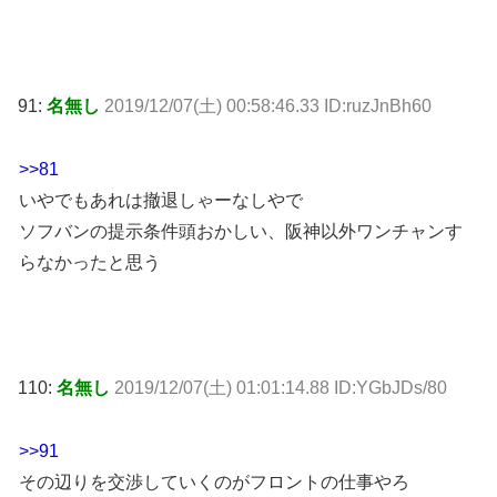
91:
名無し
2019/12/07(土) 00:58:46.33 ID:ruzJnBh60
>>81
いやでもあれは撤退しゃーなしやで
ソフバンの提示条件頭おかしい、阪神以外ワンチャンす
らなかったと思う
110:
名無し
2019/12/07(土) 01:01:14.88 ID:YGbJDs/80
>>91
その辺りを交渉していくのがフロントの仕事やろ