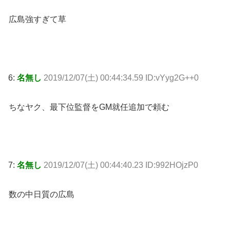
広島強すぎて草
6:
名無し
2019/12/07(土) 00:44:34.59 ID:vYyg2G++0
ちなヤク、最下位監督をGM就任追加で頼む
7:
名無し
2019/12/07(土) 00:44:40.23 ID:992HOjzP0
数の中日質の広島