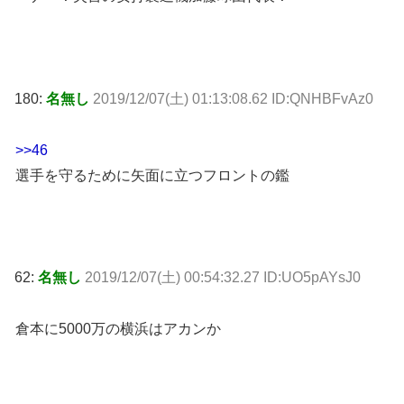
180:
名無し
2019/12/07(土) 01:13:08.62 ID:QNHBFvAz0
>>46
選手を守るために矢面に立つフロントの鑑
62:
名無し
2019/12/07(土) 00:54:32.27 ID:UO5pAYsJ0
倉本に5000万の横浜はアカンか