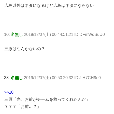
広島以外はネタになるけど広島はネタにならない
10:
名無し
2019/12/07(土) 00:44:51.21 ID:DFmWqSuU0
三原はなんかないの？
38:
名無し
2019/12/07(土) 00:50:20.32 ID:/cH7CH9e0
>>10
三原「光、お前がチームを救ってくれたんだ」
？？？「お前…？」