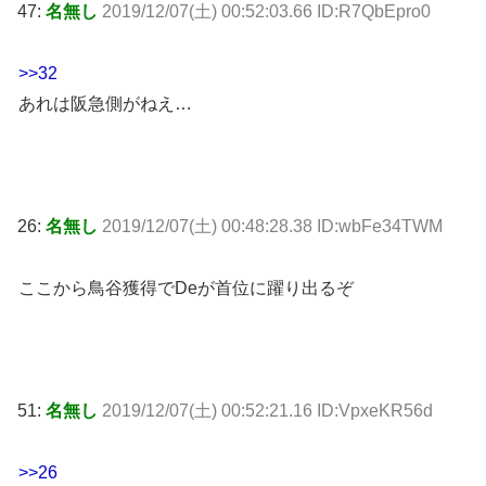
47:
名無し
2019/12/07(土) 00:52:03.66 ID:R7QbEpro0
>>32
あれは阪急側がねえ…
26:
名無し
2019/12/07(土) 00:48:28.38 ID:wbFe34TWM
ここから鳥谷獲得でDeが首位に躍り出るぞ
51:
名無し
2019/12/07(土) 00:52:21.16 ID:VpxeKR56d
>>26