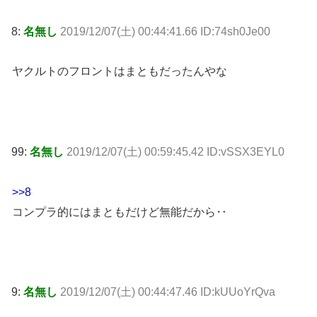
8:
名無し
2019/12/07(土) 00:44:41.66 ID:74sh0Je00
ヤクルトのフロントはまともだったんやな
99:
名無し
2019/12/07(土) 00:59:45.42 ID:vSSX3EYL0
>>8
コンプラ的にはまともだけど無能だから‥
9:
名無し
2019/12/07(土) 00:44:47.46 ID:kUUoYrQva