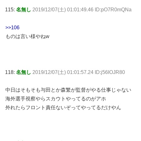
115:
名無し
2019/12/07(土) 01:01:49.46 ID:pO7R0mQNa
>>106
ものは言い様やねw
118:
名無し
2019/12/07(土) 01:01:57.24 ID:j56IOJR80
中日はそもそも与田とか森繁が監督がやる仕事じゃない
海外選手視察やらスカウトやってるのがアホ
外れたらフロント責任ないぞってやってるだけやん