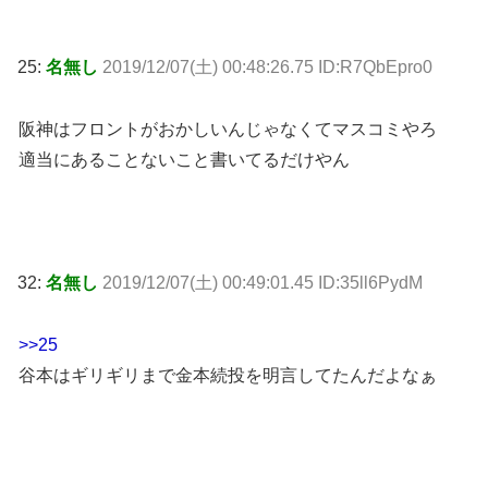
25:
名無し
2019/12/07(土) 00:48:26.75 ID:R7QbEpro0
阪神はフロントがおかしいんじゃなくてマスコミやろ
適当にあることないこと書いてるだけやん
32:
名無し
2019/12/07(土) 00:49:01.45 ID:35ll6PydM
>>25
谷本はギリギリまで金本続投を明言してたんだよなぁ