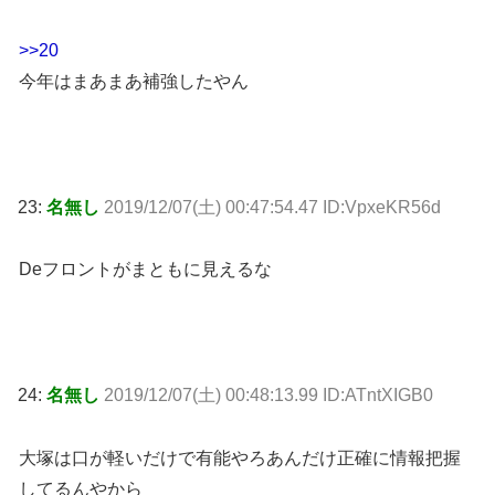
>>20
今年はまあまあ補強したやん
23:
名無し
2019/12/07(土) 00:47:54.47 ID:VpxeKR56d
Deフロントがまともに見えるな
24:
名無し
2019/12/07(土) 00:48:13.99 ID:ATntXIGB0
大塚は口が軽いだけで有能やろあんだけ正確に情報把握
してるんやから