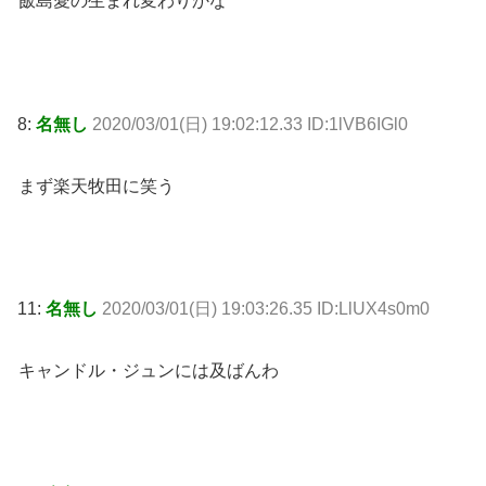
飯島愛の生まれ変わりかな
8:
名無し
2020/03/01(日) 19:02:12.33 ID:1lVB6IGl0
まず楽天牧田に笑う
11:
名無し
2020/03/01(日) 19:03:26.35 ID:LlUX4s0m0
キャンドル・ジュンには及ばんわ