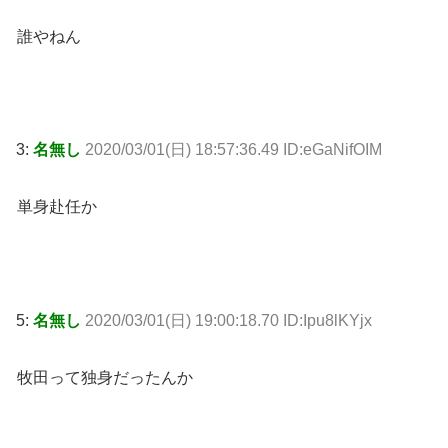
誰やねん
3:
名無し
2020/03/01(日) 18:57:36.49 ID:eGaNifOIM
単身赴任か
5:
名無し
2020/03/01(日) 19:00:18.70 ID:Ipu8lKYjx
牧田って独身だったんか