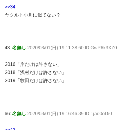
>>34
ヤクルト小川に似てない？
43:
名無し
2020/03/01(日) 19:11:38.60 ID:GwP6k3XZ0
2016「岸だけは許さない」
2018「浅村だけは許さない」
2019「牧田だけは許さない」
66:
名無し
2020/03/01(日) 19:16:46.39 ID:1jaq0oDi0
>>43