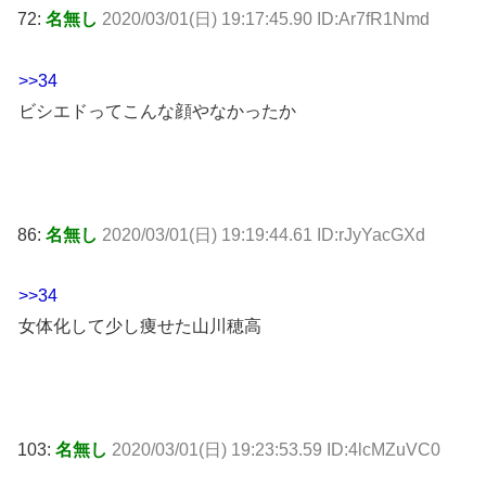
72:
名無し
2020/03/01(日) 19:17:45.90 ID:Ar7fR1Nmd
>>34
ビシエドってこんな顔やなかったか
86:
名無し
2020/03/01(日) 19:19:44.61 ID:rJyYacGXd
>>34
女体化して少し痩せた山川穂高
103:
名無し
2020/03/01(日) 19:23:53.59 ID:4lcMZuVC0