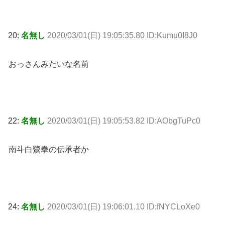
20:
名無し
2020/03/01(日) 19:05:35.80 ID:Kumu0I8J0
おっさんみたいな名前
22:
名無し
2020/03/01(日) 19:05:53.82 ID:AObgTuPc0
南斗白鷺拳の伝承者か
24:
名無し
2020/03/01(日) 19:06:01.10 ID:fNYCLoXe0