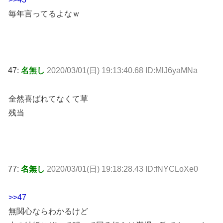
毎年言ってるよなｗ
47:
名無し
2020/03/01(日) 19:13:40.68 ID:MlJ6yaMNa
全然喜ばれてなくて草
残当
77:
名無し
2020/03/01(日) 19:18:28.43 ID:fNYCLoXe0
>>47
無関心ならわかるけど