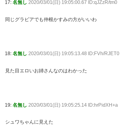
17:
名無し
2020/03/01(日) 19:05:00.67 ID:qJZzR/tm0
同じグラビアでも仲根かすみの方がいいわ
18:
名無し
2020/03/01(日) 19:05:13.48 ID:FVh/RJET0
見た目エロいお姉さんなのはわかった
19:
名無し
2020/03/01(日) 19:05:25.14 ID:hrPidXH+a
シュワちゃんに見えた