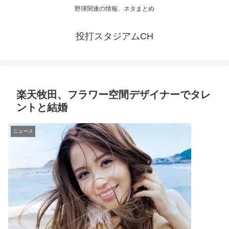
野球関連の情報、ネタまとめ
投打スタジアムCH
楽天牧田、フラワー空間デザイナーでタレ
ントと結婚
ニュース