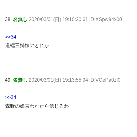
38:
名無し
2020/03/01(日) 19:10:20.61 ID:XSpw94x00
>>34
道端三姉妹のどれか
49:
名無し
2020/03/01(日) 19:13:55.94 ID:VCePa0zI0
>>34
森野の娘言われたら信じるわ