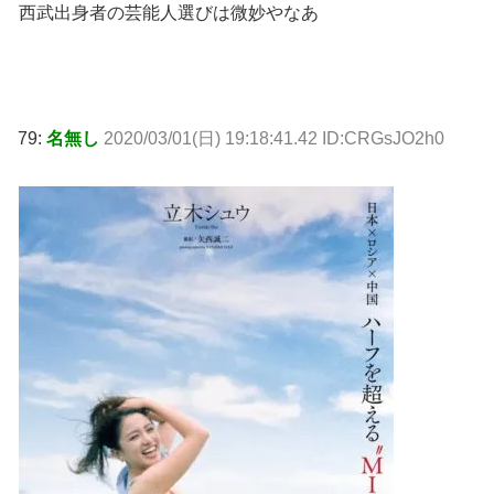
西武出身者の芸能人選びは微妙やなあ
79:
名無し
2020/03/01(日) 19:18:41.42 ID:CRGsJO2h0