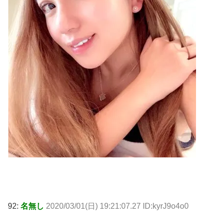
92:
名無し
2020/03/01(日) 19:21:07.27 ID:kyrJ9o4o0