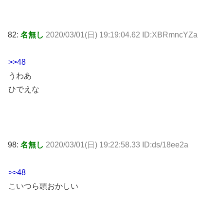
82:
名無し
2020/03/01(日) 19:19:04.62 ID:XBRmncYZa
>>48
うわあ
ひでえな
98:
名無し
2020/03/01(日) 19:22:58.33 ID:ds/18ee2a
>>48
こいつら頭おかしい