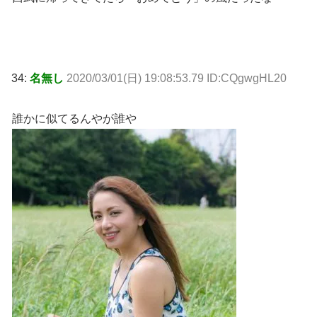
34:
名無し
2020/03/01(日) 19:08:53.79 ID:CQgwgHL20
誰かに似てるんやが誰や