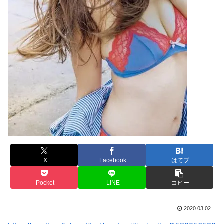
X
Facebook
はてブ
Pocket
LINE
コピー
2020.03.02