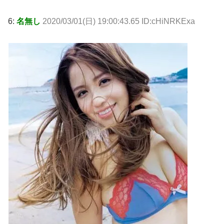
6:
名無し
2020/03/01(日) 19:00:43.65 ID:cHiNRKExa