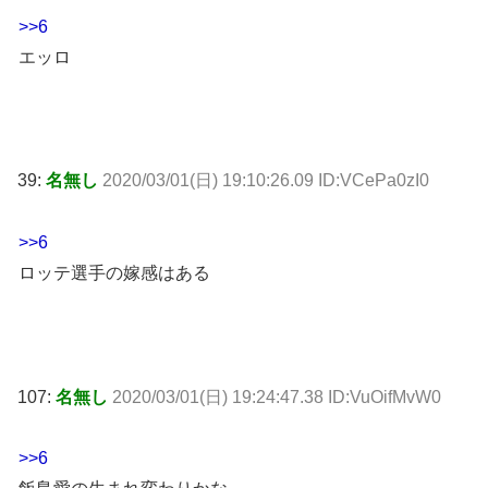
>>6
エッロ
39:
名無し
2020/03/01(日) 19:10:26.09 ID:VCePa0zI0
>>6
ロッテ選手の嫁感はある
107:
名無し
2020/03/01(日) 19:24:47.38 ID:VuOifMvW0
>>6