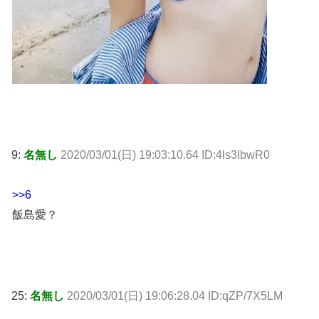
9:
名無し
2020/03/01(日) 19:03:10.64 ID:4ls3IbwR0
>>6
飯島愛？
25:
名無し
2020/03/01(日) 19:06:28.04 ID:qZP/7X5LM