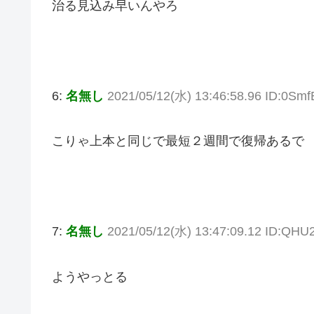
治る見込み早いんやろ
6:
名無し
2021/05/12(水) 13:46:58.96 ID:0Sm
こりゃ上本と同じで最短２週間で復帰あるで
7:
名無し
2021/05/12(水) 13:47:09.12 ID:QH
ようやっとる