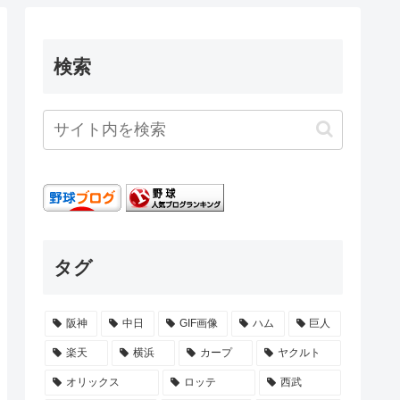
検索
タグ
阪神
中日
GIF画像
ハム
巨人
楽天
横浜
カープ
ヤクルト
オリックス
ロッテ
西武