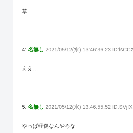
草
4:
名無し
2021/05/12(水) 13:46:36.23 ID:lsC
ええ…
5:
名無し
2021/05/12(水) 13:46:55.52 ID:SVjf
やっぱ軽傷なんやろな