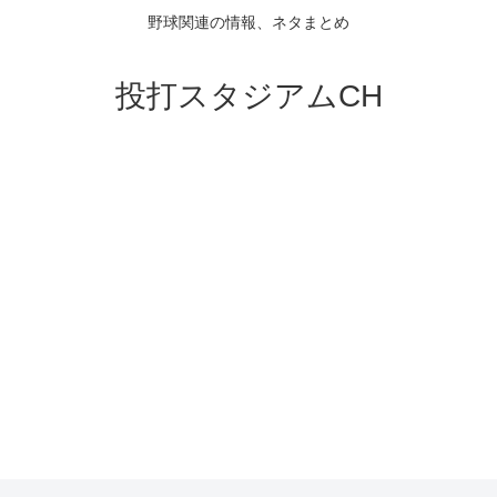
野球関連の情報、ネタまとめ
投打スタジアムCH