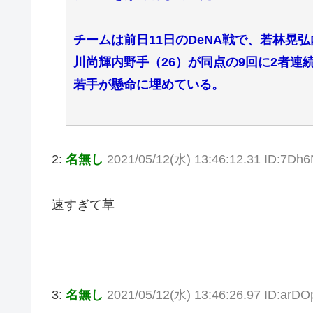
チームは前日11日のDeNA戦で、若林晃
川尚輝内野手（26）が同点の9回に2者
若手が懸命に埋めている。
2:
名無し
2021/05/12(水) 13:46:12.31 ID:7Dh
速すぎて草
3:
名無し
2021/05/12(水) 13:46:26.97 ID:ar