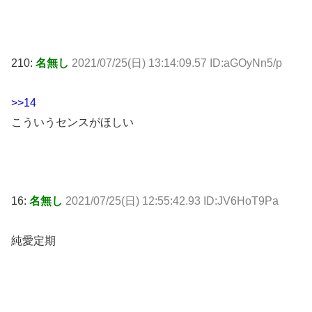
210:
名無し
2021/07/25(日) 13:14:09.57 ID:aGOyNn5/p
>>14
こういうセンスがほしい
16:
名無し
2021/07/25(日) 12:55:42.93 ID:JV6HoT9Pa
純愛定期