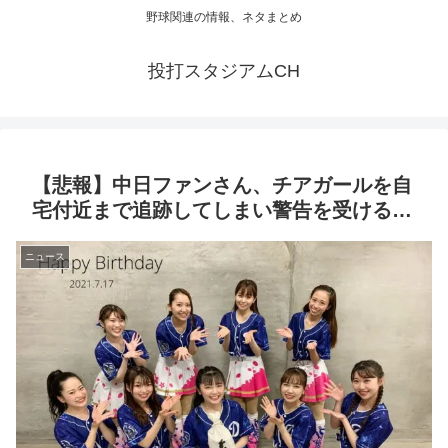
野球関連の情報、ネタまとめ
投打スタジアムCH
【悲報】中日ファンさん、チアガールを自
宅付近まで追跡してしまい警告を受ける…
ニュース