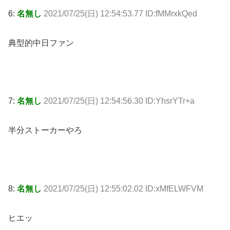
6:
名無し
2021/07/25(日) 12:54:53.77 ID:fMMrxkQed
典型的中日ファン
7:
名無し
2021/07/25(日) 12:54:56.30 ID:YhsrYTr+a
半分ストーカーやろ
8:
名無し
2021/07/25(日) 12:55:02.02 ID:xMfELWFVM
ヒエッ