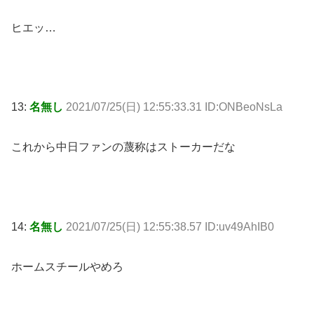
ヒエッ…
13:
名無し
2021/07/25(日) 12:55:33.31 ID:ONBeoNsLa
これから中日ファンの蔑称はストーカーだな
14:
名無し
2021/07/25(日) 12:55:38.57 ID:uv49AhIB0
ホームスチールやめろ