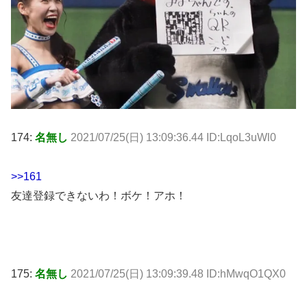
174:
名無し
2021/07/25(日) 13:09:36.44 ID:LqoL3uWl0
>>161
友達登録できないわ！ボケ！アホ！
175:
名無し
2021/07/25(日) 13:09:39.48 ID:hMwqO1QX0