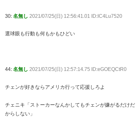
30:
名無し
2021/07/25(日) 12:56:41.01 ID:IC4Lu7520
選球眼も行動も何もかもひどい
44:
名無し
2021/07/25(日) 12:57:14.75 ID:eGOEQCtR0
チェンが好きならアメリカ行って応援しろよ
チェニキ「ストーカーなんかしてもチェンが嫌がるだけだ
からしない」