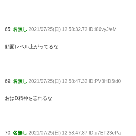
65:
名無し
2021/07/25(日) 12:58:32.72 ID:i86vyJ/eM
顔面レベル上がってるな
69:
名無し
2021/07/25(日) 12:58:47.32 ID:PV3HD5td0
おはD精神を忘れるな
70:
名無し
2021/07/25(日) 12:58:47.87 ID:u7EF23ePa