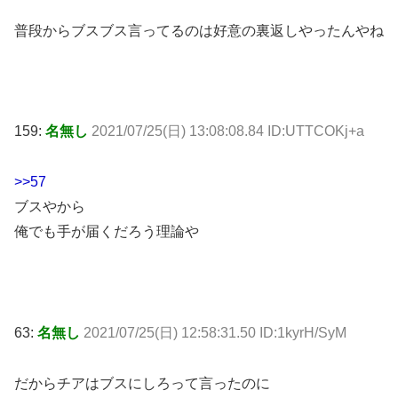
普段からブスブス言ってるのは好意の裏返しやったんやね
159:
名無し
2021/07/25(日) 13:08:08.84 ID:UTTCOKj+a
>>57
ブスやから
俺でも手が届くだろう理論や
63:
名無し
2021/07/25(日) 12:58:31.50 ID:1kyrH/SyM
だからチアはブスにしろって言ったのに