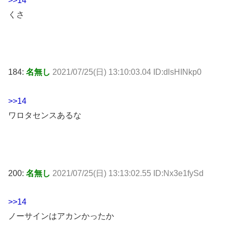
>>14
くさ
184:
名無し
2021/07/25(日) 13:10:03.04 ID:dlsHINkp0
>>14
ワロタセンスあるな
200:
名無し
2021/07/25(日) 13:13:02.55 ID:Nx3e1fySd
>>14
ノーサインはアカンかったか