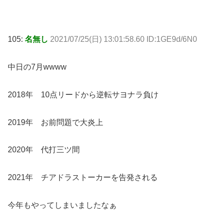
105:
名無し
2021/07/25(日) 13:01:58.60 ID:1GE9d/6N0
中日の7月wwww
2018年 10点リードから逆転サヨナラ負け
2019年 お前問題で大炎上
2020年 代打三ツ間
2021年 チアドラストーカーを告発される
今年もやってしまいましたなぁ