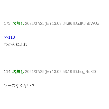
173:
名無し
2021/07/25(日) 13:09:34.96 ID:slKJnBWUa
>>113
わかんねえわ
114:
名無し
2021/07/25(日) 13:02:53.19 ID:hcgjRd8f0
ソースなくない？