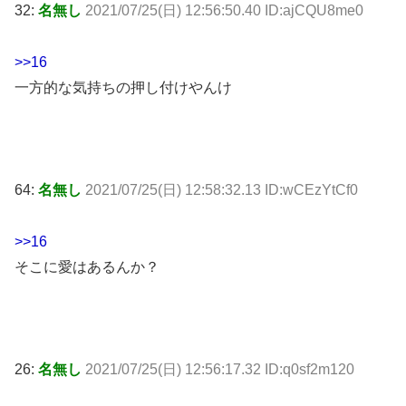
32:
名無し
2021/07/25(日) 12:56:50.40 ID:ajCQU8me0
>>16
一方的な気持ちの押し付けやんけ
64:
名無し
2021/07/25(日) 12:58:32.13 ID:wCEzYtCf0
>>16
そこに愛はあるんか？
26:
名無し
2021/07/25(日) 12:56:17.32 ID:q0sf2m120