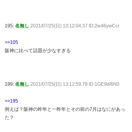
195:
名無し
2021/07/25(日) 13:12:04.37 ID:2w46ywCcr
>>105
阪神に比べて話題が少なすぎる
199:
名無し
2021/07/25(日) 13:12:59.79 ID:1GE9d/6N0
>>195
例えば？阪神の昨年と一昨年とその前の7月はなにがあっ
た？