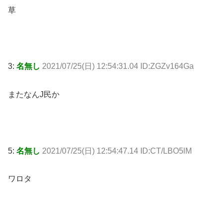
草
3:
名無し
2021/07/25(日) 12:54:31.04 ID:ZGZv164Ga
またなんJ民か
5:
名無し
2021/07/25(日) 12:54:47.14 ID:CT/LBO5lM
ワロタ