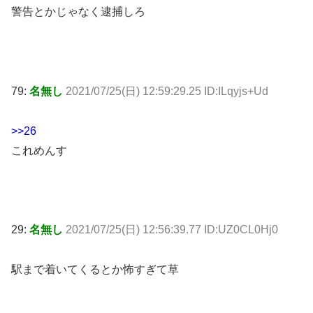
警告とかじゃなく逮捕しろ
79:
名無し
2021/07/25(日) 12:59:29.25 ID:ILqyjs+Ud
>>26
これめんす
29:
名無し
2021/07/25(日) 12:56:39.77 ID:UZ0CL0Hj0
駅まで着いてくるとか怖すぎて草