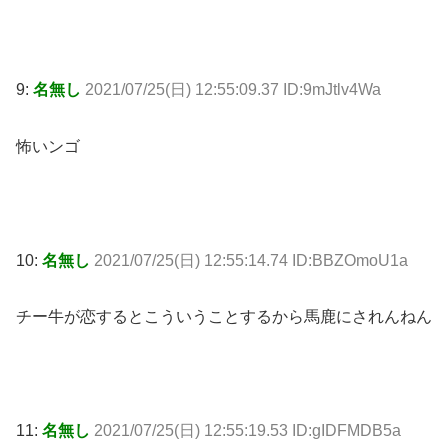
9:
名無し
2021/07/25(日) 12:55:09.37 ID:9mJtlv4Wa
怖いンゴ
10:
名無し
2021/07/25(日) 12:55:14.74 ID:BBZOmoU1a
チー牛が恋するとこういうことするから馬鹿にされんねん
11:
名無し
2021/07/25(日) 12:55:19.53 ID:gIDFMDB5a