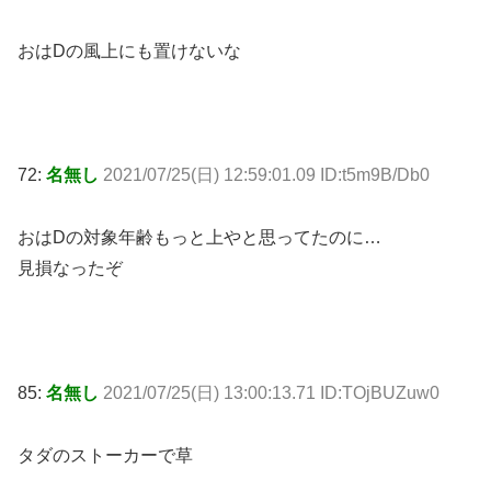
おはDの風上にも置けないな
72:
名無し
2021/07/25(日) 12:59:01.09 ID:t5m9B/Db0
おはDの対象年齢もっと上やと思ってたのに…
見損なったぞ
85:
名無し
2021/07/25(日) 13:00:13.71 ID:TOjBUZuw0
タダのストーカーで草