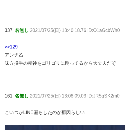
337:
名無し
2021/07/25(日) 13:40:18.76 ID:O1aGcbWh0
>>129
アンチ乙
味方投手の精神をゴリゴリに削ってるから大丈夫だぞ
161:
名無し
2021/07/25(日) 13:08:09.03 ID:JR5gSK2m0
こいつがLINE漏らしたのが原因らしい