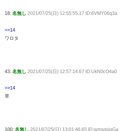
18:
名無し
2021/07/25(日) 12:55:55.17 ID:6VMY06q3a
>>14
ワロタ
43:
名無し
2021/07/25(日) 12:57:14.67 ID:UkN0cO4a0
>>14
草
100:
名無し
2021/07/25(日) 13:01:46.65 ID:wmsgsigGa