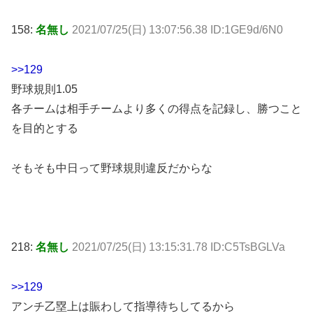
158:
名無し
2021/07/25(日) 13:07:56.38 ID:1GE9d/6N0
>>129
野球規則1.05
各チームは相手チームより多くの得点を記録し、勝つこと
を目的とする
そもそも中日って野球規則違反だからな
218:
名無し
2021/07/25(日) 13:15:31.78 ID:C5TsBGLVa
>>129
アンチ乙塁上は賑わして指導待ちしてるから