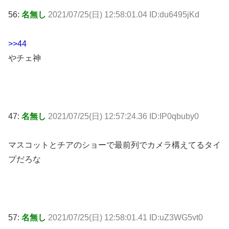
56:
名無し
2021/07/25(日) 12:58:01.04 ID:du6495jKd
>>44
やチェ神
47:
名無し
2021/07/25(日) 12:57:24.36 ID:IP0qbuby0
マスコットとチアのショーで最前列でカメラ構えてるタイ
プだろな
57:
名無し
2021/07/25(日) 12:58:01.41 ID:uZ3WG5vt0