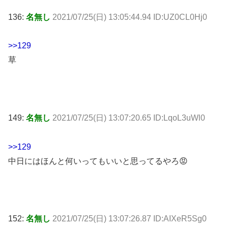
136:
名無し
2021/07/25(日) 13:05:44.94 ID:UZ0CL0Hj0
>>129
草
149:
名無し
2021/07/25(日) 13:07:20.65 ID:LqoL3uWl0
>>129
中日にはほんと何いってもいいと思ってるやろ😡
152:
名無し
2021/07/25(日) 13:07:26.87 ID:AIXeR5Sg0