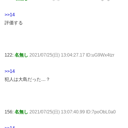
>>14
評価する
122:
名無し
2021/07/25(日) 13:04:27.17 ID:uG9Wx4tzr
>>14
犯人は大島だった…？
156:
名無し
2021/07/25(日) 13:07:40.99 ID:7poObL0a0