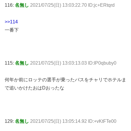
116:
名無し
2021/07/25(日) 13:03:22.70 ID:jc+ERtqrd
>>114
一番下
115:
名無し
2021/07/25(日) 13:03:13.03 ID:IP0qbuby0
何年か前にロッテの選手が乗ったバスをチャリでホテルま
で追いかけたおはDおったな
129:
名無し
2021/07/25(日) 13:05:14.92 ID:+vKtFTe00