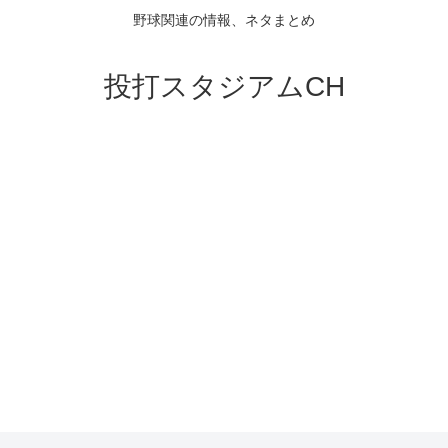
野球関連の情報、ネタまとめ
投打スタジアムCH