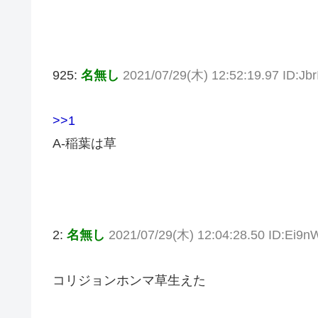
925:
名無し
2021/07/29(木) 12:52:19.97 ID:Jb
>>1
A-稲葉は草
2:
名無し
2021/07/29(木) 12:04:28.50 ID:Ei9
コリジョンホンマ草生えた