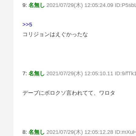
9:
名無し
2021/07/29(木) 12:05:24.09 ID:P5s
>>5
コリジョンはえぐかったな
7:
名無し
2021/07/29(木) 12:05:10.11 ID:9/fT
デーブにボロクソ言われてて、ワロタ
8:
名無し
2021/07/29(木) 12:05:12.28 ID:m