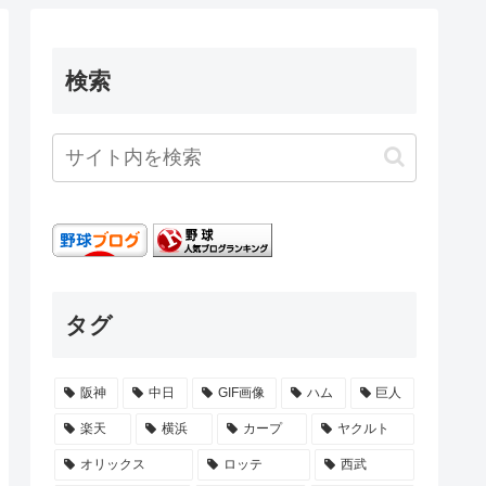
検索
タグ
阪神
中日
GIF画像
ハム
巨人
楽天
横浜
カープ
ヤクルト
オリックス
ロッテ
西武