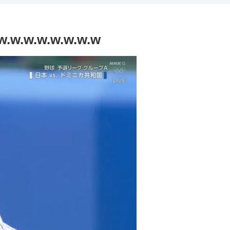
w.w.w.w.w.w.w