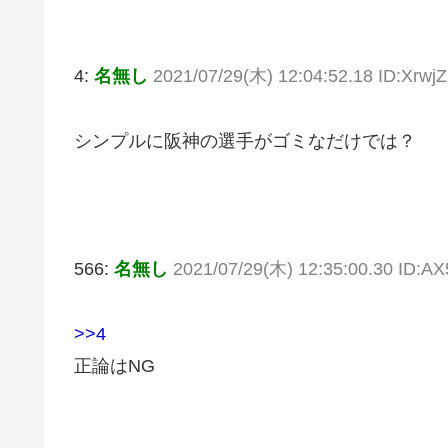
4:
名無し
2021/07/29(木) 12:04:52.18 ID:Xrw
シンプルに阪神の選手がゴミなだけでは？
566:
名無し
2021/07/29(木) 12:35:00.30 ID:A
>>4
正論はNG