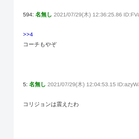
594:
名無し
2021/07/29(木) 12:36:25.86 ID:
>>4
コーチもやぞ
5:
名無し
2021/07/29(木) 12:04:53.15 ID:azy
コリジョンは震えたわ