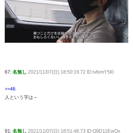
67:
名無し
2021/11/07(日) 18:50:19.72 ID:ivfomY5I0
>>46
人という字は～
91:
名無し
2021/11/07(日) 18:51:48.73 ID:Q9D11EwQx