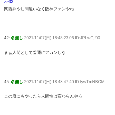
>>33
関西弁やし間違いなく阪神ファンやね
42:
名無し
2021/11/07(日) 18:48:23.06 ID:JPLwCjf00
まぁ人間として普通にアカンしな
45:
名無し
2021/11/07(日) 18:48:47.40 ID:fywTmNBOM
この歳にもやったら人間性は変わらんやろ