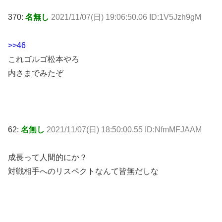
370:
名無し
2021/11/07(日) 19:06:50.06 ID:1V5Jzh9gM
>>46
これゴルゴ松本やろ
内さまでみたぞ
62:
名無し
2021/11/07(日) 18:50:00.55 ID:NfmMFJAAM
成長って人間的にか？
対戦相手へのリスペクトなんて皆無だしな