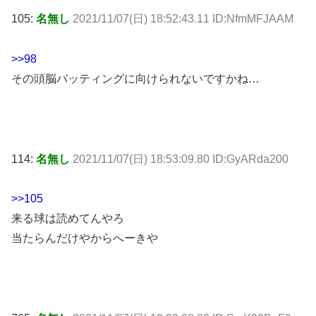
105:
名無し
2021/11/07(日) 18:52:43.11 ID:NfmMFJAAM
>>98
その頭脳バッティングに向けられないですかね…
114:
名無し
2021/11/07(日) 18:53:09.80 ID:GyARda200
>>105
来る球は読めてんやろ
当たらんだけやからへーきや