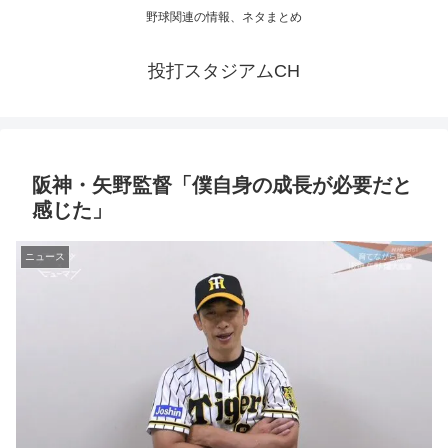
野球関連の情報、ネタまとめ
投打スタジアムCH
阪神・矢野監督「僕自身の成長が必要だと
感じた」
ニュース