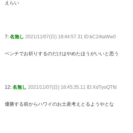
えらい
7:
名無し
2021/11/07(日) 18:44:57.31 ID:kC24taWw0
ベンチでお祈りするのだけはやめたほうがいいと思う
12:
名無し
2021/11/07(日) 18:45:35.11 ID:XdTyoQTfd
優勝する前からハワイのお土産考えとるようやとな