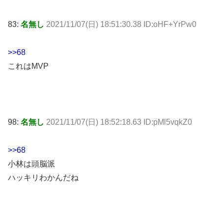
83:
名無し
2021/11/07(日) 18:51:30.38 ID:oHF+YrPw0
>>68
これはMVP
98:
名無し
2021/11/07(日) 18:52:18.63 ID:pMl5vqkZ0
>>68
小林は頭脳派
ハッキリわかんだね