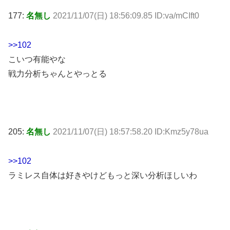
177:
名無し
2021/11/07(日) 18:56:09.85 ID:va/mCIft0
>>102
こいつ有能やな
戦力分析ちゃんとやっとる
205:
名無し
2021/11/07(日) 18:57:58.20 ID:Kmz5y78ua
>>102
ラミレス自体は好きやけどもっと深い分析ほしいわ