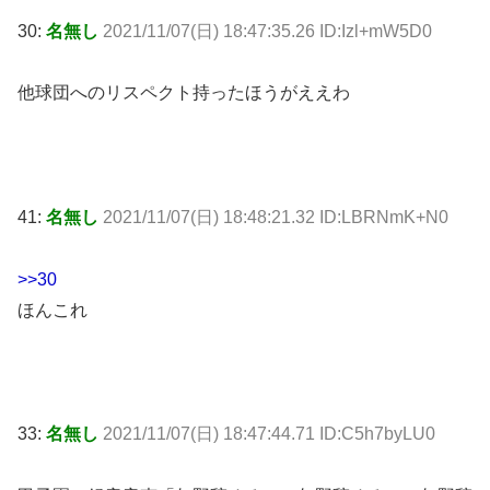
30:
名無し
2021/11/07(日) 18:47:35.26 ID:Izl+mW5D0
他球団へのリスペクト持ったほうがええわ
41:
名無し
2021/11/07(日) 18:48:21.32 ID:LBRNmK+N0
>>30
ほんこれ
33:
名無し
2021/11/07(日) 18:47:44.71 ID:C5h7byLU0