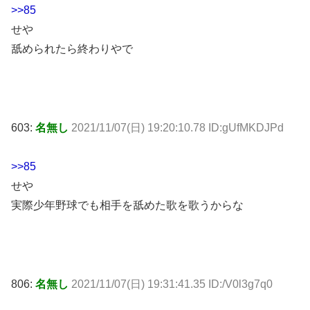
>>85
せや
舐められたら終わりやで
603:
名無し
2021/11/07(日) 19:20:10.78 ID:gUfMKDJPd
>>85
せや
実際少年野球でも相手を舐めた歌を歌うからな
806:
名無し
2021/11/07(日) 19:31:41.35 ID:/V0l3g7q0