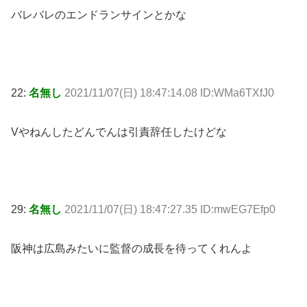
バレバレのエンドランサインとかな
22:
名無し
2021/11/07(日) 18:47:14.08 ID:WMa6TXfJ0
Vやねんしたどんでんは引責辞任したけどな
29:
名無し
2021/11/07(日) 18:47:27.35 ID:mwEG7Efp0
阪神は広島みたいに監督の成長を待ってくれんよ