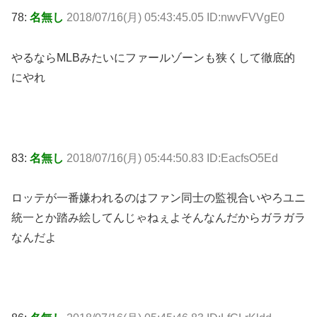
78:
名無し
2018/07/16(月) 05:43:45.05 ID:nwvFVVgE0
やるならMLBみたいにファールゾーンも狭くして徹底的
にやれ
83:
名無し
2018/07/16(月) 05:44:50.83 ID:EacfsO5Ed
ロッテが一番嫌われるのはファン同士の監視合いやろユニ
統一とか踏み絵してんじゃねぇよそんなんだからガラガラ
なんだよ