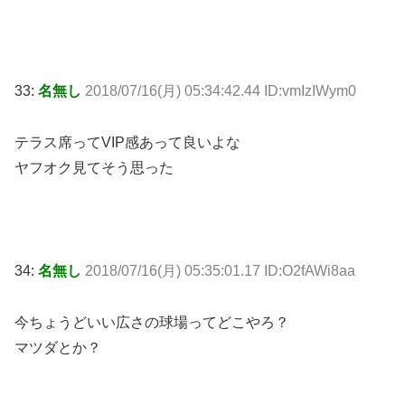
33:
名無し
2018/07/16(月) 05:34:42.44 ID:vmIzIWym0
テラス席ってVIP感あって良いよな
ヤフオク見てそう思った
34:
名無し
2018/07/16(月) 05:35:01.17 ID:O2fAWi8aa
今ちょうどいい広さの球場ってどこやろ？
マツダとか？