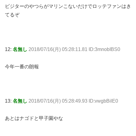
ビジターのやつらがマリンこないだけでロッテファンはき
てるぞ
12:
名無し
2018/07/16(月) 05:28:11.81 ID:3mnobIBS0
今年一番の朗報
13:
名無し
2018/07/16(月) 05:28:49.93 ID:vwgbBilE0
あとはナゴドと甲子園やな