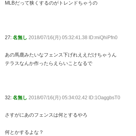
MLBだって狭くするのがトレンドちゃうの
27:
名無し
2018/07/16(月) 05:32:41.38 ID:miQhiPfn0
あの馬鹿みたいなフェンス下げれええだけちゃうん
テラスなんか作ったらえらいことなるで
32:
名無し
2018/07/16(月) 05:34:02.42 ID:1OaggbsT0
さすがにあのフェンスは何とするやろ
何とかするよな？