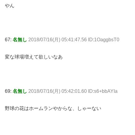
やん
67:
名無し
2018/07/16(月) 05:41:47.56 ID:1OaggbsT0
変な球場増えて欲しいなあ
69:
名無し
2018/07/16(月) 05:42:01.60 ID:s6+bbAYIa
野球の花はホームランやからな、しゃーない