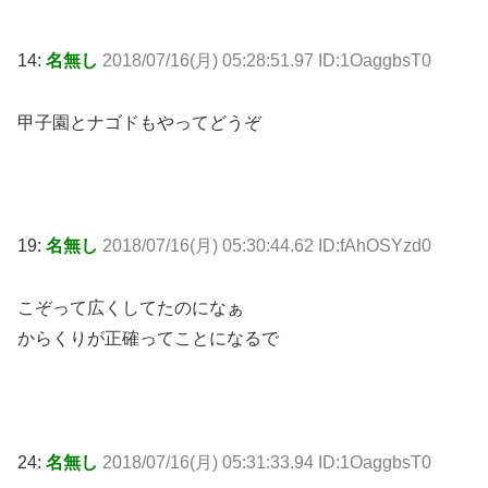
14:
名無し
2018/07/16(月) 05:28:51.97 ID:1OaggbsT0
甲子園とナゴドもやってどうぞ
19:
名無し
2018/07/16(月) 05:30:44.62 ID:fAhOSYzd0
こぞって広くしてたのになぁ
からくりが正確ってことになるで
24:
名無し
2018/07/16(月) 05:31:33.94 ID:1OaggbsT0