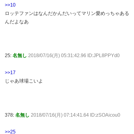
>>10
ロッテファンはなんだかんだいってマリン愛めっちゃある
んだよなあ
25:
名無し
2018/07/16(月) 05:31:42.96 ID:JPL8PPYd0
>>17
じゃあ球場こいよ
378:
名無し
2018/07/16(月) 07:14:41.64 ID:zSOAicou0
>>25