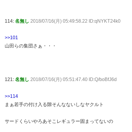
114:
名無し
2018/07/16(月) 05:49:58.22 ID:qNYKT24k0
>>101
山田らの集団さぁ・・・
121:
名無し
2018/07/16(月) 05:51:47.40 ID:Q/boBfJ6d
>>114
まぁ若手の付け入る隙そんなないしなヤクルト
サードくらいやろあそこレギュラー固まってないの