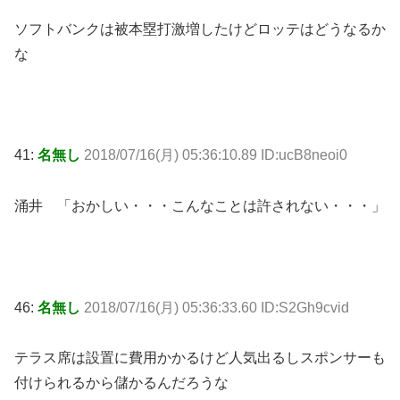
ソフトバンクは被本塁打激増したけどロッテはどうなるか
な
41:
名無し
2018/07/16(月) 05:36:10.89 ID:ucB8neoi0
涌井 「おかしい・・・こんなことは許されない・・・」
46:
名無し
2018/07/16(月) 05:36:33.60 ID:S2Gh9cvid
テラス席は設置に費用かかるけど人気出るしスポンサーも
付けられるから儲かるんだろうな