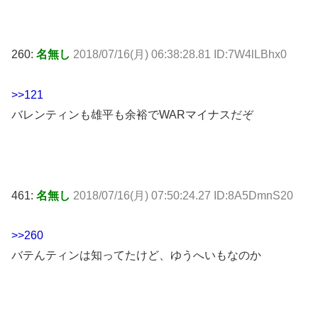
260:
名無し
2018/07/16(月) 06:38:28.81 ID:7W4lLBhx0
>>121
バレンティンも雄平も余裕でWARマイナスだぞ
461:
名無し
2018/07/16(月) 07:50:24.27 ID:8A5DmnS20
>>260
バテんティンは知ってたけど、ゆうへいもなのか