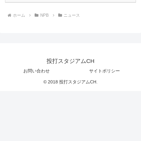
ホーム
NPB
ニュース
投打スタジアムCH
お問い合わせ
サイトポリシー
© 2018 投打スタジアムCH.