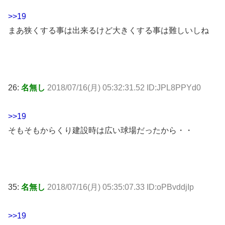
>>19
まあ狭くする事は出来るけど大きくする事は難しいしね
26:
名無し
2018/07/16(月) 05:32:31.52 ID:JPL8PPYd0
>>19
そもそもからくり建設時は広い球場だったから・・
35:
名無し
2018/07/16(月) 05:35:07.33 ID:oPBvddjIp
>>19