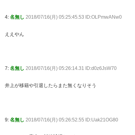
4:
名無し
2018/07/16(月) 05:25:45.53 ID:OLPmwANw0
ええやん
7:
名無し
2018/07/16(月) 05:26:14.31 ID:d0z6JsW70
井上が移籍や引退したらまた無くなりそう
9:
名無し
2018/07/16(月) 05:26:52.55 ID:Uak21OG80