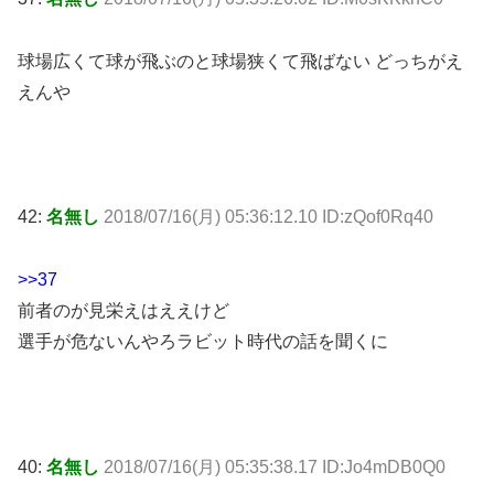
球場広くて球が飛ぶのと球場狭くて飛ばない どっちがえ
えんや
42:
名無し
2018/07/16(月) 05:36:12.10 ID:zQof0Rq40
>>37
前者のが見栄えはええけど
選手が危ないんやろラビット時代の話を聞くに
40:
名無し
2018/07/16(月) 05:35:38.17 ID:Jo4mDB0Q0