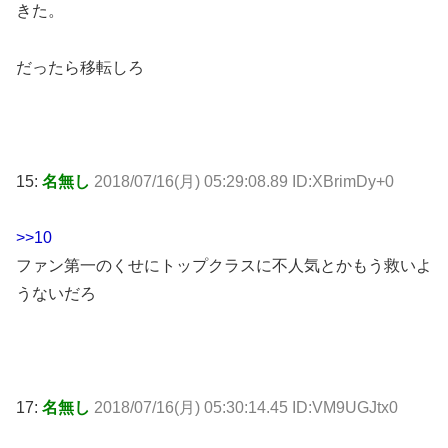
きた。
だったら移転しろ
15:
名無し
2018/07/16(月) 05:29:08.89 ID:XBrimDy+0
>>10
ファン第一のくせにトップクラスに不人気とかもう救いよ
うないだろ
17:
名無し
2018/07/16(月) 05:30:14.45 ID:VM9UGJtx0