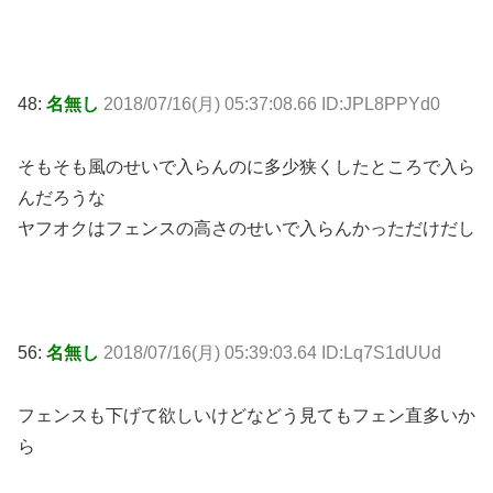
48:
名無し
2018/07/16(月) 05:37:08.66 ID:JPL8PPYd0
そもそも風のせいで入らんのに多少狭くしたところで入ら
んだろうな
ヤフオクはフェンスの高さのせいで入らんかっただけだし
56:
名無し
2018/07/16(月) 05:39:03.64 ID:Lq7S1dUUd
フェンスも下げて欲しいけどなどう見てもフェン直多いか
ら