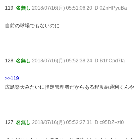
119:
名無し
2018/07/16(月) 05:51:06.20 ID:0ZnHPyuBa
自前の球場でもないのに
128:
名無し
2018/07/16(月) 05:52:38.24 ID:B1hOpd7Ia
>>119
広島楽天みたいに指定管理者だからある程度融通利くんや
127:
名無し
2018/07/16(月) 05:52:27.31 ID:c95DZ+zi0