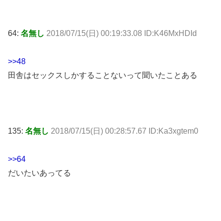
64:
名無し
2018/07/15(日) 00:19:33.08 ID:K46MxHDId
>>48
田舎はセックスしかすることないって聞いたことある
135:
名無し
2018/07/15(日) 00:28:57.67 ID:Ka3xgtem0
>>64
だいたいあってる