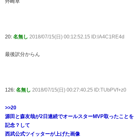
外崎草
20:
名無し
2018/07/15(日) 00:12:52.15 ID:lA4C1RE4d
最後訳分からん
126:
名無し
2018/07/15(日) 00:27:40.25 ID:TUbPVf+z0
>>20
源田と森友哉が2日連続でオールスターMVP取ったことを
記念？して
西武公式ツイッターが上げた画像