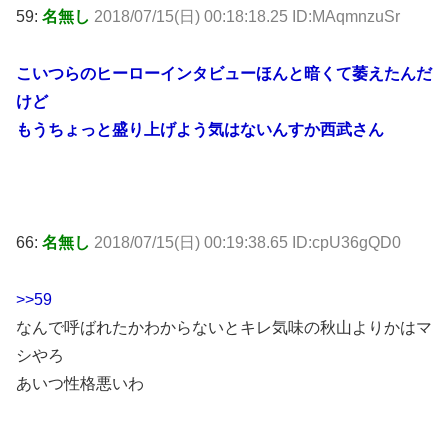
59:
名無し
2018/07/15(日) 00:18:18.25 ID:MAqmnzuSr
こいつらのヒーローインタビューほんと暗くて萎えたんだ
けど
もうちょっと盛り上げよう気はないんすか西武さん
66:
名無し
2018/07/15(日) 00:19:38.65 ID:cpU36gQD0
>>59
なんで呼ばれたかわからないとキレ気味の秋山よりかはマ
シやろ
あいつ性格悪いわ