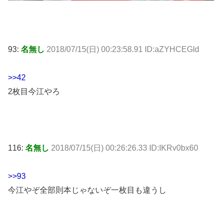
93:
名無し
2018/07/15(日) 00:23:58.91 ID:aZYHCEGId
>>42
2枚目今江やろ
116:
名無し
2018/07/15(日) 00:26:26.33 ID:IKRv0bx60
>>93
今江やぞ全部則本じゃないぞ一枚目も違うし