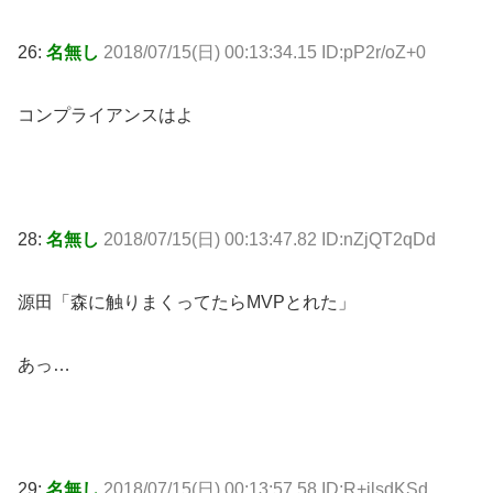
26:
名無し
2018/07/15(日) 00:13:34.15 ID:pP2r/oZ+0
コンプライアンスはよ
28:
名無し
2018/07/15(日) 00:13:47.82 ID:nZjQT2qDd
源田「森に触りまくってたらMVPとれた」
あっ…
29:
名無し
2018/07/15(日) 00:13:57.58 ID:R+jlsdKSd