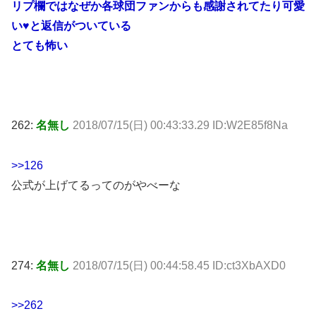
リプ欄ではなぜか各球団ファンからも感謝されてたり可愛
い♥と返信がついている
とても怖い
262:
名無し
2018/07/15(日) 00:43:33.29 ID:W2E85f8Na
>>126
公式が上げてるってのがやべーな
274:
名無し
2018/07/15(日) 00:44:58.45 ID:ct3XbAXD0
>>262