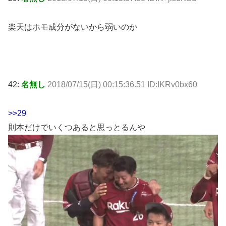
楽天はホモ成分がないから弱いのか
42:
名無し
2018/07/15(日) 00:15:36.51 ID:IKRv0bx60
>>29
則本だけでいくつあると思っとるんや