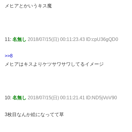
メヒアとかいうキス魔
11:
名無し
2018/07/15(日) 00:11:23.43 ID:cpU36gQD0
>>8
メヒアはキスよりケツサワサワしてるイメージ
10:
名無し
2018/07/15(日) 00:11:21.41 ID:ND5jVoV90
3枚目なんか絵になってて草