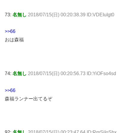
73:
名無し
2018/07/15(日) 00:20:38.39 ID:VDEIuIgt0
>>66
おは森福
74:
名無し
2018/07/15(日) 00:20:56.73 ID:YiOFso4sd
>>66
森福ランナー出てるぞ
92:
名無し
2018/07/15(日) 00:23:47.64 ID:RmSjIoSbx