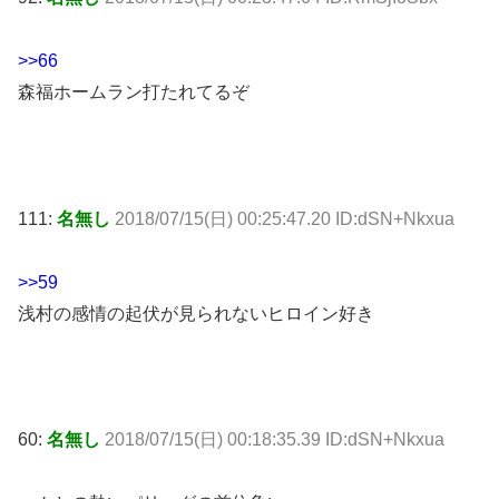
>>66
森福ホームラン打たれてるぞ
111:
名無し
2018/07/15(日) 00:25:47.20 ID:dSN+Nkxua
>>59
浅村の感情の起伏が見られないヒロイン好き
60:
名無し
2018/07/15(日) 00:18:35.39 ID:dSN+Nkxua