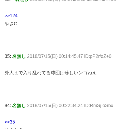
>>124
やさC
35:
名無し
2018/07/15(日) 00:14:45.47 ID:pP2r/oZ+0
外人まで入り乱れてる球団は珍しいンゴねえ
84:
名無し
2018/07/15(日) 00:22:34.24 ID:RmSjIoSbx
>>35