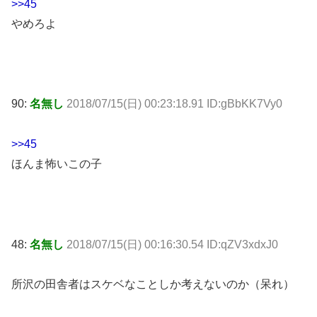
>>45
やめろよ
90:
名無し
2018/07/15(日) 00:23:18.91 ID:gBbKK7Vy0
>>45
ほんま怖いこの子
48:
名無し
2018/07/15(日) 00:16:30.54 ID:qZV3xdxJ0
所沢の田舎者はスケベなことしか考えないのか（呆れ）