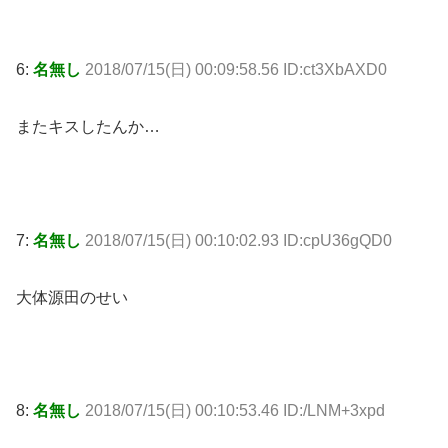
6:
名無し
2018/07/15(日) 00:09:58.56 ID:ct3XbAXD0
またキスしたんか…
7:
名無し
2018/07/15(日) 00:10:02.93 ID:cpU36gQD0
大体源田のせい
8:
名無し
2018/07/15(日) 00:10:53.46 ID:/LNM+3xpd