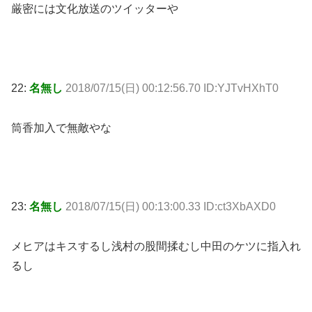
厳密には文化放送のツイッターや
22:
名無し
2018/07/15(日) 00:12:56.70 ID:YJTvHXhT0
筒香加入で無敵やな
23:
名無し
2018/07/15(日) 00:13:00.33 ID:ct3XbAXD0
メヒアはキスするし浅村の股間揉むし中田のケツに指入れ
るし