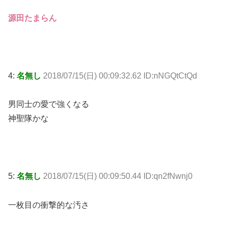
源田たまらん
4:
名無し
2018/07/15(日) 00:09:32.62 ID:nNGQtCtQd
男同士の愛で強くなる
神聖隊かな
5:
名無し
2018/07/15(日) 00:09:50.44 ID:qn2fNwnj0
一枚目の衝撃的な汚さ