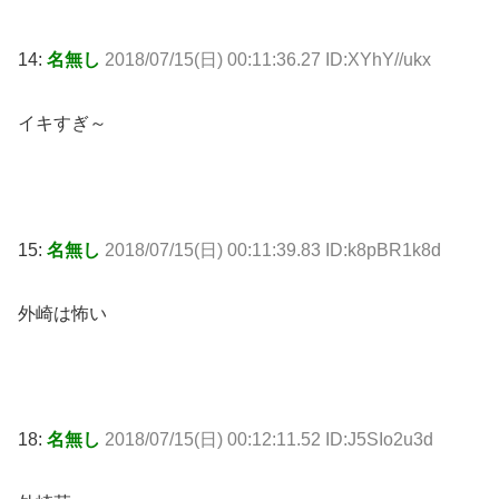
14:
名無し
2018/07/15(日) 00:11:36.27 ID:XYhY//ukx
イキすぎ～
15:
名無し
2018/07/15(日) 00:11:39.83 ID:k8pBR1k8d
外崎は怖い
18:
名無し
2018/07/15(日) 00:12:11.52 ID:J5SIo2u3d