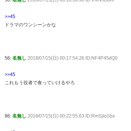
>>45
ドラマのワンシーンかな
56:
名無し
2018/07/15(日) 00:17:54.26 ID:NF4P45dQ0
>>45
これもう役者で食っていけるやろ
86:
名無し
2018/07/15(日) 00:22:55.63 ID:RmSjIoSbx