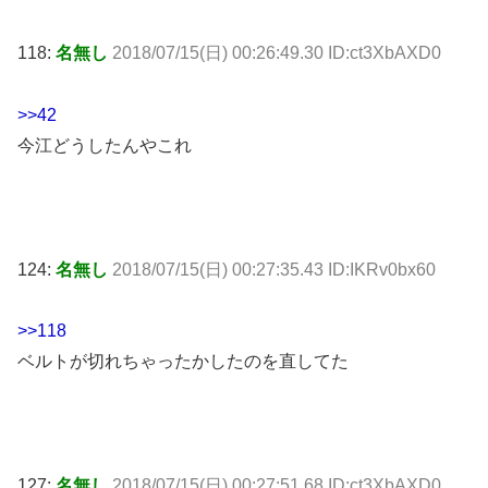
118:
名無し
2018/07/15(日) 00:26:49.30 ID:ct3XbAXD0
>>42
今江どうしたんやこれ
124:
名無し
2018/07/15(日) 00:27:35.43 ID:IKRv0bx60
>>118
ベルトが切れちゃったかしたのを直してた
127:
名無し
2018/07/15(日) 00:27:51.68 ID:ct3XbAXD0