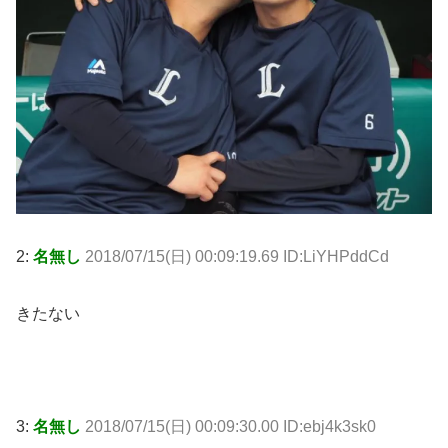
2:
名無し
2018/07/15(日) 00:09:19.69 ID:LiYHPddCd
きたない
3:
名無し
2018/07/15(日) 00:09:30.00 ID:ebj4k3sk0