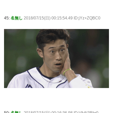
45:
名無し
2018/07/15(日) 00:15:54.49 ID:jYz+ZQBC0
50:
名無し
2018/07/15(日) 00:16:36.98 ID:VfvN3Bbr0