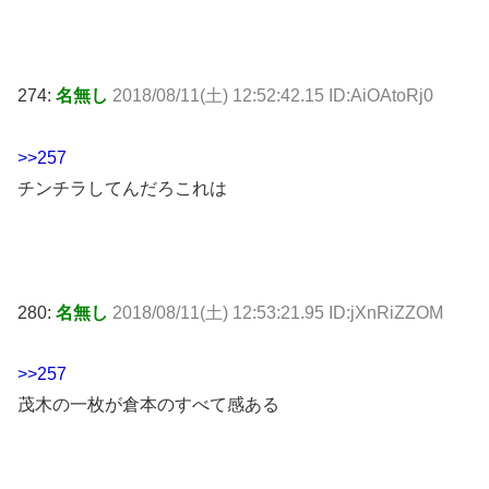
274:
名無し
2018/08/11(土) 12:52:42.15 ID:AiOAtoRj0
>>257
チンチラしてんだろこれは
280:
名無し
2018/08/11(土) 12:53:21.95 ID:jXnRiZZOM
>>257
茂木の一枚が倉本のすべて感ある