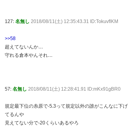
127:
名無し
2018/08/11(土) 12:35:43.31 ID:TokuvflKM
>>58
超えてないんか…
守れる倉本やんそれ…
57:
名無し
2018/08/11(土) 12:28:41.91 ID:mKx91gBR0
規定最下位の糸原で-5.3って規定以外の誰がこんなに下げ
てるんや
見えてない分で-20くらいあるやろ