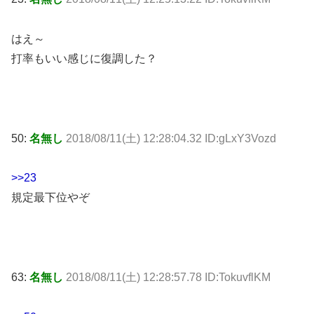
はえ～
打率もいい感じに復調した？
50:
名無し
2018/08/11(土) 12:28:04.32 ID:gLxY3Vozd
>>23
規定最下位やぞ
63:
名無し
2018/08/11(土) 12:28:57.78 ID:TokuvflKM