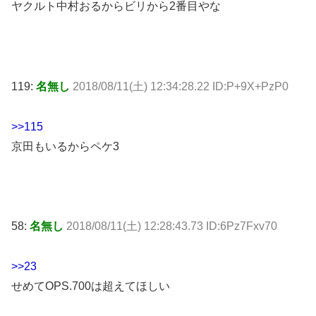
ヤクルト中村おるからビリから2番目やな
119:
名無し
2018/08/11(土) 12:34:28.22 ID:P+9X+PzP0
>>115
京田もいるからペケ3
58:
名無し
2018/08/11(土) 12:28:43.73 ID:6Pz7Fxv70
>>23
せめてOPS.700は超えてほしい