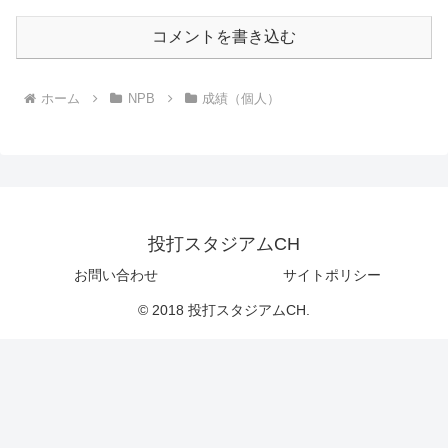
コメントを書き込む
ホーム
NPB
成績（個人）
投打スタジアムCH
お問い合わせ
サイトポリシー
© 2018 投打スタジアムCH.