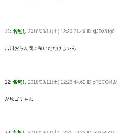
11:
名無し
2018/08/11(土) 12:23:21.49 ID:sjJDs/Hg0
吉川おらん間に稼いだだけじゃん
12:
名無し
2018/08/11(土) 12:23:44.62 ID:pFECOi4tM
糸原ゴミやん
23:
名無し
2018/08/11(土) 12:25:13.22 ID:TokuvflKM