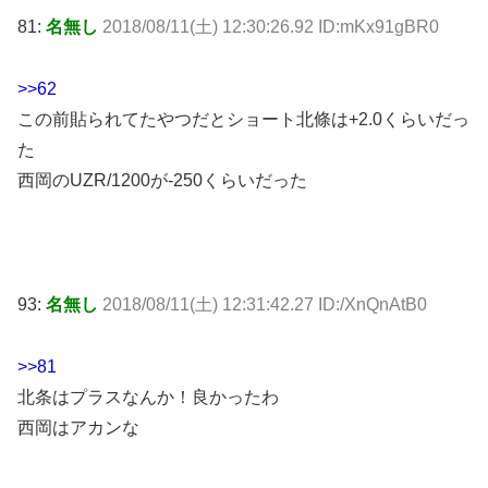
81:
名無し
2018/08/11(土) 12:30:26.92 ID:mKx91gBR0
>>62
この前貼られてたやつだとショート北條は+2.0くらいだっ
た
西岡のUZR/1200が-250くらいだった
93:
名無し
2018/08/11(土) 12:31:42.27 ID:/XnQnAtB0
>>81
北条はプラスなんか！良かったわ
西岡はアカンな