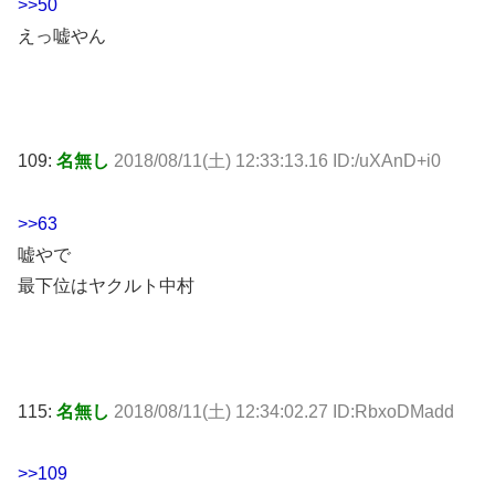
>>50
えっ嘘やん
109:
名無し
2018/08/11(土) 12:33:13.16 ID:/uXAnD+i0
>>63
嘘やで
最下位はヤクルト中村
115:
名無し
2018/08/11(土) 12:34:02.27 ID:RbxoDMadd
>>109