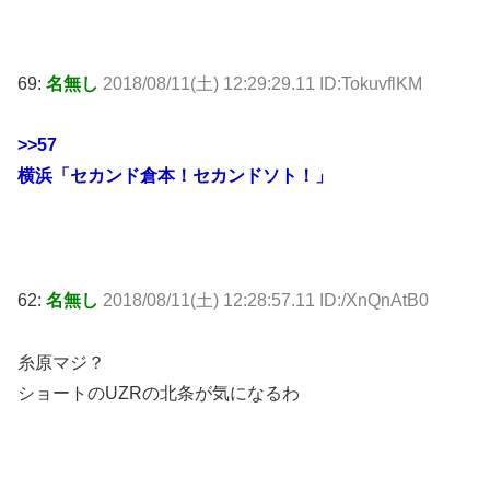
69:
名無し
2018/08/11(土) 12:29:29.11 ID:TokuvflKM
>>57
横浜「セカンド倉本！セカンドソト！」
62:
名無し
2018/08/11(土) 12:28:57.11 ID:/XnQnAtB0
糸原マジ？
ショートのUZRの北条が気になるわ