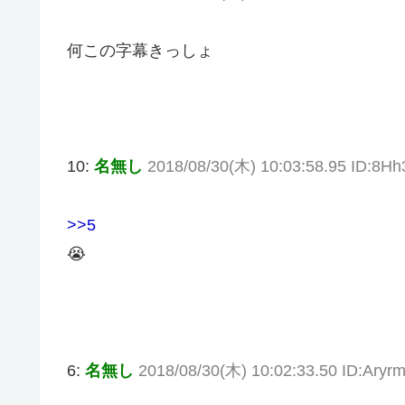
何この字幕きっしょ
10:
名無し
2018/08/30(木) 10:03:58.95 ID:8H
>>5
😭
6:
名無し
2018/08/30(木) 10:02:33.50 ID:Aryr