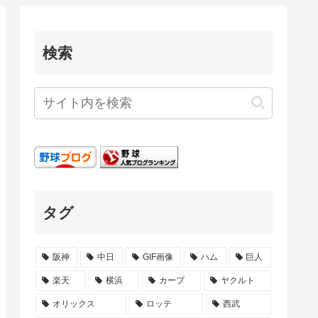
検索
タグ
阪神
中日
GIF画像
ハム
巨人
楽天
横浜
カープ
ヤクルト
オリックス
ロッテ
西武