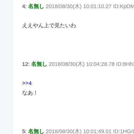
4:
名無し
2018/08/30(木) 10:01:10.27 ID:KpD
ええやん上で見たいわ
12:
名無し
2018/08/30(木) 10:04:28.78 ID:8H
>>4
なあ！
5:
名無し
2018/08/30(木) 10:01:49.01 ID:1HG