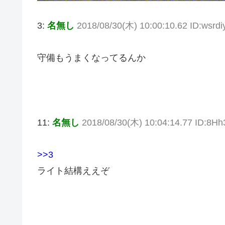
3:
名無し
2018/08/30(木) 10:00:10.62 ID:wsrdi
守備もうまくなってるんか
11:
名無し
2018/08/30(木) 10:04:14.77 ID:8H
>>3
ライト結構ええぞ