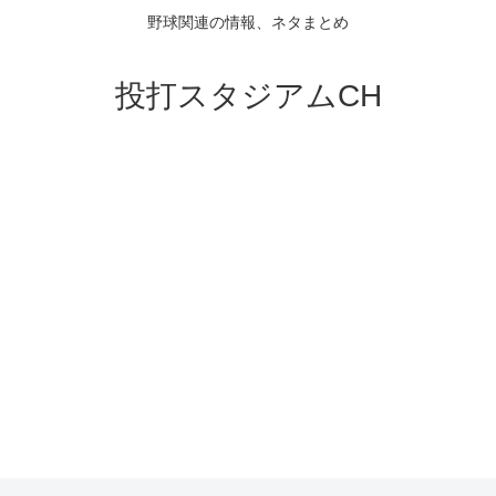
野球関連の情報、ネタまとめ
投打スタジアムCH