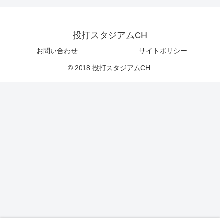
投打スタジアムCH
お問い合わせ
サイトポリシー
© 2018 投打スタジアムCH.