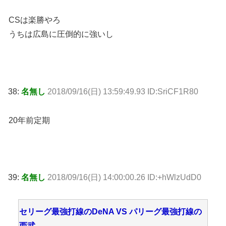
CSは楽勝やろ
うちは広島に圧倒的に強いし
38:
名無し
2018/09/16(日) 13:59:49.93 ID:SriCF1R80
20年前定期
39:
名無し
2018/09/16(日) 14:00:00.26 ID:+hWlzUdD0
セリーグ最強打線のDeNA VS パリーグ最強打線の
西武