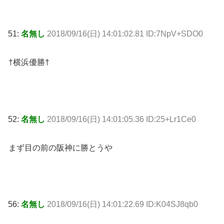
51:
名無し
2018/09/16(日) 14:01:02.81 ID:7NpV+SDO0
†横浜優勝†
52:
名無し
2018/09/16(日) 14:01:05.36 ID:25+Lr1Ce0
まず目の前の阪神に勝とうや
56:
名無し
2018/09/16(日) 14:01:22.69 ID:K04SJ8qb0