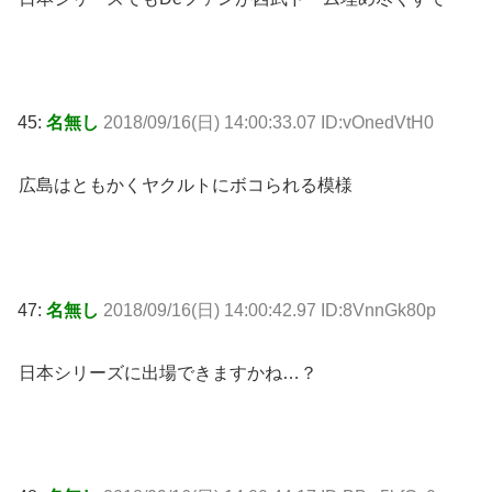
45:
名無し
2018/09/16(日) 14:00:33.07 ID:vOnedVtH0
広島はともかくヤクルトにボコられる模様
47:
名無し
2018/09/16(日) 14:00:42.97 ID:8VnnGk80p
日本シリーズに出場できますかね…？