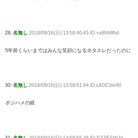
28:
名無し
2018/09/16(日) 13:58:40.45 ID:+a8Nhfthd
5年前くらいまではみんな笑顔になるネタスレだったのに
30:
名無し
2018/09/16(日) 13:58:51.84 ID:cADCbiv90
ポジハメの鏡
31:
名無し
2018/09/16(日) 13:58:55.38 ID:TiZZESWJd