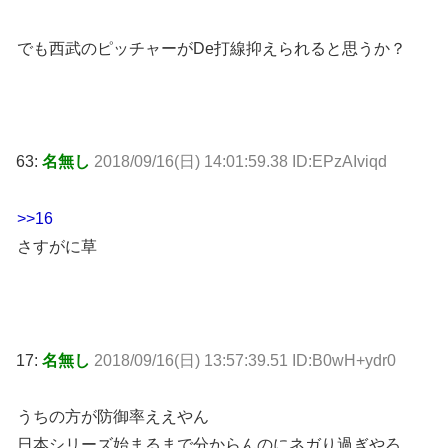
でも西武のピッチャーがDe打線抑えられると思うか？
63:
名無し
2018/09/16(日) 14:01:59.38 ID:EPzAIviqd
>>16
さすがに草
17:
名無し
2018/09/16(日) 13:57:39.51 ID:B0wH+ydr0
うちの方が防御率ええやん
日本シリーズ始まるまで分からんのにネガり過ぎやろ