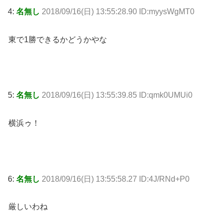
4:
名無し
2018/09/16(日) 13:55:28.90 ID:myysWgMT0
東で1勝できるかどうかやな
5:
名無し
2018/09/16(日) 13:55:39.85 ID:qmk0UMUi0
横浜ゥ！
6:
名無し
2018/09/16(日) 13:55:58.27 ID:4J/RNd+P0
厳しいわね