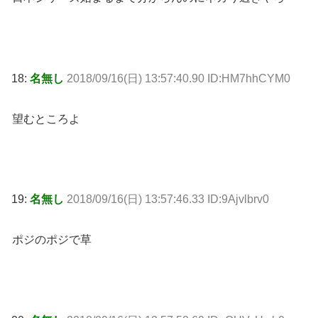
18:
名無し
2018/09/16(日) 13:57:40.90 ID:HM7hhCYM0
望むところよ
19:
名無し
2018/09/16(日) 13:57:46.33 ID:9Ajvlbrv0
ポジのポジで草