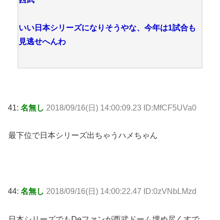
いい日本シリーズになりそうやな、今年は1試合も
見逃せへんわ
41:
名無し
2018/09/16(日) 14:00:09.23 ID:MfCF5UVa0
最下位で日本シリーズ出ちゃうハメちゃん
44:
名無し
2018/09/16(日) 14:00:22.47 ID:0zVNbLMzd
日本シリーズでもDeファンが西武ドーム埋め尽くすで