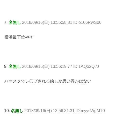
7:
名無し
2018/09/16(日) 13:55:58.81 ID:o106RwSo0
横浜最下位やぞ
9:
名無し
2018/09/16(日) 13:56:19.77 ID:1AQo2Ql/0
ハマスタでレ〇プされる絵しか思い浮かばない
10:
名無し
2018/09/16(日) 13:56:31.31 ID:myysWgMT0