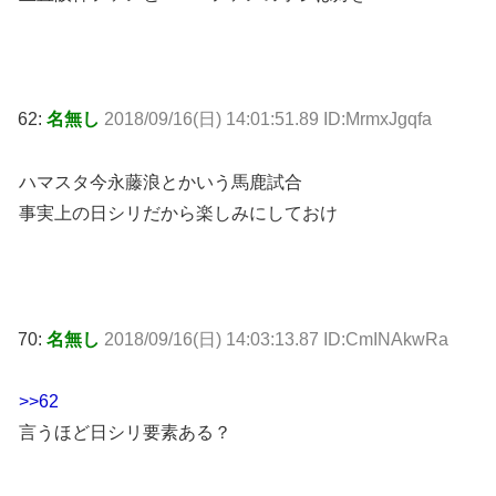
62:
名無し
2018/09/16(日) 14:01:51.89 ID:MrmxJgqfa
ハマスタ今永藤浪とかいう馬鹿試合
事実上の日シリだから楽しみにしておけ
70:
名無し
2018/09/16(日) 14:03:13.87 ID:CmINAkwRa
>>62
言うほど日シリ要素ある？