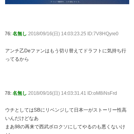
76:
名無し
2018/09/16(日) 14:03:23.25 ID:7V8HQyre0
アンチ乙Deファンはもう切り替えてドラフトに気持ち行
ってるから
78:
名無し
2018/09/16(日) 14:03:31.41 ID:oM8iNsFrd
ウチとしてはSBにリベンジして日本一がストーリー性高
いんだけどなあ
まあ98の再来で西武ボロクソにしてやるのも悪くないけ