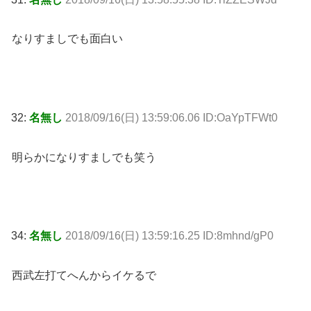
なりすましでも面白い
32:
名無し
2018/09/16(日) 13:59:06.06 ID:OaYpTFWt0
明らかになりすましでも笑う
34:
名無し
2018/09/16(日) 13:59:16.25 ID:8mhnd/gP0
西武左打てへんからイケるで