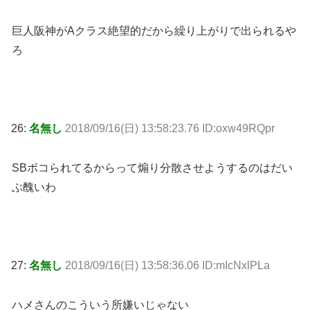
巨人阪神がAクラス絶望的だから繰り上がりで出られるや
ろ
26:
名無し
2018/09/16(日) 13:58:23.76 ID:oxw49RQpr
SBボコられてるからって煽り分散させようするのはだい
ぶ醜いわ
27:
名無し
2018/09/16(日) 13:58:36.06 ID:mIcNxlPLa
ハメさんのこういう所嫌いじゃない