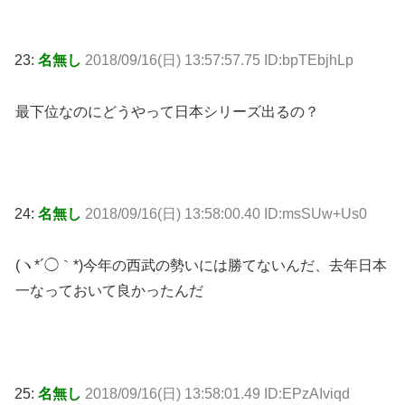
23:
名無し
2018/09/16(日) 13:57:57.75 ID:bpTEbjhLp
最下位なのにどうやって日本シリーズ出るの？
24:
名無し
2018/09/16(日) 13:58:00.40 ID:msSUw+Us0
(ヽ*´◯｀*)今年の西武の勢いには勝てないんだ、去年日本
一なっておいて良かったんだ
25:
名無し
2018/09/16(日) 13:58:01.49 ID:EPzAIviqd