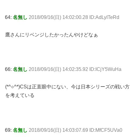
64:
名無し
2018/09/16(日) 14:02:00.28 ID:AdLyITeRd
鷹さんにリベンジしたかったんやけどなぁ
66:
名無し
2018/09/16(日) 14:02:35.92 ID:ICjY5WuHa
(*^○^*)CSは正直眼中にない、今は日本シリーズの戦い方
を考えている
69:
名無し
2018/09/16(日) 14:03:07.69 ID:MfCF5UVa0