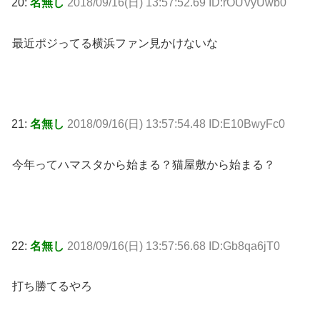
20:
名無し
2018/09/16(日) 13:57:52.69 ID:rOUVyUwb0
最近ポジってる横浜ファン見かけないな
21:
名無し
2018/09/16(日) 13:57:54.48 ID:E10BwyFc0
今年ってハマスタから始まる？猫屋敷から始まる？
22:
名無し
2018/09/16(日) 13:57:56.68 ID:Gb8qa6jT0
打ち勝てるやろ