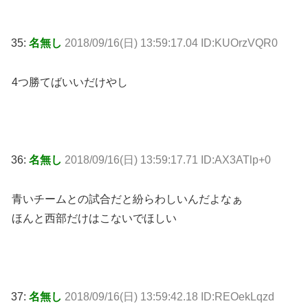
35:
名無し
2018/09/16(日) 13:59:17.04 ID:KUOrzVQR0
4つ勝てばいいだけやし
36:
名無し
2018/09/16(日) 13:59:17.71 ID:AX3ATlp+0
青いチームとの試合だと紛らわしいんだよなぁ
ほんと西部だけはこないでほしい
37:
名無し
2018/09/16(日) 13:59:42.18 ID:REOekLqzd