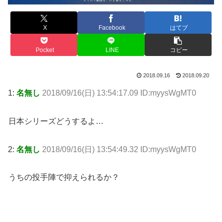
X
Facebook
はてブ
Pocket
LINE
コピー
2018.09.16
2018.09.20
1:
名無し
2018/09/16(日) 13:54:17.09 ID:myysWgMT0
日本シリーズどうするよ…
2:
名無し
2018/09/16(日) 13:54:49.32 ID:myysWgMT0
うちの投手陣で抑えられるか？