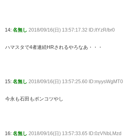
14:
名無し
2018/09/16(日) 13:57:17.32 ID:/tYzR/br0
ハマスタで4者連続HRされるやろなあ・・・
15:
名無し
2018/09/16(日) 13:57:25.60 ID:myysWgMT0
今永も石田もポンコツやし
16:
名無し
2018/09/16(日) 13:57:33.65 ID:0zVNbLMzd