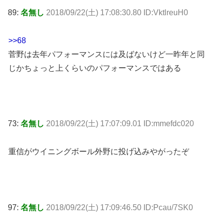
89:
名無し
2018/09/22(土) 17:08:30.80 ID:VktlreuH0
>>68
菅野は去年パフォーマンスには及ばないけど一昨年と同
じかちょっと上くらいのパフォーマンスではある
73:
名無し
2018/09/22(土) 17:07:09.01 ID:mmefdc020
重信がウイニングボール外野に投げ込みやがったぞ
97:
名無し
2018/09/22(土) 17:09:46.50 ID:Pcau/7SK0