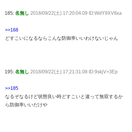
185:
名無し
2018/09/22(土) 17:20:04.09 ID:WdY9XV8xa
>>168
どすこいになるならこんな防御率いいわけないじゃん
195:
名無し
2018/09/22(土) 17:21:31.08 ID:9skjV+3Ep
>>185
なるぞなるけど状態良い時どすこいと違って無双するか
ら防御率いいだけや