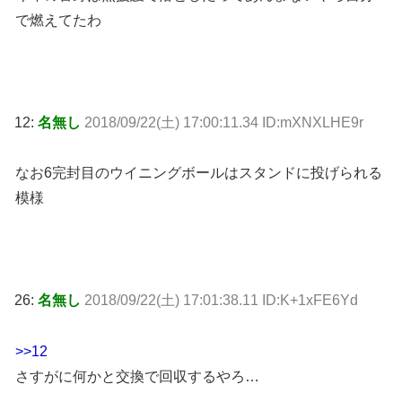
で燃えてたわ
12:
名無し
2018/09/22(土) 17:00:11.34 ID:mXNXLHE9r
なお6完封目のウイニングボールはスタンドに投げられる
模様
26:
名無し
2018/09/22(土) 17:01:38.11 ID:K+1xFE6Yd
>>12
さすがに何かと交換で回収するやろ…