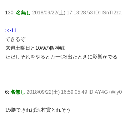
130:
名無し
2018/09/22(土) 17:13:28.53 ID:IlSnTI2za
>>11
できるぞ
来週土曜日と10/9の阪神戦
ただしそれをやると万一CS出たときに影響がでる
6:
名無し
2018/09/22(土) 16:59:05.49 ID:AY4G+Wly0
15勝できれば沢村賞とれそう