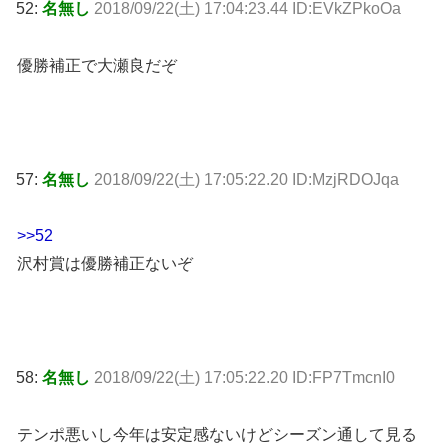
52:
名無し
2018/09/22(土) 17:04:23.44 ID:EVkZPkoOa
優勝補正で大瀬良だぞ
57:
名無し
2018/09/22(土) 17:05:22.20 ID:MzjRDOJqa
>>52
沢村賞は優勝補正ないぞ
58:
名無し
2018/09/22(土) 17:05:22.20 ID:FP7TmcnI0
テンポ悪いし今年は安定感ないけどシーズン通して見る