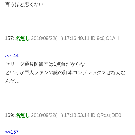
言うほど悪くない
157:
名無し
2018/09/22(土) 17:16:49.11 ID:9c6jC1AH
>>144
セリーグ通算防御率は1点台だからな
というか巨人ファンの謎の則本コンプレックスはなんな
んだよ
169:
名無し
2018/09/22(土) 17:18:53.14 ID:QRxsrjDE0
>>157