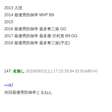
2013 入団
2014 最優秀防御率 MVP B9
2015
2016 最優秀防御率 最多奪三振 GG
2017 最優秀防御率 最多勝 沢村賞 B9 GG
2018 最優秀防御率 最多奪三振(予定)
147:
名無し
2018/09/22(土) 17:15:39.84 ID:fXxkfKl+0
>>97
何回最優秀防御率とるねん