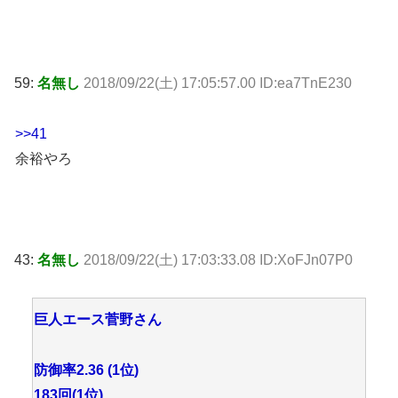
59:
名無し
2018/09/22(土) 17:05:57.00 ID:ea7TnE230
>>41
余裕やろ
43:
名無し
2018/09/22(土) 17:03:33.08 ID:XoFJn07P0
巨人エース菅野さん
防御率2.36 (1位)
183回(1位)