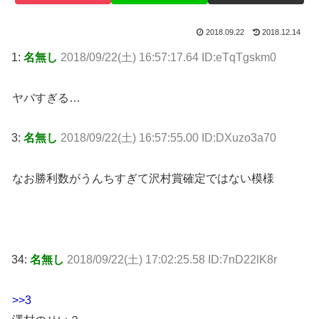
2018.09.22
2018.12.14
1:
名無し
2018/09/22(土) 16:57:17.64 ID:eTqTgskm0
ヤバすぎる…
3:
名無し
2018/09/22(土) 16:57:55.00 ID:DXuzo3a70
なお勝利数がうんちすぎて沢村賞確定ではない模様
34:
名無し
2018/09/22(土) 17:02:25.58 ID:7nD22lK8r
>>3