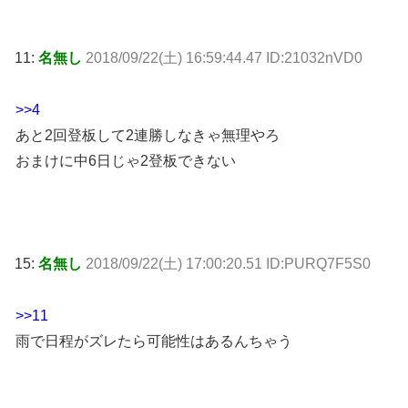
11:
名無し
2018/09/22(土) 16:59:44.47 ID:21032nVD0
>>4
あと2回登板して2連勝しなきゃ無理やろ
おまけに中6日じゃ2登板できない
15:
名無し
2018/09/22(土) 17:00:20.51 ID:PURQ7F5S0
>>11
雨で日程がズレたら可能性はあるんちゃう