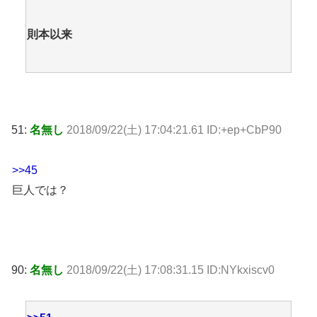
則本以来
51:
名無し
2018/09/22(土) 17:04:21.61 ID:+ep+CbP90
>>45
巨人では？
90:
名無し
2018/09/22(土) 17:08:31.15 ID:NYkxiscv0