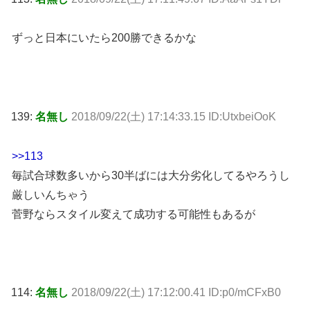
ずっと日本にいたら200勝できるかな
139:
名無し
2018/09/22(土) 17:14:33.15 ID:UtxbeiOoK
>>113
毎試合球数多いから30半ばには大分劣化してるやろうし
厳しいんちゃう
菅野ならスタイル変えて成功する可能性もあるが
114:
名無し
2018/09/22(土) 17:12:00.41 ID:p0/mCFxB0