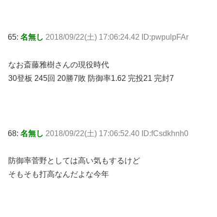
65:
名無し
2018/09/22(土) 17:06:24.42 ID:pwpulpFAr
なお斎藤雅樹さんの現役時代
30登板 245回 20勝7敗 防御率1.62 完投21 完封7
68:
名無し
2018/09/22(土) 17:06:52.40 ID:fCsdkhnh0
防御率菅野としては高い気もするけど
そもそも打高なんだよな今年