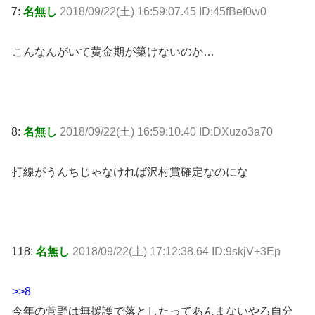
7:
名無し
2018/09/22(土) 16:59:07.45 ID:45fBef0w0
こんなんがいて黄金期が築けないのか…
8:
名無し
2018/09/22(土) 16:59:10.40 ID:DXuzo3a70
打線がうんちじゃなければ沢村賞確定なのにな
118:
名無し
2018/09/22(土) 17:12:38.64 ID:9skjV+3Ep
>>8
今年の菅野は無援護で落としたってあんまないやろ自分