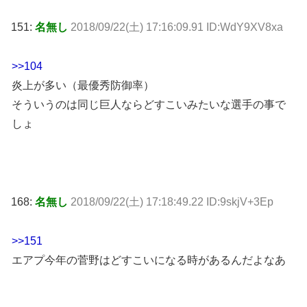
151:
名無し
2018/09/22(土) 17:16:09.91 ID:WdY9XV8xa
>>104
炎上が多い（最優秀防御率）
そういうのは同じ巨人ならどすこいみたいな選手の事で
しょ
168:
名無し
2018/09/22(土) 17:18:49.22 ID:9skjV+3Ep
>>151
エアプ今年の菅野はどすこいになる時があるんだよなあ