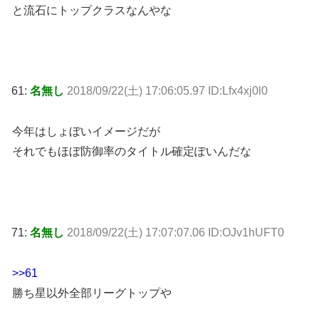
と流石にトップクラスなんやな
61:
名無し
2018/09/22(土) 17:06:05.97 ID:Lfx4xj0l0
今年はしょぼいイメージだが
それでもほぼ防御率のタイトル確定ぽいんだな
71:
名無し
2018/09/22(土) 17:07:07.06 ID:OJv1hUFT0
>>61
勝ち星以外全部リーグトップや