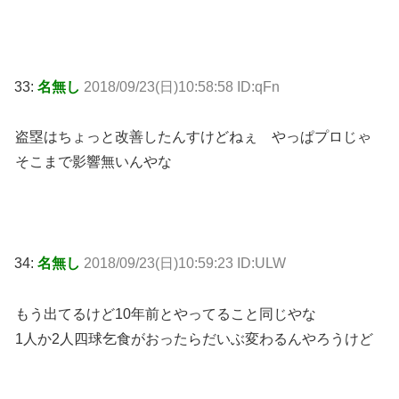
33:
名無し
2018/09/23(日)10:58:58 ID:qFn
盗塁はちょっと改善したんすけどねぇ やっぱプロじゃ
そこまで影響無いんやな
34:
名無し
2018/09/23(日)10:59:23 ID:ULW
もう出てるけど10年前とやってること同じやな
1人か2人四球乞食がおったらだいぶ変わるんやろうけど