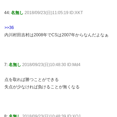
44:
名無し
2018/09/23(日)11:05:19 ID:XKT
>>36
内川村田吉村は2008年でCSは2007年からなんだよなぁ
7:
名無し
2018/09/23(日)10:48:30 ID:Md4
点を取れば勝つことができる
失点が少なければ負けることが無くなる
8:
名無し
2018/09/23(日)10:48:39 ID:XOJ