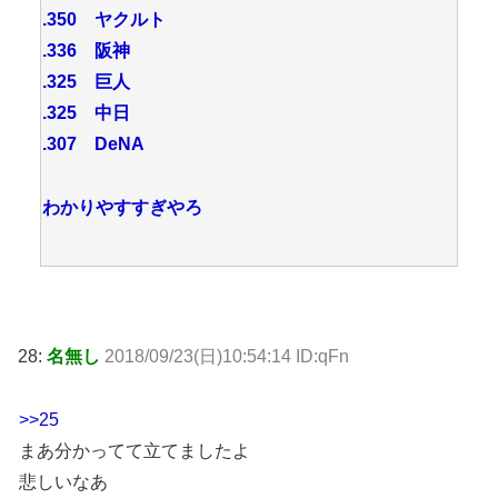
.350 ヤクルト
.336 阪神
.325 巨人
.325 中日
.307 DeNA
わかりやすすぎやろ
28:
名無し
2018/09/23(日)10:54:14 ID:qFn
>>25
まあ分かってて立てましたよ
悲しいなあ