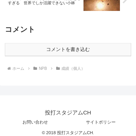
すぎる 世界でしか活躍できない小林
コメント
コメントを書き込む
ホーム
NPB
成績（個人）
投打スタジアムCH
お問い合わせ
サイトポリシー
© 2018 投打スタジアムCH.