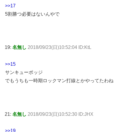
>>17
5割勝つ必要はないんやで
19:
名無し
2018/09/23(日)10:52:04 ID:KtL
>>15
サンキューポッジ
でもうちも一時期ロックマン打線とかやってたわね
21:
名無し
2018/09/23(日)10:52:30 ID:JHX
>>19