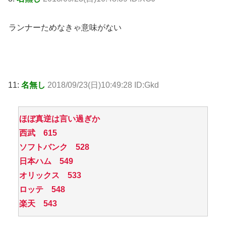
ランナーためなきゃ意味がない
11:
名無し
2018/09/23(日)10:49:28 ID:Gkd
ほぼ真逆は言い過ぎか
西武 615
ソフトバンク 528
日本ハム 549
オリックス 533
ロッテ 548
楽天 543