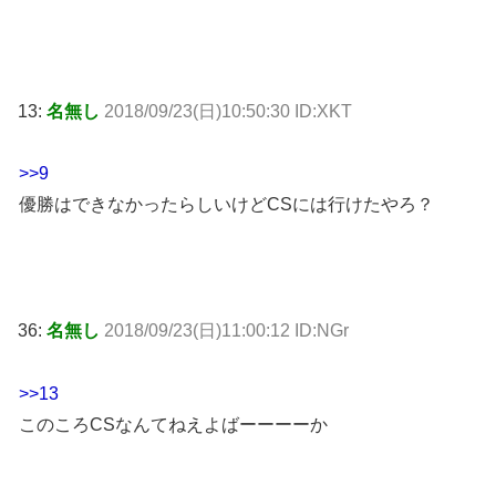
13:
名無し
2018/09/23(日)10:50:30 ID:XKT
>>9
優勝はできなかったらしいけどCSには行けたやろ？
36:
名無し
2018/09/23(日)11:00:12 ID:NGr
>>13
このころCSなんてねえよばーーーーか