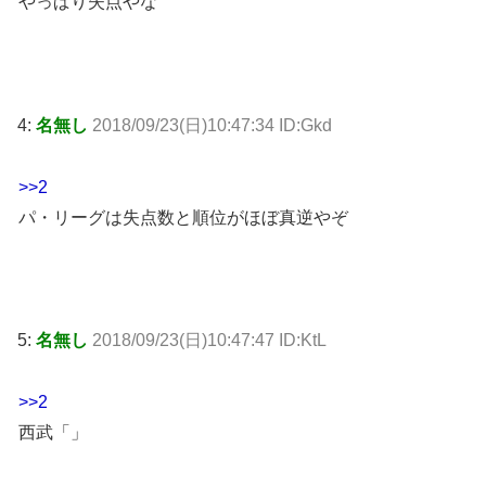
やっぱり失点やな
4:
名無し
2018/09/23(日)10:47:34 ID:Gkd
>>2
パ・リーグは失点数と順位がほぼ真逆やぞ
5:
名無し
2018/09/23(日)10:47:47 ID:KtL
>>2
西武「」