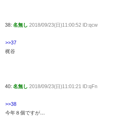
38:
名無し
2018/09/23(日)11:00:52 ID:qcw
>>37
梶谷
40:
名無し
2018/09/23(日)11:01:21 ID:qFn
>>38
今年８個ですが…