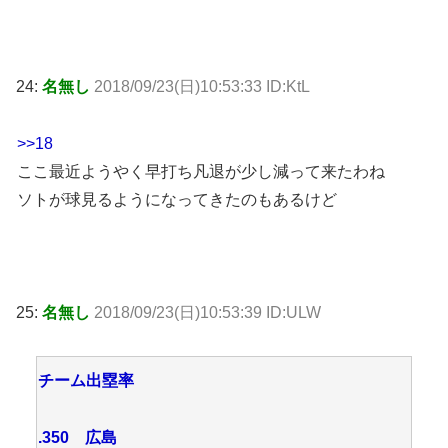
24:
名無し
2018/09/23(日)10:53:33 ID:KtL
>>18
ここ最近ようやく早打ち凡退が少し減って来たわね
ソトが球見るようになってきたのもあるけど
25:
名無し
2018/09/23(日)10:53:39 ID:ULW
チーム出塁率
.350 広島