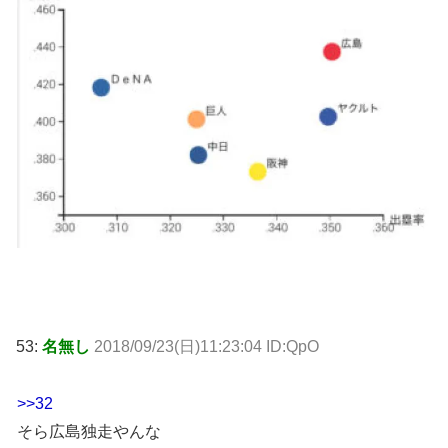
53:
名無し
2018/09/23(日)11:23:04 ID:QpO
>>32
そら広島独走やんな