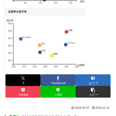
X
Facebook
はてブ
Pocket
LINE
コピー
2018.09.23
2018.12.14