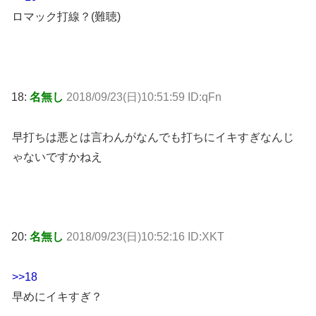
ロマック打線？(難聴)
18:
名無し
2018/09/23(日)10:51:59 ID:qFn
早打ちは悪とは言わんがなんでも打ちにイキすぎなんじ
ゃないですかねえ
20:
名無し
2018/09/23(日)10:52:16 ID:XKT
>>18
早めにイキすぎ？