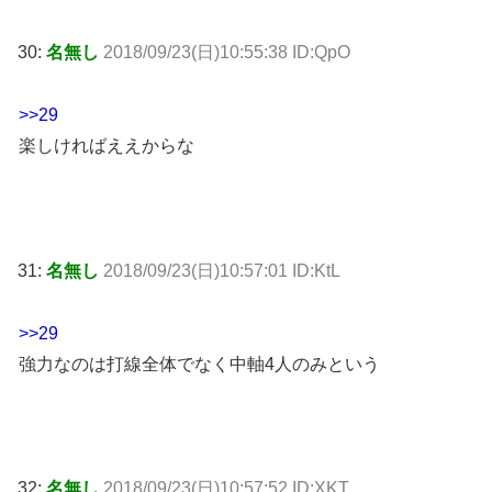
30:
名無し
2018/09/23(日)10:55:38 ID:QpO
>>29
楽しければええからな
31:
名無し
2018/09/23(日)10:57:01 ID:KtL
>>29
強力なのは打線全体でなく中軸4人のみという
32:
名無し
2018/09/23(日)10:57:52 ID:XKT