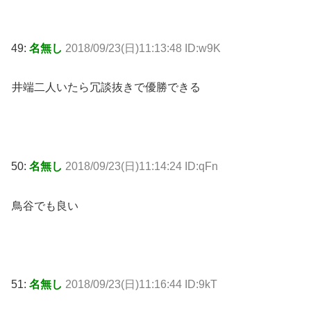
49:
名無し
2018/09/23(日)11:13:48 ID:w9K
井端二人いたら冗談抜きで優勝できる
50:
名無し
2018/09/23(日)11:14:24 ID:qFn
鳥谷でも良い
51:
名無し
2018/09/23(日)11:16:44 ID:9kT