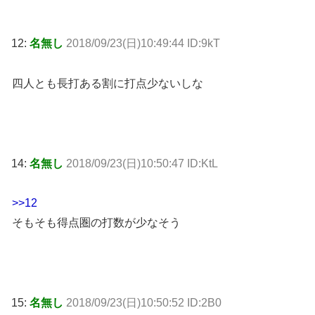
12:
名無し
2018/09/23(日)10:49:44 ID:9kT
四人とも長打ある割に打点少ないしな
14:
名無し
2018/09/23(日)10:50:47 ID:KtL
>>12
そもそも得点圏の打数が少なそう
15:
名無し
2018/09/23(日)10:50:52 ID:2B0