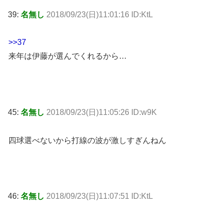
39:
名無し
2018/09/23(日)11:01:16 ID:KtL
>>37
来年は伊藤が選んでくれるから…
45:
名無し
2018/09/23(日)11:05:26 ID:w9K
四球選べないから打線の波が激しすぎんねん
46:
名無し
2018/09/23(日)11:07:51 ID:KtL