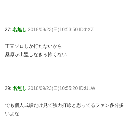
27:
名無し
2018/09/23(日)10:53:50 ID:bXZ
正直ソロしか打たないから
桑原が出塁しなきゃ怖くない
29:
名無し
2018/09/23(日)10:55:20 ID:ULW
でも個人成績だけ見て強力打線と思ってるファン多分多
いよな