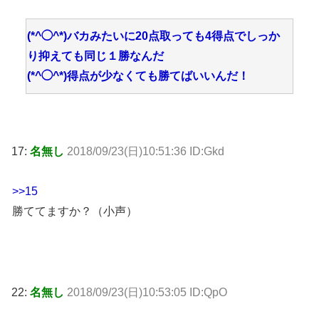
(*^◯^*)バカみたいに20点取っても4得点でしっか
り抑えても同じ１勝なんだ
(*^◯^*)得点が少なくても勝てばいいんだ！
17:
名無し
2018/09/23(日)10:51:36 ID:Gkd
>>15
勝ててますか？（小声）
22:
名無し
2018/09/23(日)10:53:05 ID:QpO