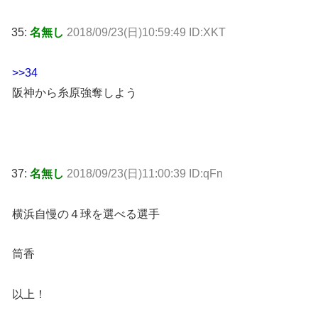
35:
名無し
2018/09/23(日)10:59:49 ID:XKT
>>34
阪神から糸原強奪しよう
37:
名無し
2018/09/23(日)11:00:39 ID:qFn
横浜自慢の４球を選べる選手
筒香
以上！