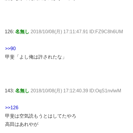
126:
名無し
2018/10/08(月) 17:11:47.91 ID:FZ9C8h6UM
>>90
甲斐「よし俺は許されたな」
143:
名無し
2018/10/08(月) 17:12:40.39 ID:OqS1nvlwM
>>126
甲斐は空気読もうとはしてたやろ
高田はあれやが