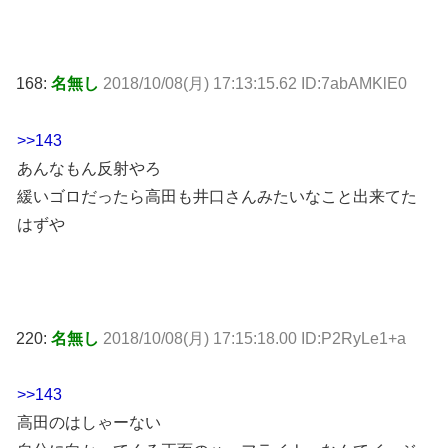
168:
名無し
2018/10/08(月) 17:13:15.62 ID:7abAMKlE0
>>143
あんなもん反射やろ
緩いゴロだったら高田も井口さんみたいなこと出来てた
はずや
220:
名無し
2018/10/08(月) 17:15:18.00 ID:P2RyLe1+a
>>143
高田のはしゃーない