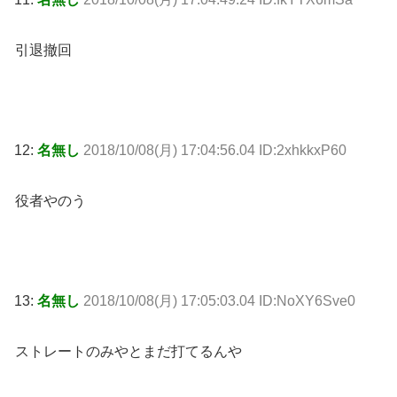
引退撤回
12:
名無し
2018/10/08(月) 17:04:56.04 ID:2xhkkxP60
役者やのう
13:
名無し
2018/10/08(月) 17:05:03.04 ID:NoXY6Sve0
ストレートのみやとまだ打てるんや