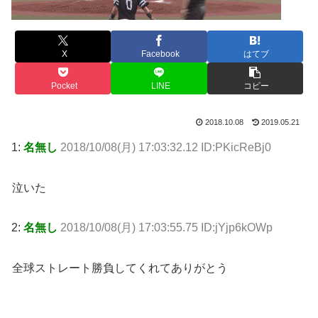
X
Facebook
はてブ
Pocket
LINE
コピー
2018.10.08
2019.05.21
1:
名無し
2018/10/08(月) 17:03:32.12 ID:PKicReBj0
泣いた
2:
名無し
2018/10/08(月) 17:03:55.75 ID:jYjp6kOWp
全球ストレート勝負してくれてありがとう