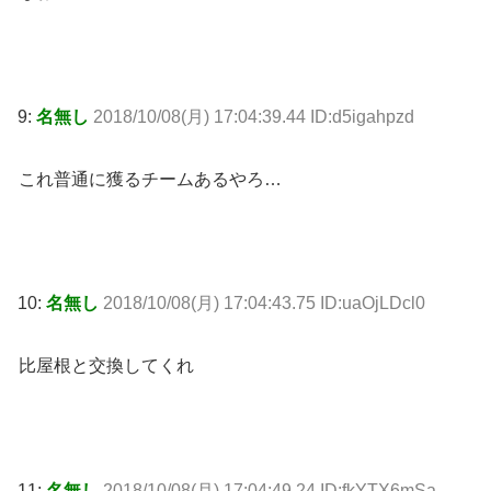
9:
名無し
2018/10/08(月) 17:04:39.44 ID:d5igahpzd
これ普通に獲るチームあるやろ…
10:
名無し
2018/10/08(月) 17:04:43.75 ID:uaOjLDcl0
比屋根と交換してくれ
11:
名無し
2018/10/08(月) 17:04:49.24 ID:fkYTX6mSa