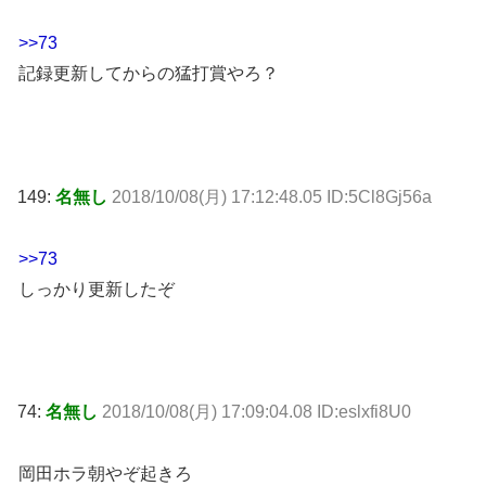
>>73
記録更新してからの猛打賞やろ？
149:
名無し
2018/10/08(月) 17:12:48.05 ID:5Cl8Gj56a
>>73
しっかり更新したぞ
74:
名無し
2018/10/08(月) 17:09:04.08 ID:eslxfi8U0
岡田ホラ朝やぞ起きろ