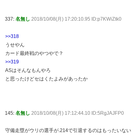
337:
名無し
2018/10/08(月) 17:20:10.95 ID:p7KWiZtk0
>>318
うせやん
カード最終戦のやつやで？
>>319
ASはそんなもんやろ
と思ったけどセはくたよみがあったか
145:
名無し
2018/10/08(月) 17:12:44.10 ID:5RgJAJFP0
守備走塁がウリの選手が.214で引退するのはもったいない