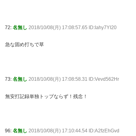
72:
名無し
2018/10/08(月) 17:08:57.65 ID:Iahy7YI20
急な固め打ちで草
73:
名無し
2018/10/08(月) 17:08:58.31 ID:Vevd562Hr
無安打記録単独トップならず！残念！
96:
名無し
2018/10/08(月) 17:10:44.54 ID:A2fzEhGvd