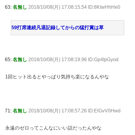
63:
名無し
2018/10/08(月) 17:08:15.54 ID:8KtwHhHe0
59打席連続凡退記録してからの猛打賞は草
65:
名無し
2018/10/08(月) 17:08:19.96 ID:Gp4IpGyod
1回ヒット出るとやっぱり気持ち楽になるんやな
71:
名無し
2018/10/08(月) 17:08:57.26 ID:ElGvV0Hwd
永遠のゼロってこんなにいい話だったんやな