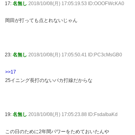
17:
名無し
2018/10/08(月) 17:05:19.53 ID:OOOFWcKA0
岡田が打っても点とれないじゃん
23:
名無し
2018/10/08(月) 17:05:50.41 ID:PC3cMsGB0
>>17
25イニング長打のないバカ打線だからな
19:
名無し
2018/10/08(月) 17:05:23.88 ID:FsdalbaKd
この日のために2年間パワーをためておいたんや