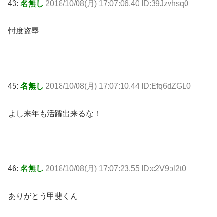
43:
名無し
2018/10/08(月) 17:07:06.40 ID:39Jzvhsq0
忖度盗塁
45:
名無し
2018/10/08(月) 17:07:10.44 ID:Efq6dZGL0
よし来年も活躍出来るな！
46:
名無し
2018/10/08(月) 17:07:23.55 ID:c2V9bl2t0
ありがとう甲斐くん