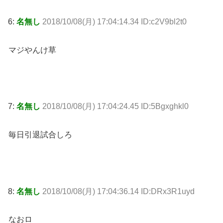
6:
名無し
2018/10/08(月) 17:04:14.34 ID:c2V9bl2t0
マジやんけ草
7:
名無し
2018/10/08(月) 17:04:24.45 ID:5Bgxghkl0
毎日引退試合しろ
8:
名無し
2018/10/08(月) 17:04:36.14 ID:DRx3R1uyd
なおロ