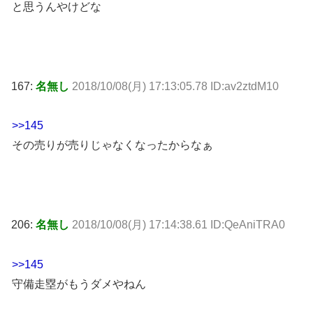
と思うんやけどな
167:
名無し
2018/10/08(月) 17:13:05.78 ID:av2ztdM10
>>145
その売りが売りじゃなくなったからなぁ
206:
名無し
2018/10/08(月) 17:14:38.61 ID:QeAniTRA0
>>145
守備走塁がもうダメやねん