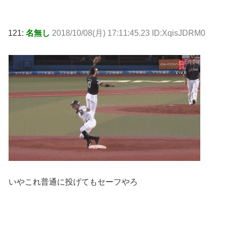
121:
名無し
2018/10/08(月) 17:11:45.23 ID:XqisJDRM0
いやこれ普通に投げてもセーフやろ