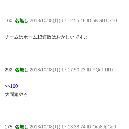
160:
名無し
2018/10/08(月) 17:12:55.46 ID:nNGITCx10
チームはホーム13連敗はおかしいですよ
292:
名無し
2018/10/08(月) 17:17:50.23 ID:YQcT1Il1r
>>160
大問題やろ
175:
名無し
2018/10/08(月) 17:13:38.74 ID:Ora8JpGg0