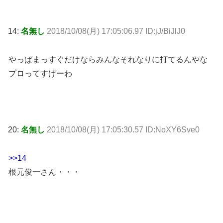
14:
名無し
2018/10/08(月) 17:05:06.97 ID:jJ/BiJlJ0
やっぱまっすぐだけならみんなそれなりに打てるんやな
プロってすげーわ
20:
名無し
2018/10/08(月) 17:05:30.57 ID:NoXY6Sve0
>>14
根元俊一さん・・・