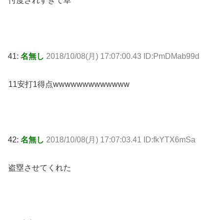
忖度されすぎて草
41:
名無し
2018/10/08(月) 17:07:00.43 ID:PmDMab99d
11安打1得点wwwwwwwwwwwww
42:
名無し
2018/10/08(月) 17:07:03.41 ID:fkYTX6mSa
盗塁させてくれた