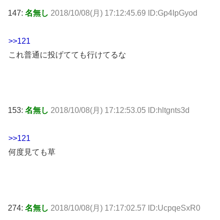
147:
名無し
2018/10/08(月) 17:12:45.69 ID:Gp4IpGyod
>>121
これ普通に投げてても行けてるな
153:
名無し
2018/10/08(月) 17:12:53.05 ID:hltgnts3d
>>121
何度見ても草
274:
名無し
2018/10/08(月) 17:17:02.57 ID:UcpqeSxR0