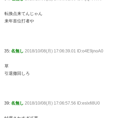
転換点来てんじゃん
来年首位打者や
35:
名無し
2018/10/08(月) 17:06:39.01 ID:o4E9jnoA0
草
引退撤回しろ
39:
名無し
2018/10/08(月) 17:06:57.56 ID:eslxfi8U0