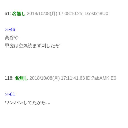
61:
名無し
2018/10/08(月) 17:08:10.25 ID:eslxfi8U0
>>46
高谷や
甲斐は空気読まず刺したぞ
118:
名無し
2018/10/08(月) 17:11:41.63 ID:7abAMKlE0
>>61
ワンバンしてたから…