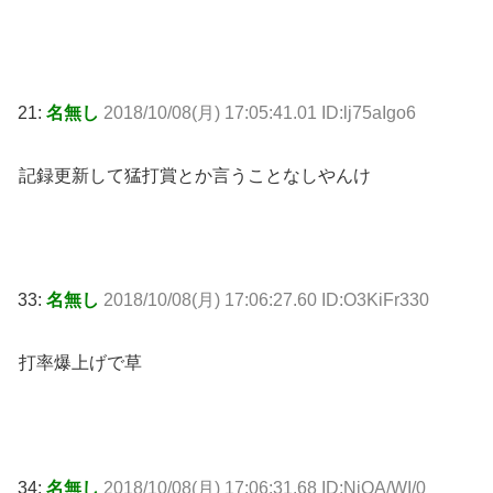
21:
名無し
2018/10/08(月) 17:05:41.01 ID:lj75aIgo6
記録更新して猛打賞とか言うことなしやんけ
33:
名無し
2018/10/08(月) 17:06:27.60 ID:O3KiFr330
打率爆上げで草
34:
名無し
2018/10/08(月) 17:06:31.68 ID:NjQA/WI/0