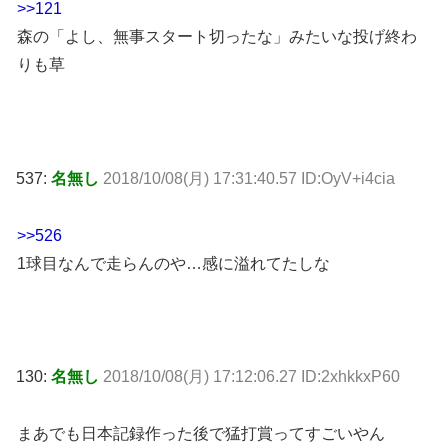
>>121
森の「よし、無事スタート切ったな」みたいな投げ終わ
りも草
537:
名無し
2018/10/08(月) 17:31:40.57 ID:OyV+i4cia
>>526
1球目なんで走らんのや…感に溢れてたしな
130:
名無し
2018/10/08(月) 17:12:06.27 ID:2xhkkxP60
まあでも日本記録作った後で猛打賞ってすごいやん