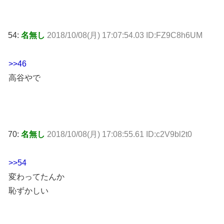
54:
名無し
2018/10/08(月) 17:07:54.03 ID:FZ9C8h6UM
>>46
高谷やで
70:
名無し
2018/10/08(月) 17:08:55.61 ID:c2V9bl2t0
>>54
変わってたんか
恥ずかしい