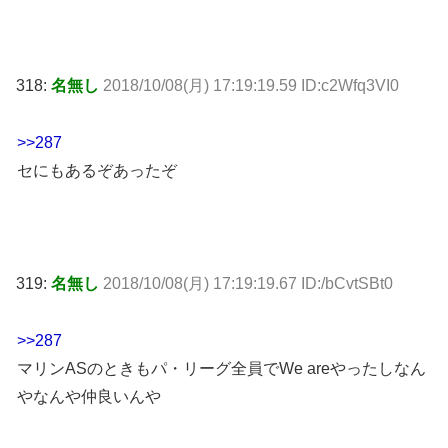
318:
名無し
2018/10/08(月) 17:19:19.59 ID:c2Wfq3VI0
>>287
セにもあるぞあったぞ
319:
名無し
2018/10/08(月) 17:19:19.67 ID:/bCvtSBt0
>>287
マリンASのときもパ・リーグ全員でWe areやったしなん
やなんや仲良いんや