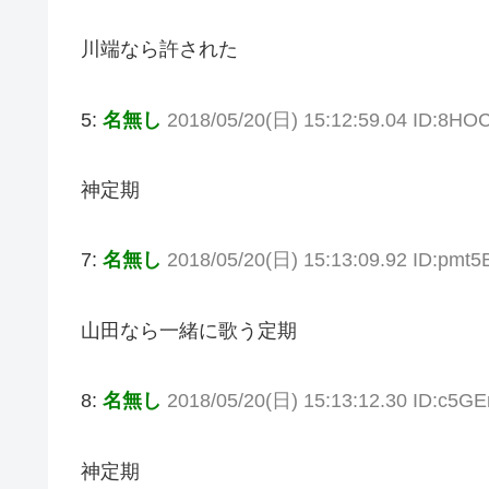
川端なら許された
5:
名無し
2018/05/20(日) 15:12:59.04 ID:8HO
神定期
7:
名無し
2018/05/20(日) 15:13:09.92 ID:pmt
山田なら一緒に歌う定期
8:
名無し
2018/05/20(日) 15:13:12.30 ID:c5G
神定期