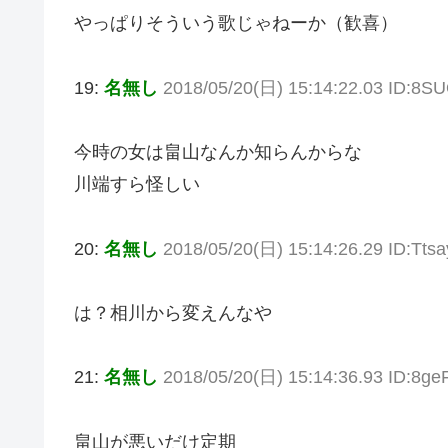
やっぱりそういう歌じゃねーか（歓喜）
19:
名無し
2018/05/20(日) 15:14:22.03 ID:8
今時の女は畠山なんか知らんからな
川端すら怪しい
20:
名無し
2018/05/20(日) 15:14:26.29 ID:Tts
は？相川から変えんなや
21:
名無し
2018/05/20(日) 15:14:36.93 ID:8ge
畠山が悪いだけ定期