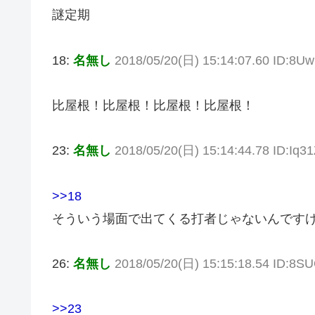
謎定期
18:
名無し
2018/05/20(日) 15:14:07.60 ID:8
比屋根！比屋根！比屋根！比屋根！
23:
名無し
2018/05/20(日) 15:14:44.78 ID:Iq3
>>18
そういう場面で出てくる打者じゃないんです
26:
名無し
2018/05/20(日) 15:15:18.54 ID:8
>>23