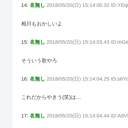
14:
名無し
2018/05/20(日) 15:14:00.32 ID:YE
相川もおかしいよ
15:
名無し
2018/05/20(日) 15:14:03.43 ID:mG
そういう歌やろ
16:
名無し
2018/05/20(日) 15:14:04.25 ID:s8
これだからやきう(笑)は…
17:
名無し
2018/05/20(日) 15:14:04.44 ID:AdV