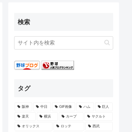
検索
タグ
阪神
中日
GIF画像
ハム
巨人
楽天
横浜
カープ
ヤクルト
オリックス
ロッテ
西武