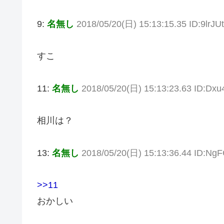
9:
名無し
2018/05/20(日) 15:13:15.35 ID:9lrJU
すこ
11:
名無し
2018/05/20(日) 15:13:23.63 ID:Dxu
相川は？
13:
名無し
2018/05/20(日) 15:13:36.44 ID:Ng
>>11
おかしい