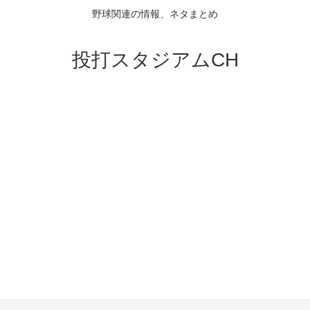
野球関連の情報、ネタまとめ
投打スタジアムCH