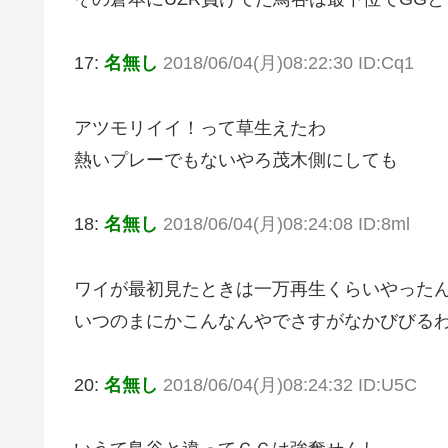
17:
名無し
2018/06/04(月)08:22:30 ID:Cq1
アツモリイイ！って草生えたわ
熱いプレーでもないやろ茂木側にしても
18:
名無し
2018/06/04(月)08:24:08 ID:8ml
ワイが最初見たときは一万再生くらいやった
いつのまにかこんなんやでさすがなかびびる
20:
名無し
2018/06/04(月)08:24:32 ID:U5C