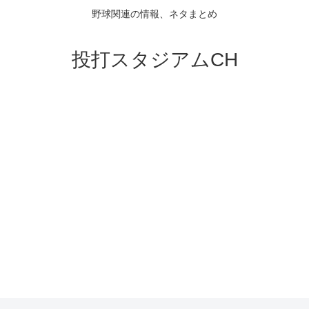
野球関連の情報、ネタまとめ
投打スタジアムCH