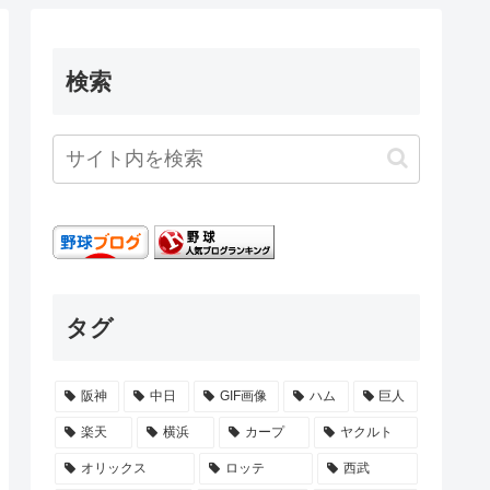
検索
タグ
阪神
中日
GIF画像
ハム
巨人
楽天
横浜
カープ
ヤクルト
オリックス
ロッテ
西武