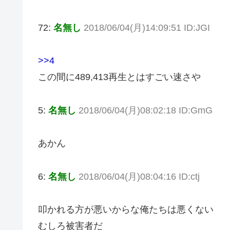
72:
名無し
2018/06/04(月)14:09:51 ID:JGI
>>4
この間に489,413再生とはすごい速さや
5:
名無し
2018/06/04(月)08:02:18 ID:GmG
あかん
6:
名無し
2018/06/04(月)08:04:16 ID:ctj
叩かれる方が悪いからな俺たちは悪くない
むしろ被害者だ