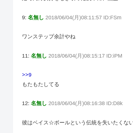
9:
名無し
2018/06/04(月)08:11:57 ID:FSm
ワンステップ余計やね
11:
名無し
2018/06/04(月)08:15:17 ID:iPM
>>9
もたもたしてる
12:
名無し
2018/06/04(月)08:16:38 ID:D8k
彼はベイス☆ボールという伝統を失いたくな