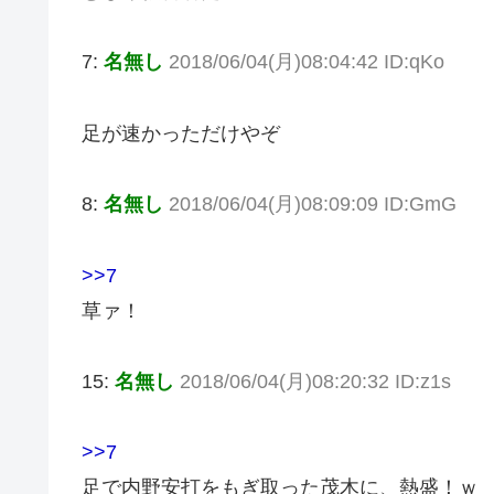
7:
名無し
2018/06/04(月)08:04:42 ID:qKo
足が速かっただけやぞ
8:
名無し
2018/06/04(月)08:09:09 ID:GmG
>>7
草ァ！
15:
名無し
2018/06/04(月)08:20:32 ID:z1s
>>7
足で内野安打をもぎ取った茂木に、熱盛！ｗ