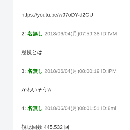
https://youtu.be/w97oDY-d2GU
2:
名無し
2018/06/04(月)07:59:38 ID:tVM
怠慢とは
3:
名無し
2018/06/04(月)08:00:19 ID:iPM
かわいそうw
4:
名無し
2018/06/04(月)08:01:51 ID:8ml
視聴回数 445,532 回