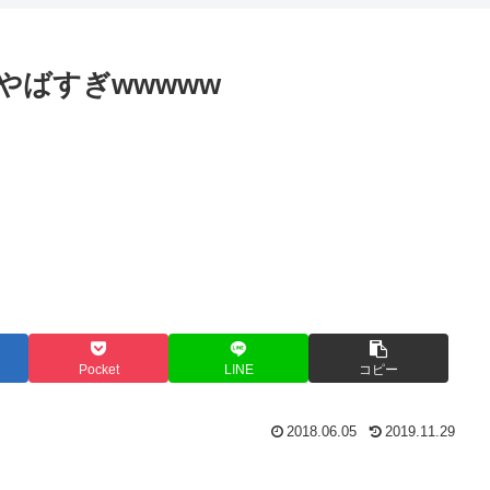
やばすぎwwwww
Pocket
LINE
コピー
2018.06.05
2019.11.29