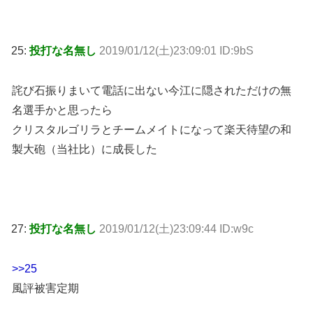
25:
投打な名無し
2019/01/12(土)23:09:01 ID:9bS
詫び石振りまいて電話に出ない今江に隠されただけの無
名選手かと思ったら
クリスタルゴリラとチームメイトになって楽天待望の和
製大砲（当社比）に成長した
27:
投打な名無し
2019/01/12(土)23:09:44 ID:w9c
>>25
風評被害定期