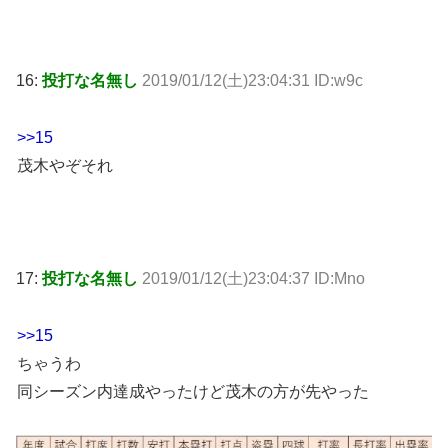
16:
投打な名無し
2019/01/12(土)23:04:31 ID:w9c
>>15
茂木やぞそれ
17:
投打な名無し
2019/01/12(土)23:04:37 ID:Mno
>>15
ちゃうわ
同シーズン内達成やったけど茂木の方が先やった