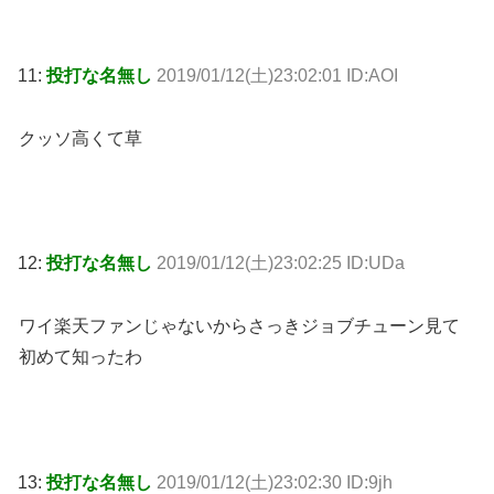
11:
投打な名無し
2019/01/12(土)23:02:01 ID:AOI
クッソ高くて草
12:
投打な名無し
2019/01/12(土)23:02:25 ID:UDa
ワイ楽天ファンじゃないからさっきジョブチューン見て
初めて知ったわ
13:
投打な名無し
2019/01/12(土)23:02:30 ID:9jh