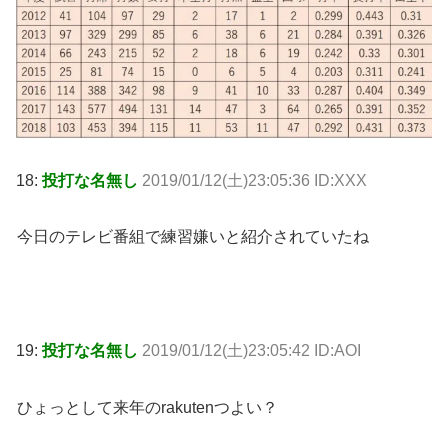
18:
投打な名無し
2019/01/12(土)23:05:36 ID:XXX
今日のテレビ番組で練習嫌いと紹介されていたね
19:
投打な名無し
2019/01/12(土)23:05:42 ID:AOI
ひょっとして来年のrakutenつよい？