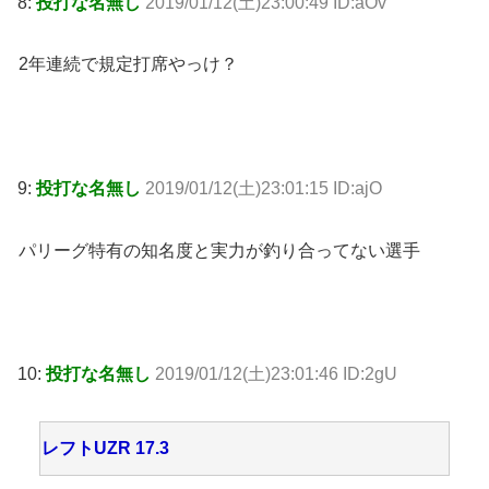
8:
投打な名無し
2019/01/12(土)23:00:49 ID:aOv
2年連続で規定打席やっけ？
9:
投打な名無し
2019/01/12(土)23:01:15 ID:ajO
パリーグ特有の知名度と実力が釣り合ってない選手
10:
投打な名無し
2019/01/12(土)23:01:46 ID:2gU
レフトUZR 17.3