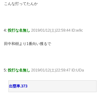
こんな打ってたんか
4:
投打な名無し
2019/01/12(土)22:59:44 ID:w9c
田中和樹より1番向い獲るで
5:
投打な名無し
2019/01/12(土)22:59:47 ID:UDa
出塁率.373