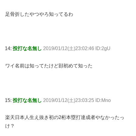
足骨折したやつやろ知ってるわ
14:
投打な名無し
2019/01/12(土)23:02:46 ID:2gU
ワイ名前は知ってたけど顔初めて知った
15:
投打な名無し
2019/01/12(土)23:03:25 ID:Mno
楽天日本人生え抜き初の2桁本塁打達成者やなかったっ
け？