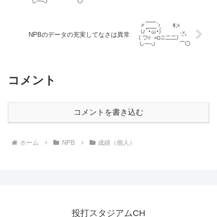
NPBのデータの充実してなさは異常
コメント
コメントを書き込む
ホーム
NPB
成績（個人）
投打スタジアムCH