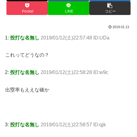
Pocket
LINE
コピー
2019.01.13
1:
投打な名無し
2019/01/12(土)22:57:48 ID:UDa
これってどうなの？
2:
投打な名無し
2019/01/12(土)22:58:28 ID:w9c
出塁率もええな確か
3:
投打な名無し
2019/01/12(土)22:58:57 ID:qjk