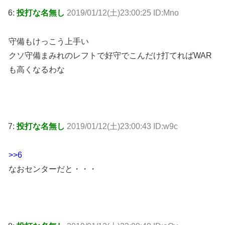
6:
投打な名無し
2019/01/12(土)23:00:25 ID:Mno
守備もけっこう上手い
クソ守備まみれのレフトで好守でこんだけ打てればWAR
も高くなるわな
7:
投打な名無し
2019/01/12(土)23:00:43 ID:w9c
>>6
なおセンターだと・・・