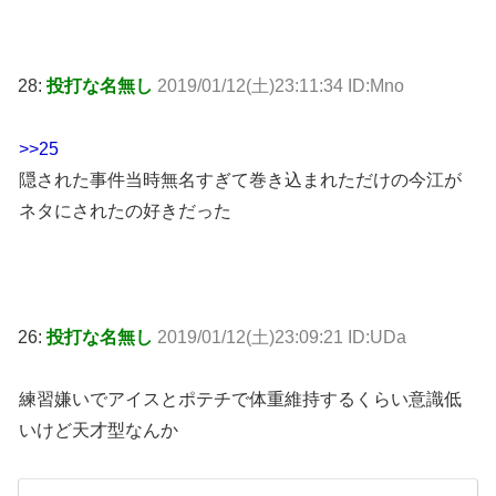
28:
投打な名無し
2019/01/12(土)23:11:34 ID:Mno
>>25
隠された事件当時無名すぎて巻き込まれただけの今江が
ネタにされたの好きだった
26:
投打な名無し
2019/01/12(土)23:09:21 ID:UDa
練習嫌いでアイスとポテチで体重維持するくらい意識低
いけど天才型なんか