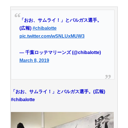
「おお、サムライ！」とバルガス選手。
(広報)
#chibalotte
pic.twitter.com/wSNLUxMUW3
— 千葉ロッテマリーンズ (@chibalotte)
March 8, 2019
「おお、サムライ！」とバルガス選手。(広報)
#chibalotte