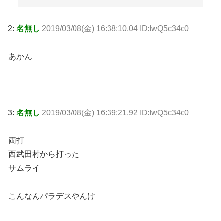
2:
名無し
2019/03/08(金) 16:38:10.04 ID:IwQ5c34c0
あかん
3:
名無し
2019/03/08(金) 16:39:21.92 ID:IwQ5c34c0
両打
西武田村から打った
サムライ
こんなんパラデスやんけ