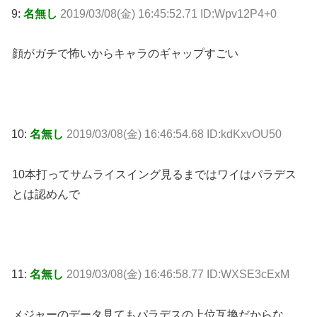
9:
名無し
2019/03/08(金) 16:45:52.71 ID:Wpv12P4+0
顔がガチで怖いからキャラのギャップすごい
10:
名無し
2019/03/08(金) 16:46:54.68 ID:kdKxvOU50
10本打ってサムライスイング見るまではワイはパラデス
とは認めんで
11:
名無し
2019/03/08(金) 16:46:58.77 ID:WXSE3cExM
メジャーのデータ見てもパラデスの上位互換だからな