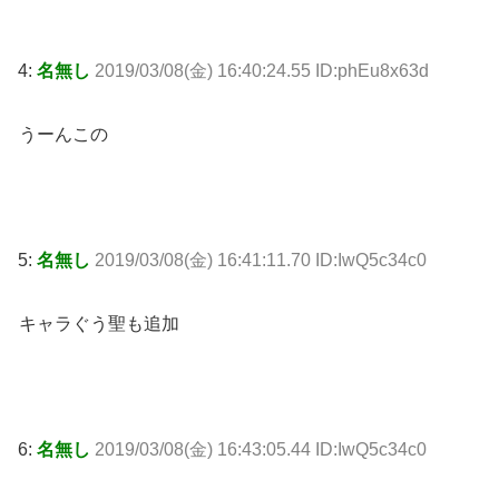
4:
名無し
2019/03/08(金) 16:40:24.55 ID:phEu8x63d
うーんこの
5:
名無し
2019/03/08(金) 16:41:11.70 ID:IwQ5c34c0
キャラぐう聖も追加
6:
名無し
2019/03/08(金) 16:43:05.44 ID:IwQ5c34c0