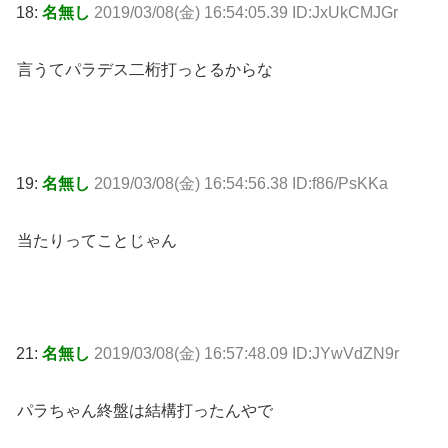
18:
名無し
2019/03/08(金) 16:54:05.39 ID:JxUkCMJGr
言うてパラデス二桁打っとるからな
19:
名無し
2019/03/08(金) 16:54:56.38 ID:f86/PsKKa
当たりってことじゃん
21:
名無し
2019/03/08(金) 16:57:48.09 ID:JYwVdZN9r
パラちゃん終盤は結構打ったんやで