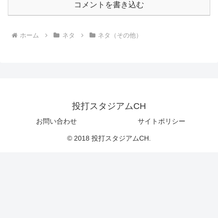
コメントを書き込む
ホーム
ネタ
ネタ（その他）
投打スタジアムCH
お問い合わせ
サイトポリシー
© 2018 投打スタジアムCH.