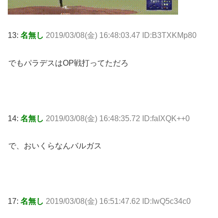
13:
名無し
2019/03/08(金) 16:48:03.47 ID:B3TXKMp80
でもパラデスはOP戦打ってただろ
14:
名無し
2019/03/08(金) 16:48:35.72 ID:faIXQK++0
で、おいくらなんバルガス
17:
名無し
2019/03/08(金) 16:51:47.62 ID:IwQ5c34c0