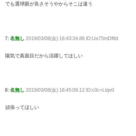
でも選球眼が良さそうやからそこは違う
7:
名無し
2019/03/08(金) 16:43:34.88 ID:Uo75mDf8d
陽気で真面目だから活躍してほしい
8:
名無し
2019/03/08(金) 16:45:09.12 ID:c0c+LIqv0
頑張ってほしい