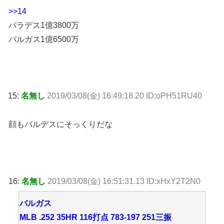
>>14
パラデス1億3800万
バルガス1億6500万
15:
名無し
2019/03/08(金) 16:49:18.20 ID:oPH51RU40
顔もバルデスにそっくりだな
16:
名無し
2019/03/08(金) 16:51:31.13 ID:xHxY2T2N0
バルガス
MLB .252 35HR 116打点 783-197 251三振