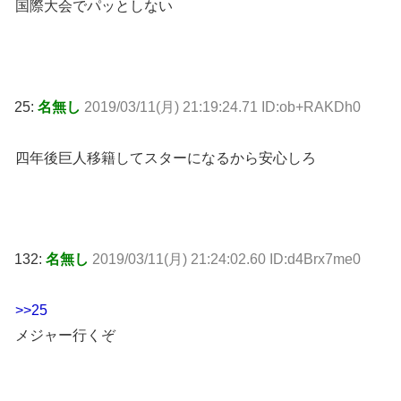
国際大会でパッとしない
25:
名無し
2019/03/11(月) 21:19:24.71 ID:ob+RAKDh0
四年後巨人移籍してスターになるから安心しろ
132:
名無し
2019/03/11(月) 21:24:02.60 ID:d4Brx7me0
>>25
メジャー行くぞ