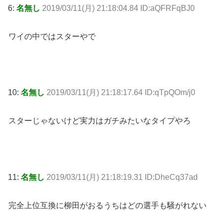
6:
名無し
2019/03/11(月) 21:18:04.84 ID:aQFRFqBJ0
ワイの中ではスターやで
10:
名無し
2019/03/11(月) 21:18:17.64 ID:qTpQOm/j0
スターじゃないけど実力はガチみたいなタイプやろ
11:
名無し
2019/03/11(月) 21:18:19.31 ID:DheCq37ad
完全上位互換に柳田がおるうちはどの選手も騒がれない