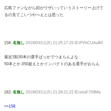
広島ファンながら顔がウザいっていうストーリー上げて
るの見てこいつやべえとは思った
158:
名無し
2019/03/11(月) 21:25:17.25 ID:PVhCUAuB0
最近3割30本の選手ばっかでつまらんよな
50本とか.350超えとかインパクトのある選手がおらん
182:
名無し
2019/03/11(月) 21:26:21.22 ID:oosF709Ma
>>158