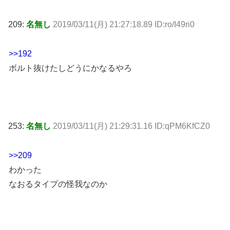
209:
名無し
2019/03/11(月) 21:27:18.89 ID:ro/I49ri0
>>192
ボルト抜けたしどうにかなるやろ
253:
名無し
2019/03/11(月) 21:29:31.16 ID:qPM6KfCZ0
>>209
わかった
なおるタイプの怪我なのか