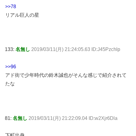
>>78
リアル巨人の星
133:
名無し
2019/03/11(月) 21:24:05.63 ID:J45Pzchlp
>>96
アド街で少年時代の鈴木誠也がそんな感じで紹介されて
たな
81:
名無し
2019/03/11(月) 21:22:09.04 ID:w2Xjr6Dla
下町出身