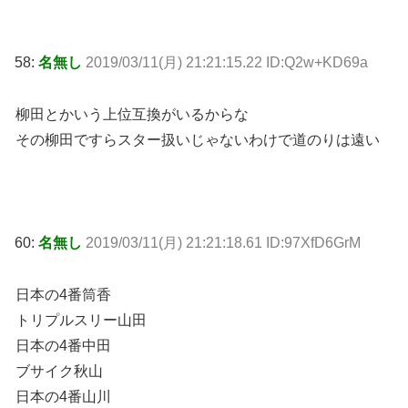
58:
名無し
2019/03/11(月) 21:21:15.22 ID:Q2w+KD69a
柳田とかいう上位互換がいるからな
その柳田ですらスター扱いじゃないわけで道のりは遠い
60:
名無し
2019/03/11(月) 21:21:18.61 ID:97XfD6GrM
日本の4番筒香
トリプルスリー山田
日本の4番中田
ブサイク秋山
日本の4番山川