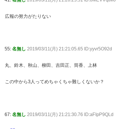
広報の努力がたりない
55:
名無し
2019/03/11(月) 21:21:05.65 ID:yyvr5O92d
丸、鈴木、秋山、柳田、吉田正、筒香、上林
この中から3人ってめちゃくちゃ難しくないか？
67:
名無し
2019/03/11(月) 21:21:30.76 ID:aFIpP9QLd