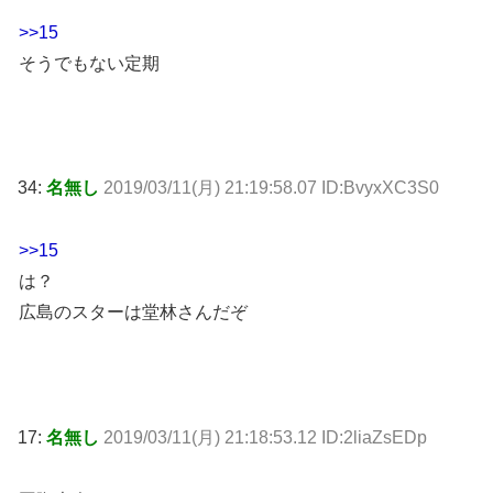
>>15
そうでもない定期
34:
名無し
2019/03/11(月) 21:19:58.07 ID:BvyxXC3S0
>>15
は？
広島のスターは堂林さんだぞ
17:
名無し
2019/03/11(月) 21:18:53.12 ID:2liaZsEDp