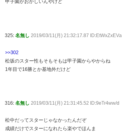
甲子園がおかしいんやけど
325:
名無し
2019/03/11(月) 21:32:17.87 ID:EtWxZxEVa
>>302
松坂のスター性もそもそもは甲子園からやからね
1年目で16勝とか基地外だけど
316:
名無し
2019/03/11(月) 21:31:45.52 ID:9eTr4ww/d
松中だってスターじゃなかったんだぞ
成績だけでスターになれたら楽やでほんま