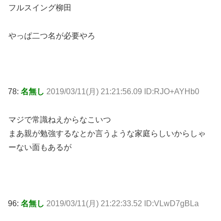
フルスイング柳田
やっぱ二つ名が必要やろ
78:
名無し
2019/03/11(月) 21:21:56.09 ID:RJO+AYHb0
マジで常識ねえからなこいつ
まあ親が勉強するなとか言うような家庭らしいからしゃ
ーない面もあるが
96:
名無し
2019/03/11(月) 21:22:33.52 ID:VLwD7gBLa