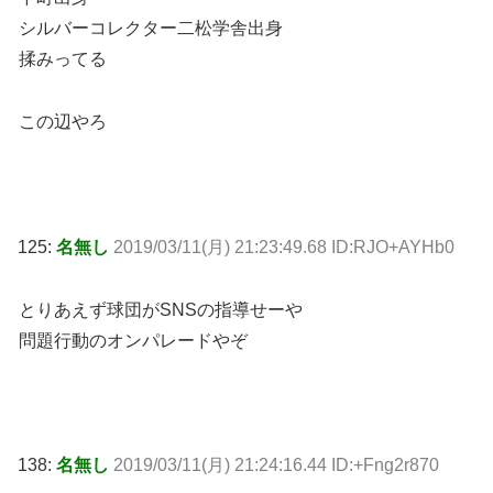
シルバーコレクター二松学舎出身
揉みってる
この辺やろ
125:
名無し
2019/03/11(月) 21:23:49.68 ID:RJO+AYHb0
とりあえず球団がSNSの指導せーや
問題行動のオンパレードやぞ
138:
名無し
2019/03/11(月) 21:24:16.44 ID:+Fng2r870