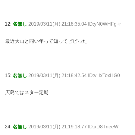
12:
名無し
2019/03/11(月) 21:18:35.04 ID:yN0WHFg+r
最近大山と同い年って知ってビビった
15:
名無し
2019/03/11(月) 21:18:42.54 ID:vHxToxHG0
広島ではスター定期
24:
名無し
2019/03/11(月) 21:19:18.77 ID:xD8TneeWr