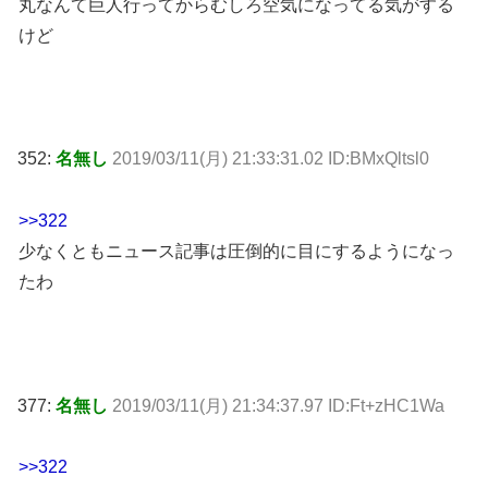
丸なんて巨人行ってからむしろ空気になってる気がする
けど
352:
名無し
2019/03/11(月) 21:33:31.02 ID:BMxQltsl0
>>322
少なくともニュース記事は圧倒的に目にするようになっ
たわ
377:
名無し
2019/03/11(月) 21:34:37.97 ID:Ft+zHC1Wa
>>322