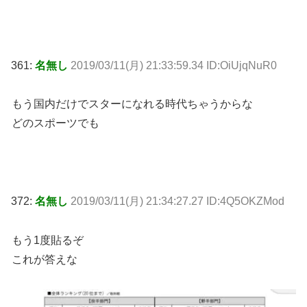
361:
名無し
2019/03/11(月) 21:33:59.34 ID:OiUjqNuR0
もう国内だけでスターになれる時代ちゃうからな
どのスポーツでも
372:
名無し
2019/03/11(月) 21:34:27.27 ID:4Q5OKZMod
もう1度貼るぞ
これが答えな