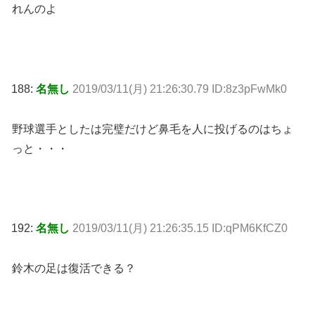
れんのよ
188:
名無し
2019/03/11(月) 21:26:30.79 ID:8z3pFwMk0
野球選手としたは完璧だけど鼻毛を人に投げるのはちょ
っと・・・
192:
名無し
2019/03/11(月) 21:26:35.15 ID:qPM6KfCZ0
鈴木の足は復活できる？