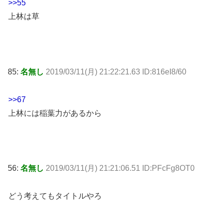
>>55
上林は草
85:
名無し
2019/03/11(月) 21:22:21.63 ID:816eI8/60
>>67
上林には稲葉力があるから
56:
名無し
2019/03/11(月) 21:21:06.51 ID:PFcFg8OT0
どう考えてもタイトルやろ