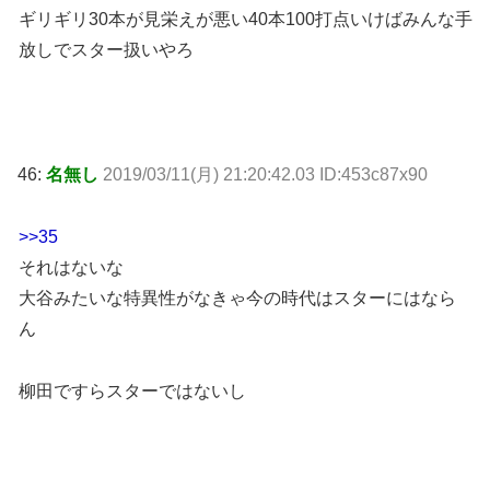
ギリギリ30本が見栄えが悪い40本100打点いけばみんな手
放しでスター扱いやろ
46:
名無し
2019/03/11(月) 21:20:42.03 ID:453c87x90
>>35
それはないな
大谷みたいな特異性がなきゃ今の時代はスターにはなら
ん
柳田ですらスターではないし