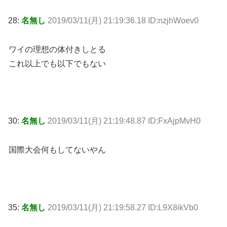
28:
名無し
2019/03/11(月) 21:19:36.18 ID:nzjhWoev0
ワイの理想の体付きしとる
これ以上でも以下でもない
30:
名無し
2019/03/11(月) 21:19:48.87 ID:FxAjpMvH0
国際大会何もしてないやん
35:
名無し
2019/03/11(月) 21:19:58.27 ID:L9X8ikVb0