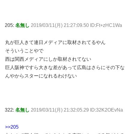
205:
名無し
2019/03/11(月) 21:27:09.50 ID:Ft+zHC1Wa
丸が巨人きて連日メディアに取材されてるやん
そういうことやで
西は関西メディアにしか取材されてない
巨人阪神ですら大きな差があって広島はさらにその下な
んやからスターになれるわけない
322:
名無し
2019/03/11(月) 21:32:05.29 ID:32K2OEvNa
>>205