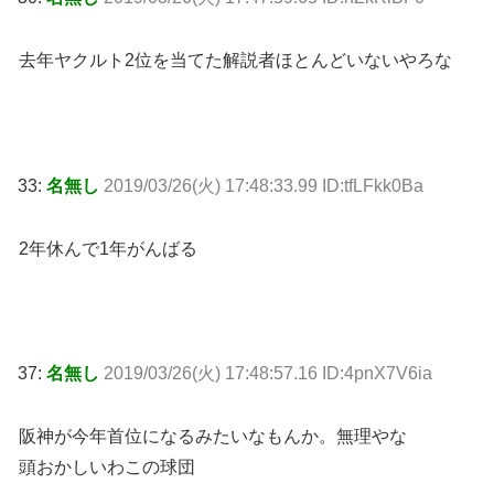
去年ヤクルト2位を当てた解説者ほとんどいないやろな
33:
名無し
2019/03/26(火) 17:48:33.99 ID:tfLFkk0Ba
2年休んで1年がんばる
37:
名無し
2019/03/26(火) 17:48:57.16 ID:4pnX7V6ia
阪神が今年首位になるみたいなもんか。無理やな
頭おかしいわこの球団