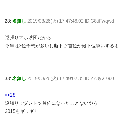
28:
名無し
2019/03/26(火) 17:47:46.02 ID:G8tiFwqwd
逆張りアホ球団だから
今年は3位予想が多いし断トツ首位か最下位争いするよ
38:
名無し
2019/03/26(火) 17:49:02.35 ID:ZZ3yVB9/0
>>28
逆張りでダントツ首位になったことないやろ
2015もギリギリ