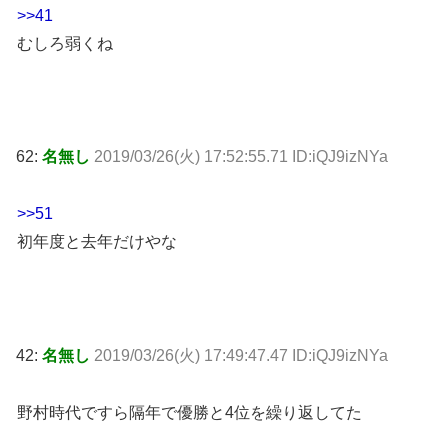
>>41
むしろ弱くね
62:
名無し
2019/03/26(火) 17:52:55.71 ID:iQJ9izNYa
>>51
初年度と去年だけやな
42:
名無し
2019/03/26(火) 17:49:47.47 ID:iQJ9izNYa
野村時代ですら隔年で優勝と4位を繰り返してた