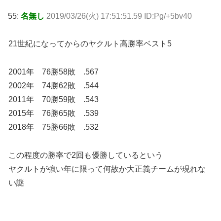
55:
名無し
2019/03/26(火) 17:51:51.59 ID:Pg/+5bv40
21世紀になってからのヤクルト高勝率ベスト5
2001年 76勝58敗 .567
2002年 74勝62敗 .544
2011年 70勝59敗 .543
2015年 76勝65敗 .539
2018年 75勝66敗 .532
この程度の勝率で2回も優勝しているという
ヤクルトが強い年に限って何故か大正義チームが現れな
い謎