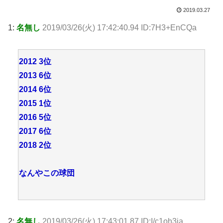
2019.03.27
1:
名無し
2019/03/26(火) 17:42:40.94 ID:7H3+EnCQa
2012 3位
2013 6位
2014 6位
2015 1位
2016 5位
2017 6位
2018 2位
なんやこの球団
2:
名無し
2019/03/26(火) 17:43:01.87 ID:I/c1oh3ja