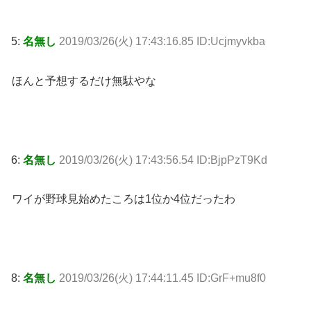
5:
名無し
2019/03/26(火) 17:43:16.85 ID:Ucjmyvkba
ほんと予想するだけ無駄やな
6:
名無し
2019/03/26(火) 17:43:56.54 ID:BjpPzT9Kd
ワイが野球見始めたころは1位か4位だったわ
8:
名無し
2019/03/26(火) 17:44:11.45 ID:GrF+mu8f0