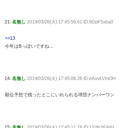
21:
名無し
2019/03/26(火) 17:45:56.61 ID:9DpF5xba0
>>13
今年はBっぽいですね…
14:
名無し
2019/03/26(火) 17:45:06.26 ID:eAuvLVmOH
順位予想で残ったとこにいれられる球団ナンバーワン
15:
名無し
2019/03/26(火) 17:45:11.76 ID:1Ydb2tGHH