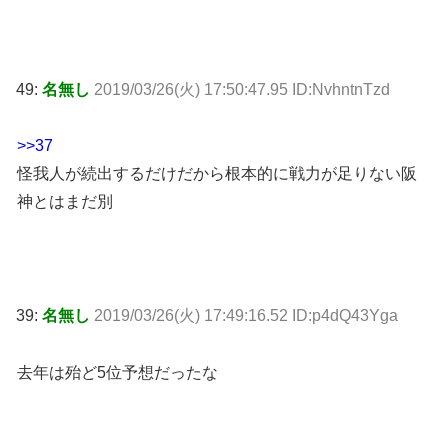
49:
名無し
2019/03/26(火) 17:50:47.95 ID:NvhntnTzd
>>37
怪我人が続出するだけだから根本的に戦力が足りない阪
神とはまだ別
39:
名無し
2019/03/26(火) 17:49:16.52 ID:p4dQ43Yga
去年は殆ど5位予想だったな