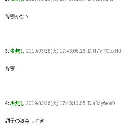
躁鬱かな？
3:
名無し
2019/03/26(火) 17:43:06.13 ID:N7VPGoxNd
躁鬱
4:
名無し
2019/03/26(火) 17:43:13.85 ID:afMy6esf0
調子の波激しすぎ