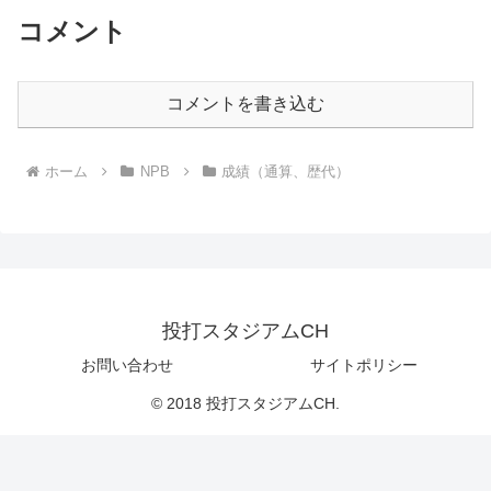
コメント
コメントを書き込む
ホーム
NPB
成績（通算、歴代）
投打スタジアムCH
お問い合わせ
サイトポリシー
© 2018 投打スタジアムCH.