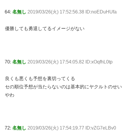
64:
名無し
2019/03/26(火) 17:52:56.38 ID:noEDuHUfa
優勝しても勇退してるイメージがない
70:
名無し
2019/03/26(火) 17:54:05.82 ID:xOqfhL0tp
良くも悪くも予想を裏切ってくる
セの順位予想が当たらないのは基本的にヤクルトのせい
やわ
72:
名無し
2019/03/26(火) 17:54:19.77 ID:vZG7eLBv0