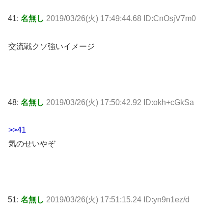
41:
名無し
2019/03/26(火) 17:49:44.68 ID:CnOsjV7m0
交流戦クソ強いイメージ
48:
名無し
2019/03/26(火) 17:50:42.92 ID:okh+cGkSa
>>41
気のせいやぞ
51:
名無し
2019/03/26(火) 17:51:15.24 ID:yn9n1ez/d