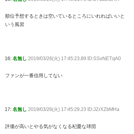
順位予想するときは空いているところにいれればいいと
いう風習
16:
名無し
2019/03/26(火) 17:45:23.89 ID:SSvNETqA0
ファンが一番信用してない
17:
名無し
2019/03/26(火) 17:45:29.23 ID:JZrXZbMHa
評価が高いとやる気がなくなる杞憂な球団