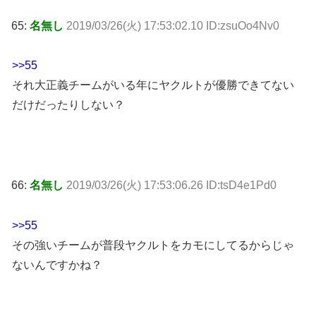
65:
名無し
2019/03/26(火) 17:53:02.10 ID:zsuOo4Nv0
>>55
それ大正義チームがいる年にヤクルトが優勝できてない
だけだったりしない？
66:
名無し
2019/03/26(火) 17:53:06.26 ID:tsD4e1Pd0
>>55
その強いチームが普段ヤクルトをカモにしてるからじゃ
ないんですかね？