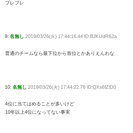
ブレブレ
9:
名無し
2019/03/26(火) 17:44:16.44 ID:BJKUdR62a
普通のチームなら最下位から首位とかありえんわな
10:
名無し
2019/03/26(火) 17:44:22.78 ID:QXs6fZlD0
4位に当てはめることが多いけど
10年以上4位になってない事実