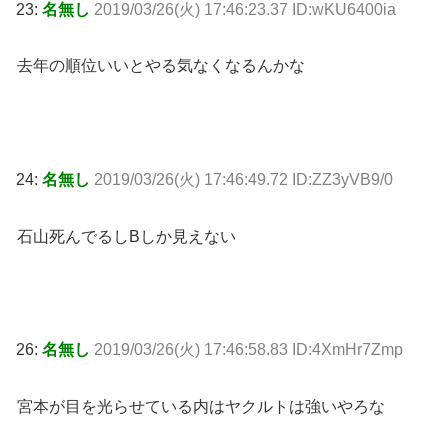
23:
名無し
2019/03/26(火) 17:46:23.37 ID:wKU6400ia
去年の順位いいとやる気なくなるんかな
24:
名無し
2019/03/26(火) 17:46:49.72 ID:ZZ3yVB9/0
石山死んでるしBしか見えない
26:
名無し
2019/03/26(火) 17:46:58.83 ID:4XmHr7Zmp
宮本が目を光らせている内はヤクルトは強いやろな