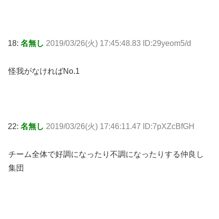
18:
名無し
2019/03/26(火) 17:45:48.83 ID:29yeom5/d
怪我がなければNo.1
22:
名無し
2019/03/26(火) 17:46:11.47 ID:7pXZcBfGH
チーム全体で好調になったり不調になったりする仲良し
集団