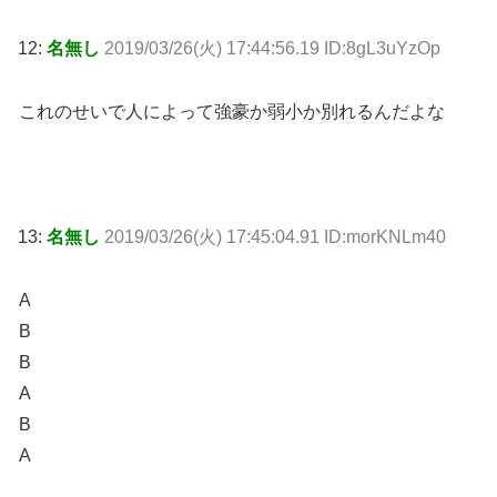
12:
名無し
2019/03/26(火) 17:44:56.19 ID:8gL3uYzOp
これのせいで人によって強豪か弱小か別れるんだよな
13:
名無し
2019/03/26(火) 17:45:04.91 ID:morKNLm40
A
B
B
A
B
A